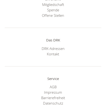
Mitgliedschaft
Spende
Offene Stellen
Das DRK
DRK-Adressen
Kontakt
Service
AGB
Impressum
Barrierefreiheit
Datenschutz