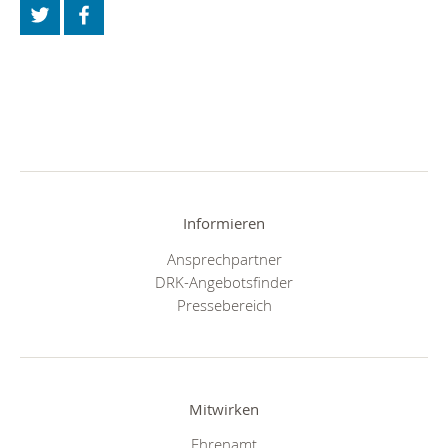
Informieren
Ansprechpartner
DRK-Angebotsfinder
Pressebereich
Mitwirken
Ehrenamt