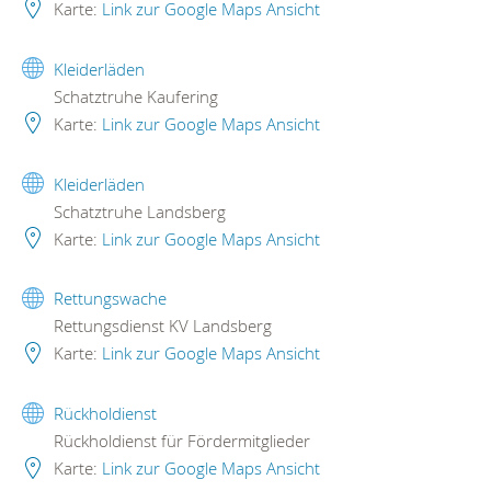
Karte:
Link zur Google Maps Ansicht
Kleiderläden
Schatztruhe Kaufering
Karte:
Link zur Google Maps Ansicht
Kleiderläden
Schatztruhe Landsberg
Karte:
Link zur Google Maps Ansicht
Rettungswache
Rettungsdienst KV Landsberg
Karte:
Link zur Google Maps Ansicht
Rückholdienst
Rückholdienst für Fördermitglieder
Karte:
Link zur Google Maps Ansicht