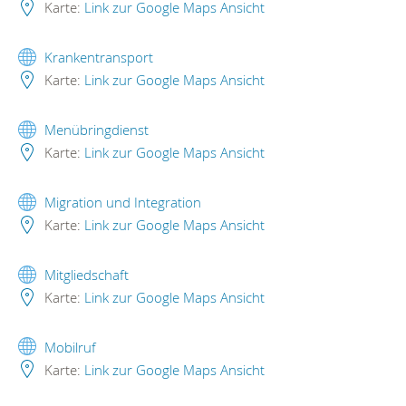
Karte:
Link zur Google Maps Ansicht
Krankentransport
Karte:
Link zur Google Maps Ansicht
Menübringdienst
Karte:
Link zur Google Maps Ansicht
Migration und Integration
Karte:
Link zur Google Maps Ansicht
Mitgliedschaft
Karte:
Link zur Google Maps Ansicht
Mobilruf
Karte:
Link zur Google Maps Ansicht