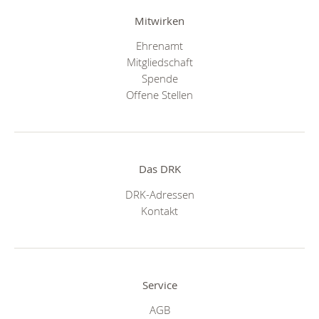
Mitwirken
Ehrenamt
Mitgliedschaft
Spende
Offene Stellen
Das DRK
DRK-Adressen
Kontakt
Service
AGB