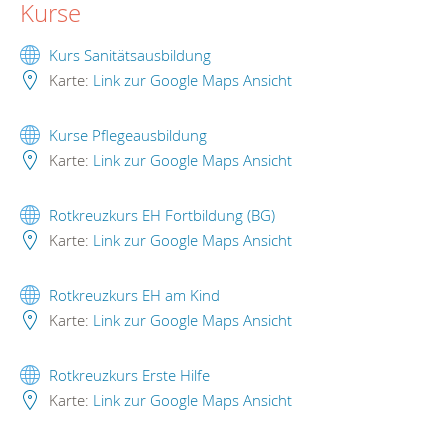
Kurse
Kurs Sanitätsausbildung
Karte:
Link zur Google Maps Ansicht
Kurse Pflegeausbildung
Karte:
Link zur Google Maps Ansicht
Rotkreuzkurs EH Fortbildung (BG)
Karte:
Link zur Google Maps Ansicht
Rotkreuzkurs EH am Kind
Karte:
Link zur Google Maps Ansicht
Rotkreuzkurs Erste Hilfe
Karte:
Link zur Google Maps Ansicht