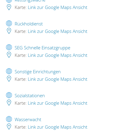
Karte:
Link zur Google Maps Ansicht
Rückholdienst
Karte:
Link zur Google Maps Ansicht
SEG Schnelle Einsatzgruppe
Karte:
Link zur Google Maps Ansicht
Sonstige Einrichtungen
Karte:
Link zur Google Maps Ansicht
Sozialstationen
Karte:
Link zur Google Maps Ansicht
Wasserwacht
Karte:
Link zur Google Maps Ansicht