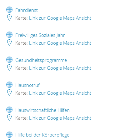
Fahrdienst
Karte:
Link zur Google Maps Ansicht
Freiwilliges Soziales Jahr
Karte:
Link zur Google Maps Ansicht
Gesundheitsprogramme
Karte:
Link zur Google Maps Ansicht
Hausnotruf
Karte:
Link zur Google Maps Ansicht
Hauswirtschaftliche Hilfen
Karte:
Link zur Google Maps Ansicht
Hilfe bei der Körperpflege