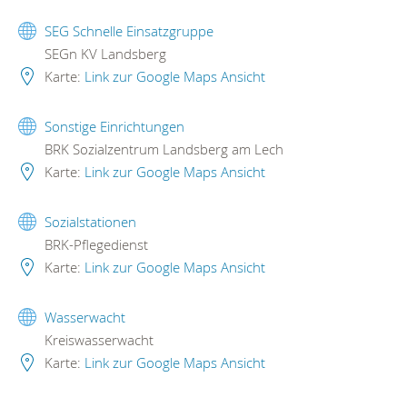
SEG Schnelle Einsatzgruppe
SEGn KV Landsberg
Karte:
Link zur Google Maps Ansicht
Sonstige Einrichtungen
BRK Sozialzentrum Landsberg am Lech
Karte:
Link zur Google Maps Ansicht
Sozialstationen
BRK-Pflegedienst
Karte:
Link zur Google Maps Ansicht
Wasserwacht
Kreiswasserwacht
Karte:
Link zur Google Maps Ansicht