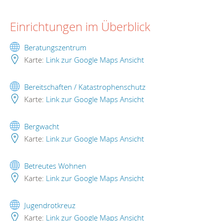
Einrichtungen im Überblick
Beratungszentrum
Karte:
Link zur Google Maps Ansicht
Bereitschaften / Katastrophenschutz
Karte:
Link zur Google Maps Ansicht
Bergwacht
Karte:
Link zur Google Maps Ansicht
Betreutes Wohnen
Karte:
Link zur Google Maps Ansicht
Jugendrotkreuz
Karte:
Link zur Google Maps Ansicht