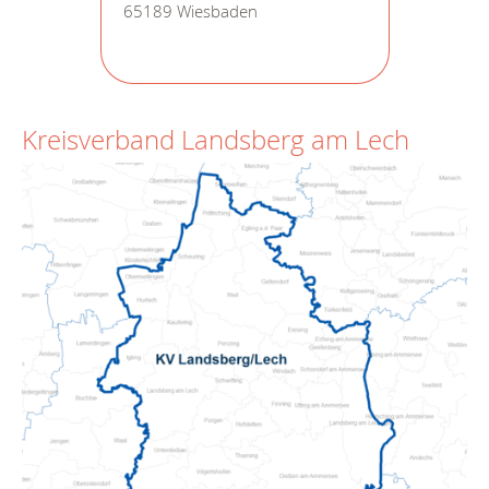
65189 Wiesbaden
Kreisverband Landsberg am Lech