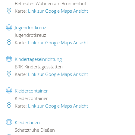
Betreutes Wohnen am Brunnenhof
Karte:
Link zur Google Maps Ansicht
Jugendrotkreuz
Jugendrotkreuz
Karte:
Link zur Google Maps Ansicht
Kindertageseinrichtung
BRK-Kindertagesstätten
Karte:
Link zur Google Maps Ansicht
Kleidercontainer
Kleidercontainer
Karte:
Link zur Google Maps Ansicht
Kleiderläden
Schatztruhe Dießen