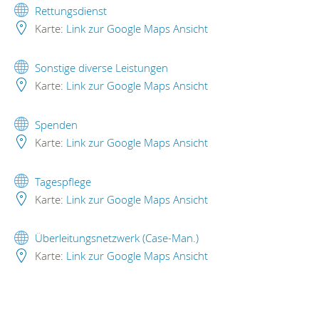
Rettungsdienst
Karte:
Link zur Google Maps Ansicht
Sonstige diverse Leistungen
Karte:
Link zur Google Maps Ansicht
Spenden
Karte:
Link zur Google Maps Ansicht
Tagespflege
Karte:
Link zur Google Maps Ansicht
Überleitungsnetzwerk (Case-Man.)
Karte:
Link zur Google Maps Ansicht