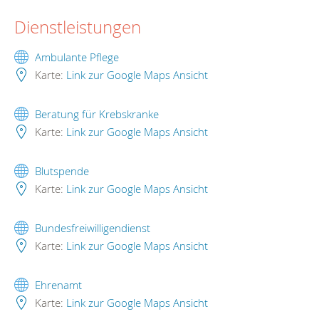
Dienstleistungen
Ambulante Pflege
Karte:
Link zur Google Maps Ansicht
Beratung für Krebskranke
Karte:
Link zur Google Maps Ansicht
Blutspende
Karte:
Link zur Google Maps Ansicht
Bundesfreiwilligendienst
Karte:
Link zur Google Maps Ansicht
Ehrenamt
Karte:
Link zur Google Maps Ansicht