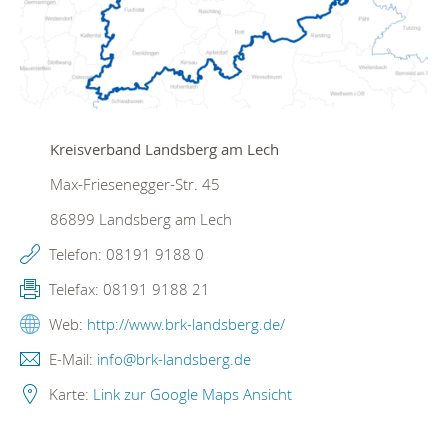
Kreisverband Landsberg am Lech
Max-Friesenegger-Str. 45
86899
Landsberg am Lech
Telefon:
08191 9188 0
Telefax:
08191 9188 21
Web:
http://www.brk-landsberg.de/
E-Mail:
info@brk-landsberg.de
Karte:
Link zur Google Maps Ansicht