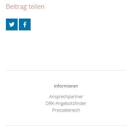
Beitrag teilen
Informieren
Ansprechpartner
DRK-Angebotsfinder
Pressebereich