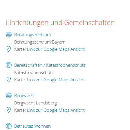
Einrichtungen und Gemeinschaften
Beratungszentrum
Beratungszentrum Bayern
Karte:
Link zur Google Maps Ansicht
Bereitschaften / Katastrophenschutz
Katastrophenschutz
Karte:
Link zur Google Maps Ansicht
Bergwacht
Bergwacht Landsberg
Karte:
Link zur Google Maps Ansicht
Betreutes Wohnen