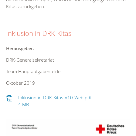
KiTas zurückgehen.
Inklusion in DRK-Kitas
Herausgeber:
DRK-Generalsekretariat
Team Hauptaufgabenfelder
Oktober 2019
Inklusion-in-DRK-Kitas-V10-Web.pdf
4 MB