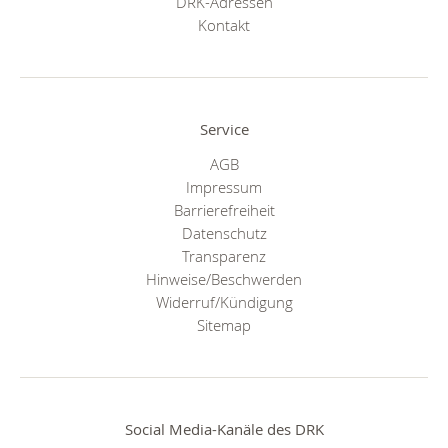
DRK-Adressen
Kontakt
Service
AGB
Impressum
Barrierefreiheit
Datenschutz
Transparenz
Hinweise/Beschwerden
Widerruf/Kündigung
Sitemap
Social Media-Kanäle des DRK