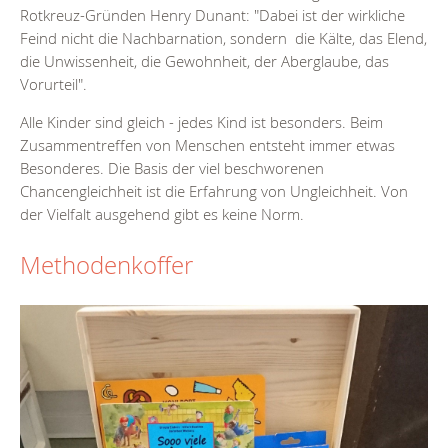
Rotkreuz-Gründen Henry Dunant: "Dabei ist der wirkliche
Feind nicht die Nachbarnation, sondern die Kälte, das Elend,
die Unwissenheit, die Gewohnheit, der Aberglaube, das
Vorurteil".
Alle Kinder sind gleich - jedes Kind ist besonders. Beim
Zusammentreffen von Menschen entsteht immer etwas
Besonderes. Die Basis der viel beschworenen
Chancengleichheit ist die Erfahrung von Ungleichheit. Von
der Vielfalt ausgehend gibt es keine Norm.
Methodenkoffer