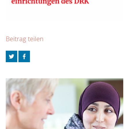
Beitrag teilen