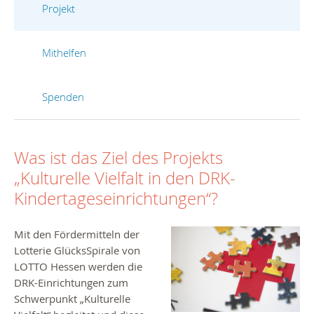
Projekt
Mithelfen
Spenden
Was ist das Ziel des Projekts
„Kulturelle Vielfalt in den DRK-
Kindertageseinrichtungen“?
Mit den Fördermitteln der
Lotterie GlücksSpirale von
LOTTO Hessen werden die
DRK-Einrichtungen zum
Schwerpunkt „Kulturelle