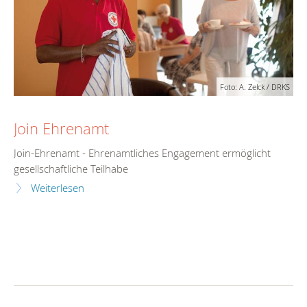
Foto: A. Zelck / DRKS
Join Ehrenamt
Join-Ehrenamt - Ehrenamtliches Engagement ermöglicht
gesellschaftliche Teilhabe
Weiterlesen