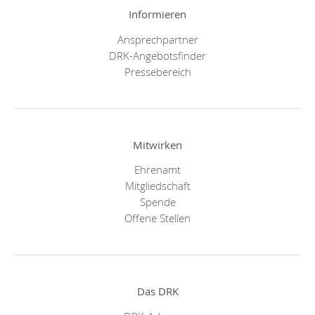
Informieren
Ansprechpartner
DRK-Angebotsfinder
Pressebereich
Mitwirken
Ehrenamt
Mitgliedschaft
Spende
Offene Stellen
Das DRK