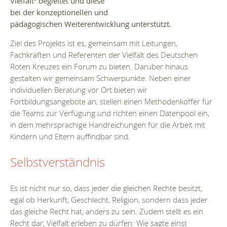
Vielfalt“ begleitet und diese
bei der konzeptionellen und
pädagogischen Weiterentwicklung unterstützt.
Ziel des Projekts ist es, gemeinsam mit Leitungen,
Fachkräften und Referenten der Vielfalt des Deutschen
Roten Kreuzes ein Forum zu bieten. Darüber hinaus
gestalten wir gemeinsam Schwerpunkte. Neben einer
individuellen Beratung vor Ort bieten wir
Fortbildungsangebote an, stellen einen Methodenkoffer für
die Teams zur Verfügung und richten einen Datenpool ein,
in dem mehrsprachige Handreichungen für die Arbeit mit
Kindern und Eltern auffindbar sind.
Selbstverständnis
Es ist nicht nur so, dass jeder die gleichen Rechte besitzt,
egal ob Herkunft, Geschlecht, Religion, sondern dass jeder
das gleiche Recht hat, anders zu sein. Zudem stellt es ein
Recht dar, Vielfalt erleben zu dürfen. Wie sagte einst