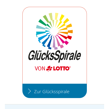
Zur Glücksspirale