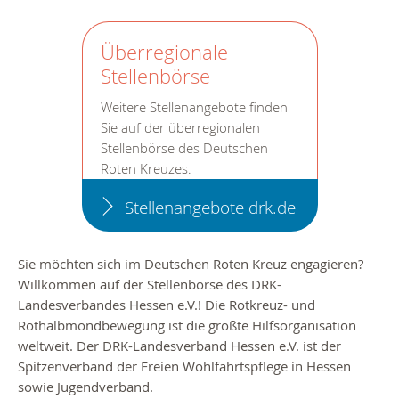
Überregionale
Stellenbörse
Weitere Stellenangebote finden
Sie auf der überregionalen
Stellenbörse des Deutschen
Roten Kreuzes.
Stellenangebote drk.de
Sie möchten sich im Deutschen Roten Kreuz engagieren?
Willkommen auf der Stellenbörse des DRK-
Landesverbandes Hessen e.V.!
Die Rotkreuz- und
Rothalbmondbewegung ist die größte Hilfsorganisation
weltweit. Der DRK-Landesverband Hessen e.V. ist der
Spitzenverband der Freien Wohlfahrtspflege in Hessen
sowie Jugendverband.