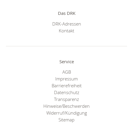
Das DRK
DRK-Adressen
Kontakt
Service
AGB
Impressum
Barrierefreiheit
Datenschutz
Transparenz
Hinweise/Beschwerden
Widerruf/Kündigung
Sitemap