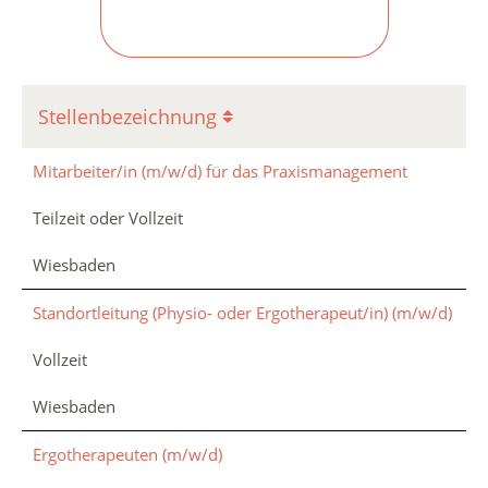
Stellenbezeichnung
Mitarbeiter/in (m/w/d) für das Praxismanagement
Teilzeit oder Vollzeit
Wiesbaden
Standortleitung (Physio- oder Ergotherapeut/in) (m/w/d)
Vollzeit
Wiesbaden
Ergotherapeuten (m/w/d)