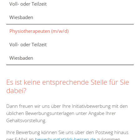
Voll- oder Teilzeit
Wiesbaden
Physiotherapeuten (m/w/d)
Voll- oder Teilzeit
Wiesbaden
Es ist keine entsprechende Stelle für Sie
dabei?
Dann freuen wir uns über Ihre Initiativbewerbung mit den
üblichen Bewerbungsunterlagen unter Angabe Ihrer
Gehaltsvorstellung.
Ihre Bewerbung können Sie uns über den Postweg hinaus
per E-Mail an
bewerbung(at)drk-hessen.de
zukommen