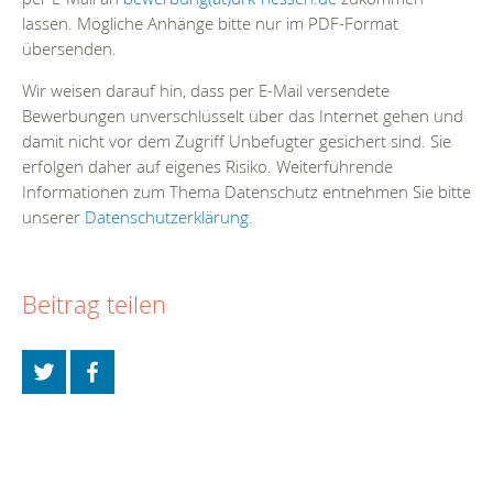
lassen. Mögliche Anhänge bitte nur im PDF-Format
übersenden.
Wir weisen darauf hin, dass per E-Mail versendete
Bewerbungen unverschlüsselt über das Internet gehen und
damit nicht vor dem Zugriff Unbefugter gesichert sind. Sie
erfolgen daher auf eigenes Risiko. Weiterführende
Informationen zum Thema Datenschutz entnehmen Sie bitte
unserer
Datenschutzerklärung
.
Beitrag teilen