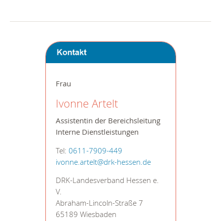
Frau
Ivonne Artelt
Assistentin der Bereichsleitung
Interne Dienstleistungen
Tel:
0611-7909-449
ivonne.artelt@drk-hessen.de
DRK-Landesverband Hessen e.
V.
Abraham-Lincoln-Straße 7
65189 Wiesbaden