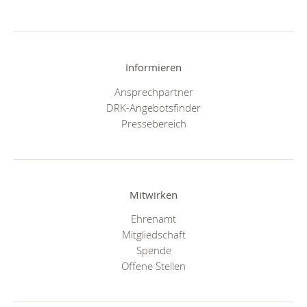
Informieren
Ansprechpartner
DRK-Angebotsfinder
Pressebereich
Mitwirken
Ehrenamt
Mitgliedschaft
Spende
Offene Stellen