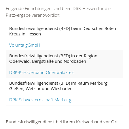
Folgende Einrichtungen sind beim DRK-Hessen für die
Platzvergabe verantwortlich:
Bundesfreiwilligendienst (BFD) beim Deutschen Roten
Kreuz in Hessen
Volunta gGmbH
Bundesfreiwilligendienst (BFD) in der Region
Odenwald, Bergstraße und Nordbaden
DRK-Kreisverband Odenwaldkreis
Bundesfreiwilligendienst (BFD) im Raum Marburg,
Gießen, Wetzlar und Wiesbaden
DRK-Schwesternschaft Marburg
Bundesfreiwilligendienst bei Ihrem Kreisverband vor Ort