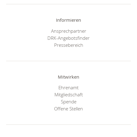
Informieren
Ansprechpartner
DRK-Angebotsfinder
Pressebereich
Mitwirken
Ehrenamt
Mitgliedschaft
Spende
Offene Stellen