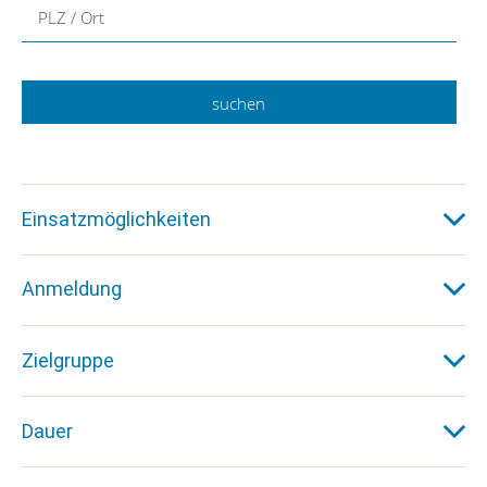
PLZ / Ort
Einsatzmöglichkeiten
Anmeldung
Zielgruppe
Dauer