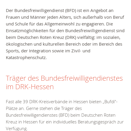
Der Bundesfreiwilligendienst (BFD) ist ein Angebot an
Frauen und Männer jeden Alters, sich außerhalb von Beruf
und Schule für das Allgemeinwohl zu engagieren. Die
Einsatzmöglichkeiten für den Bundesfreiwilligendienst
sind
beim Deutschen Roten Kreuz (DRK) vielfältig: im sozialen,
ökologischen und kulturellen Bereich oder im Bereich des
Sports, der Integration sowie im Zivil- und
Katastrophenschutz.
Träger des Bundesfreiwilligendienstes
im DRK-Hessen
Fast alle 39 DRK-Kreisverbände in Hessen bieten „Bufdi“-
Plätze an. Gerne stehen die Träger des
Bundesfreiwilligendienstes (BFD) beim Deutschen Roten
Kreuz in Hessen für ein individuelles Beratungsgespräch zur
Verfügung.