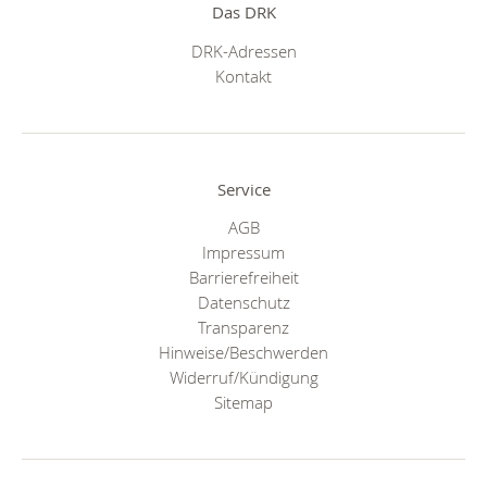
Das DRK
DRK-Adressen
Kontakt
Service
AGB
Impressum
Barrierefreiheit
Datenschutz
Transparenz
Hinweise/Beschwerden
Widerruf/Kündigung
Sitemap