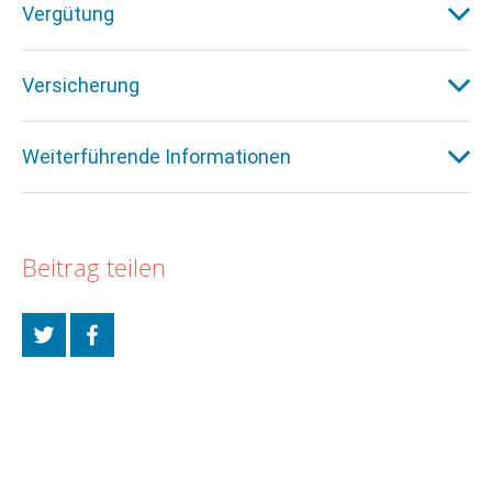
Vergütung
Versicherung
Weiterführende Informationen
Beitrag teilen