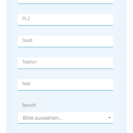
PLZ
Stadt
Telefon
Mail
Betreff