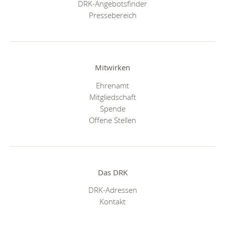
DRK-Angebotsfinder
Pressebereich
Mitwirken
Ehrenamt
Mitgliedschaft
Spende
Offene Stellen
Das DRK
DRK-Adressen
Kontakt