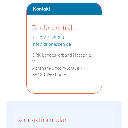
Telefonzentrale
Tel:
0611-7909-0
info@drk-hessen.de
DRK-Landesverband Hessen e.
V.
Abraham-Lincoln-Straße 7
65189 Wiesbaden
Kontaktformular