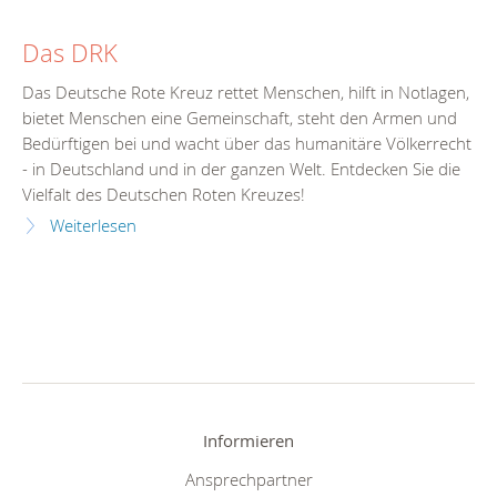
Das DRK
Das Deutsche Rote Kreuz rettet Menschen, hilft in Notlagen,
bietet Menschen eine Gemeinschaft, steht den Armen und
Bedürftigen bei und wacht über das humanitäre Völkerrecht
- in Deutschland und in der ganzen Welt. Entdecken Sie die
Vielfalt des Deutschen Roten Kreuzes!
Weiterlesen
Informieren
Ansprechpartner