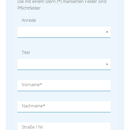
Die mit einem Stern (
*
) markierten Felder sind
Pflichtfelder.
Anrede
Titel
Vorname
*
Nachname
*
Straße / Nr.