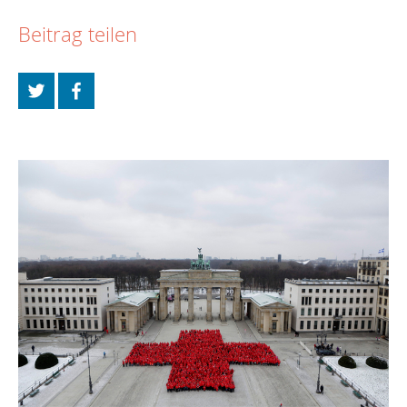
Beitrag teilen