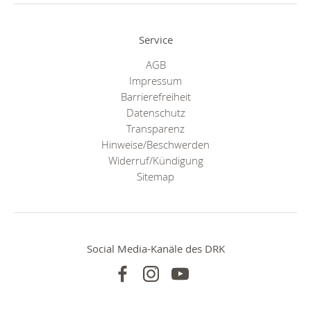
Service
AGB
Impressum
Barrierefreiheit
Datenschutz
Transparenz
Hinweise/Beschwerden
Widerruf/Kündigung
Sitemap
Social Media-Kanäle des DRK