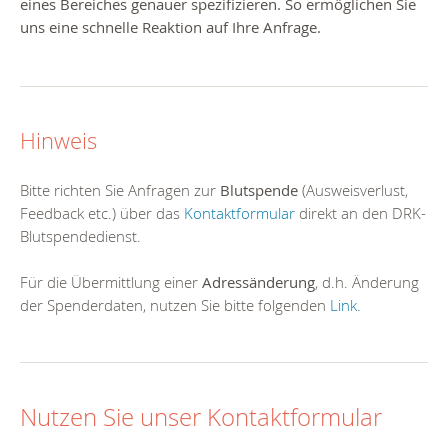
eines Bereiches genauer spezifizieren. So ermöglichen Sie
uns eine schnelle Reaktion auf Ihre Anfrage.
Hinweis
Bitte richten Sie Anfragen zur
Blutspende
(Ausweisverlust,
Feedback etc.) über das
Kontaktformular
direkt an den DRK-
Blutspendedienst.
Für die Übermittlung einer
Adressänderung
, d.h. Änderung
der Spenderdaten, nutzen Sie bitte folgenden
Link
.
Nutzen Sie unser Kontaktformular