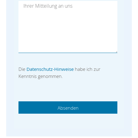
Die
Datenschutz-Hinweise
habe ich zur
Kenntnis genommen.