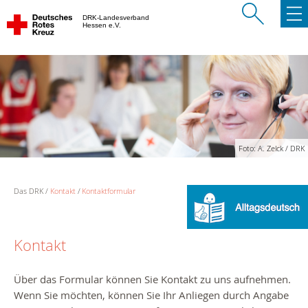
DRK-Landesverband
Hessen e.V.
Foto: A. Zelck / DRK
Das DRK
Kontakt
Kontaktformular
Kontakt
Über das Formular können Sie Kontakt zu uns aufnehmen.
Wenn Sie möchten, können Sie Ihr Anliegen durch Angabe