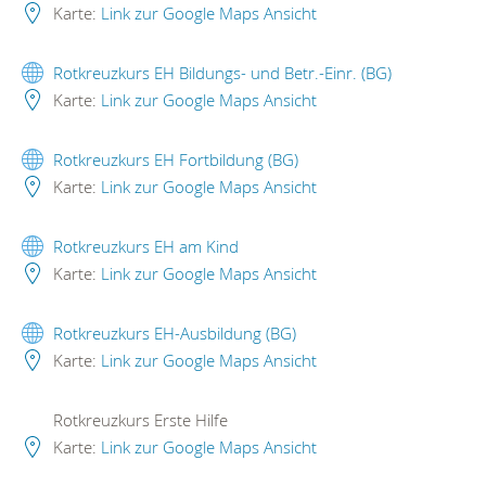
Karte:
Link zur Google Maps Ansicht
Rotkreuzkurs EH Bildungs- und Betr.-Einr. (BG)
Karte:
Link zur Google Maps Ansicht
Rotkreuzkurs EH Fortbildung (BG)
Karte:
Link zur Google Maps Ansicht
Rotkreuzkurs EH am Kind
Karte:
Link zur Google Maps Ansicht
Rotkreuzkurs EH-Ausbildung (BG)
Karte:
Link zur Google Maps Ansicht
Rotkreuzkurs Erste Hilfe
Karte:
Link zur Google Maps Ansicht