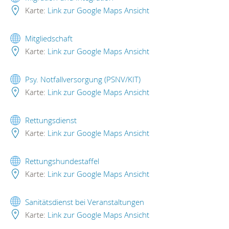
Karte:
Link zur Google Maps Ansicht
Mitgliedschaft
Karte:
Link zur Google Maps Ansicht
Psy. Notfallversorgung (PSNV/KIT)
Karte:
Link zur Google Maps Ansicht
Rettungsdienst
Karte:
Link zur Google Maps Ansicht
Rettungshundestaffel
Karte:
Link zur Google Maps Ansicht
Sanitätsdienst bei Veranstaltungen
Karte:
Link zur Google Maps Ansicht