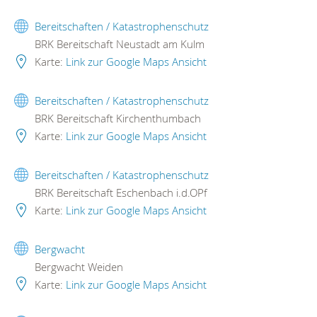
Bereitschaften / Katastrophenschutz
BRK Bereitschaft Neustadt am Kulm
Karte:
Link zur Google Maps Ansicht
Bereitschaften / Katastrophenschutz
BRK Bereitschaft Kirchenthumbach
Karte:
Link zur Google Maps Ansicht
Bereitschaften / Katastrophenschutz
BRK Bereitschaft Eschenbach i.d.OPf
Karte:
Link zur Google Maps Ansicht
Bergwacht
Bergwacht Weiden
Karte:
Link zur Google Maps Ansicht