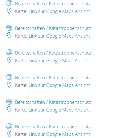
Bereitschaften / Katastrophenschutz
Karte:
Link zur Google Maps Ansicht
Bereitschaften / Katastrophenschutz
Karte:
Link zur Google Maps Ansicht
Bereitschaften / Katastrophenschutz
Karte:
Link zur Google Maps Ansicht
Bereitschaften / Katastrophenschutz
Karte:
Link zur Google Maps Ansicht
Bereitschaften / Katastrophenschutz
Karte:
Link zur Google Maps Ansicht
Bereitschaften / Katastrophenschutz
Karte:
Link zur Google Maps Ansicht