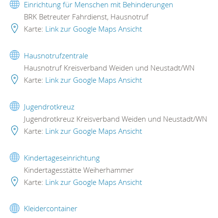
Einrichtung für Menschen mit Behinderungen
BRK Betreuter Fahrdienst, Hausnotruf
Karte:
Link zur Google Maps Ansicht
Hausnotrufzentrale
Hausnotruf Kreisverband Weiden und Neustadt/WN
Karte:
Link zur Google Maps Ansicht
Jugendrotkreuz
Jugendrotkreuz Kreisverband Weiden und Neustadt/WN
Karte:
Link zur Google Maps Ansicht
Kindertageseinrichtung
Kindertagesstätte Weiherhammer
Karte:
Link zur Google Maps Ansicht
Kleidercontainer