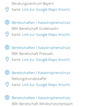
Beratungszentrum Bayern
Karte:
Link zur Google Maps Ansicht
Bereitschaften / Katastrophenschutz
BRK Bereitschaft Grafenwöhr
Karte:
Link zur Google Maps Ansicht
Bereitschaften / Katastrophenschutz
BRK Bereitschaft Pressath
Karte:
Link zur Google Maps Ansicht
Bereitschaften / Katastrophenschutz
Rettungshundestaffel
Karte:
Link zur Google Maps Ansicht
Bereitschaften / Katastrophenschutz
BRK Bereitschaft Windischeschenbach