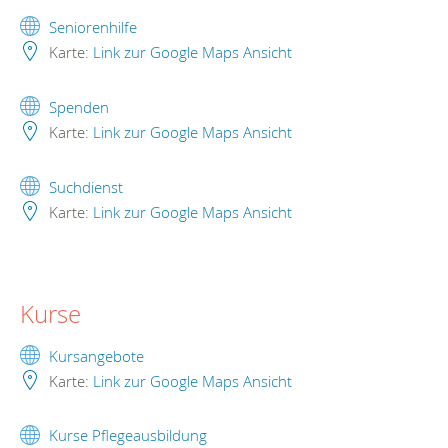
Seniorenhilfe
Karte:
Link zur Google Maps Ansicht
Spenden
Karte:
Link zur Google Maps Ansicht
Suchdienst
Karte:
Link zur Google Maps Ansicht
Kurse
Kursangebote
Karte:
Link zur Google Maps Ansicht
Kurse Pflegeausbildung