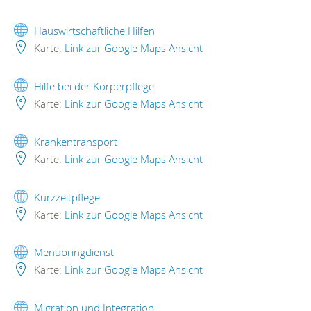
Hauswirtschaftliche Hilfen
Karte:
Link zur Google Maps Ansicht
Hilfe bei der Körperpflege
Karte:
Link zur Google Maps Ansicht
Krankentransport
Karte:
Link zur Google Maps Ansicht
Kurzzeitpflege
Karte:
Link zur Google Maps Ansicht
Menübringdienst
Karte:
Link zur Google Maps Ansicht
Migration und Integration