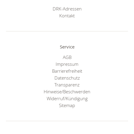
DRK-Adressen
Kontakt
Service
AGB
Impressum
Barrierefreiheit
Datenschutz
Transparenz
Hinweise/Beschwerden
Widerruf/Kündigung
Sitemap