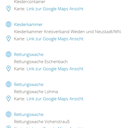
Kleidercontainer
Karte:
Link zur Google Maps Ansicht
Kleiderkammer
Kleiderkammer Kreisverband Weiden und Neustadt/WN
Karte:
Link zur Google Maps Ansicht
Rettungswache
Rettungswache Eschenbach
Karte:
Link zur Google Maps Ansicht
Rettungswache
Rettungswache Lohma
Karte:
Link zur Google Maps Ansicht
Rettungswache
Rettungswache Vohenstrauß