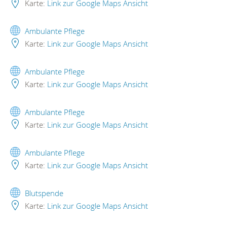
Karte:
Link zur Google Maps Ansicht
Ambulante Pflege
Karte:
Link zur Google Maps Ansicht
Ambulante Pflege
Karte:
Link zur Google Maps Ansicht
Ambulante Pflege
Karte:
Link zur Google Maps Ansicht
Ambulante Pflege
Karte:
Link zur Google Maps Ansicht
Blutspende
Karte:
Link zur Google Maps Ansicht