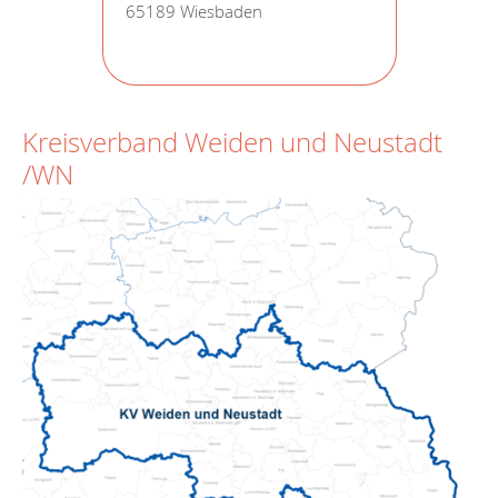
65189 Wiesbaden
Kreisverband Weiden und Neustadt
/WN