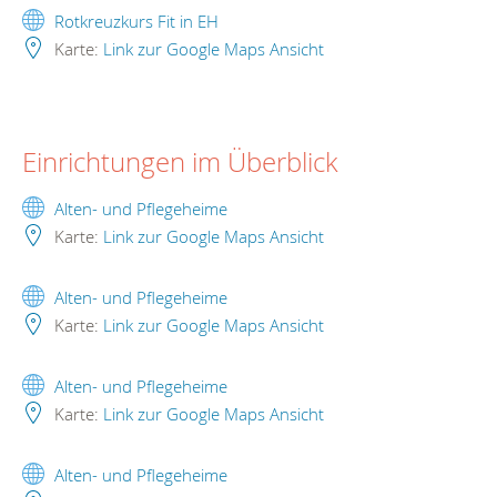
Rotkreuzkurs Fit in EH
Karte:
Link zur Google Maps Ansicht
Einrichtungen im Überblick
Alten- und Pflegeheime
Karte:
Link zur Google Maps Ansicht
Alten- und Pflegeheime
Karte:
Link zur Google Maps Ansicht
Alten- und Pflegeheime
Karte:
Link zur Google Maps Ansicht
Alten- und Pflegeheime