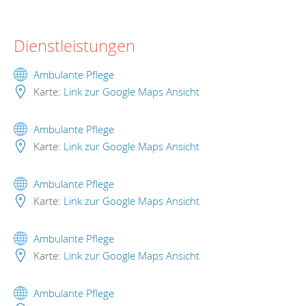
Dienstleistungen
Ambulante Pflege
Karte:
Link zur Google Maps Ansicht
Ambulante Pflege
Karte:
Link zur Google Maps Ansicht
Ambulante Pflege
Karte:
Link zur Google Maps Ansicht
Ambulante Pflege
Karte:
Link zur Google Maps Ansicht
Ambulante Pflege