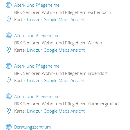
Alten- und Pflegeheime
BRK Senioren Wohn- und Pflegeheim Eschenbach
Karte:
Link zur Google Maps Ansicht
Alten- und Pflegeheime
BRK Senioren Wohn- und Pflegeheim Weiden
Karte:
Link zur Google Maps Ansicht
Alten- und Pflegeheime
BRK Senioren Wohn- und Pflegeheim Erbendorf
Karte:
Link zur Google Maps Ansicht
Alten- und Pflegeheime
BRK Senioren Wohn- und Pflegeheim Hammergmünd
Karte:
Link zur Google Maps Ansicht
Beratungszentrum