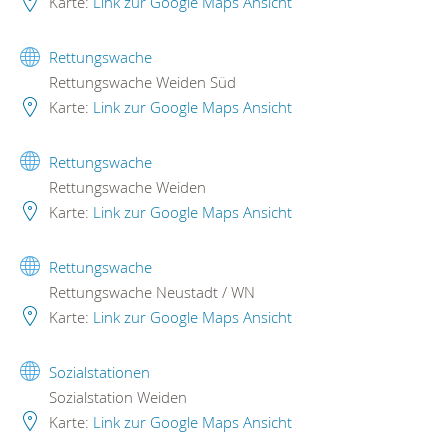
Karte:
Link zur Google Maps Ansicht
Rettungswache
Rettungswache Weiden Süd
Karte:
Link zur Google Maps Ansicht
Rettungswache
Rettungswache Weiden
Karte:
Link zur Google Maps Ansicht
Rettungswache
Rettungswache Neustadt / WN
Karte:
Link zur Google Maps Ansicht
Sozialstationen
Sozialstation Weiden
Karte:
Link zur Google Maps Ansicht