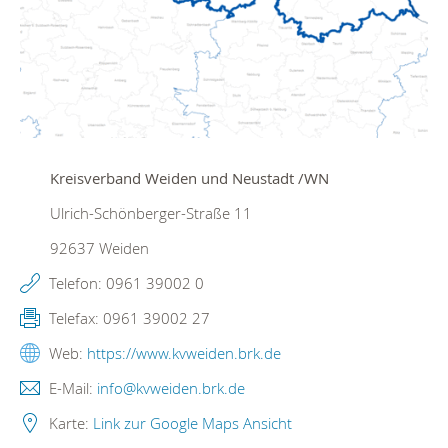
Kreisverband Weiden und Neustadt /WN
Ulrich-Schönberger-Straße 11
92637
Weiden
Telefon:
0961 39002 0
Telefax:
0961 39002 27
Web:
https://www.kvweiden.brk.de
E-Mail:
info@kvweiden.brk.de
Karte:
Link zur Google Maps Ansicht