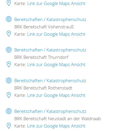
Karte:
Link zur Google Maps Ansicht
Bereitschaften / Katastrophenschutz
BRK Bereitschaft Vohenstrauß
Karte:
Link zur Google Maps Ansicht
Bereitschaften / Katastrophenschutz
BRK Bereitschaft Thurndorf
Karte:
Link zur Google Maps Ansicht
Bereitschaften / Katastrophenschutz
BRK Bereitschaft Rothenstadt
Karte:
Link zur Google Maps Ansicht
Bereitschaften / Katastrophenschutz
BRK Bereitschaft Neustadt an der Waldnaab
Karte:
Link zur Google Maps Ansicht