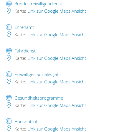
Bundesfreiwilligendienst
Karte:
Link zur Google Maps Ansicht
Ehrenamt
Karte:
Link zur Google Maps Ansicht
Fahrdienst
Karte:
Link zur Google Maps Ansicht
Freiwilliges Soziales Jahr
Karte:
Link zur Google Maps Ansicht
Gesundheitsprogramme
Karte:
Link zur Google Maps Ansicht
Hausnotruf
Karte:
Link zur Google Maps Ansicht