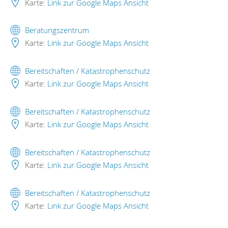
Karte:
Link zur Google Maps Ansicht
Beratungszentrum
Karte:
Link zur Google Maps Ansicht
Bereitschaften / Katastrophenschutz
Karte:
Link zur Google Maps Ansicht
Bereitschaften / Katastrophenschutz
Karte:
Link zur Google Maps Ansicht
Bereitschaften / Katastrophenschutz
Karte:
Link zur Google Maps Ansicht
Bereitschaften / Katastrophenschutz
Karte:
Link zur Google Maps Ansicht