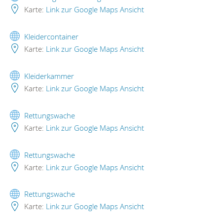
Karte:
Link zur Google Maps Ansicht
Kleidercontainer
Karte:
Link zur Google Maps Ansicht
Kleiderkammer
Karte:
Link zur Google Maps Ansicht
Rettungswache
Karte:
Link zur Google Maps Ansicht
Rettungswache
Karte:
Link zur Google Maps Ansicht
Rettungswache
Karte:
Link zur Google Maps Ansicht