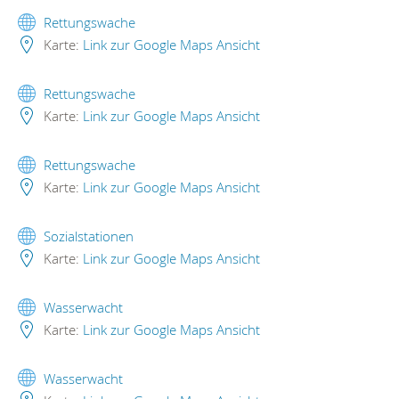
Rettungswache
Karte:
Link zur Google Maps Ansicht
Rettungswache
Karte:
Link zur Google Maps Ansicht
Rettungswache
Karte:
Link zur Google Maps Ansicht
Sozialstationen
Karte:
Link zur Google Maps Ansicht
Wasserwacht
Karte:
Link zur Google Maps Ansicht
Wasserwacht