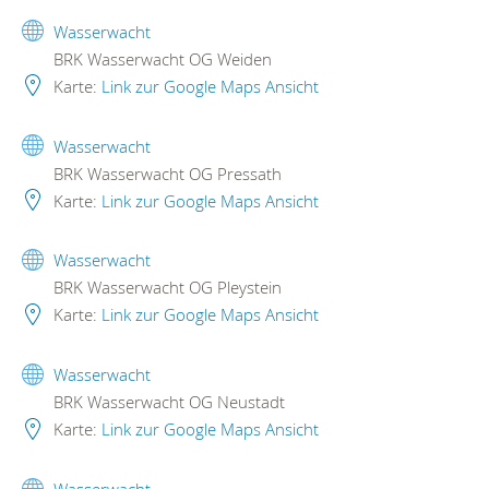
Wasserwacht
BRK Wasserwacht OG Weiden
Karte:
Link zur Google Maps Ansicht
Wasserwacht
BRK Wasserwacht OG Pressath
Karte:
Link zur Google Maps Ansicht
Wasserwacht
BRK Wasserwacht OG Pleystein
Karte:
Link zur Google Maps Ansicht
Wasserwacht
BRK Wasserwacht OG Neustadt
Karte:
Link zur Google Maps Ansicht