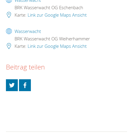
Wasserwacht
BRK Wasserwacht OG Eschenbach
Karte:
Link zur Google Maps Ansicht
Wasserwacht
BRK Wasserwacht OG Weiherhammer
Karte:
Link zur Google Maps Ansicht
Beitrag teilen