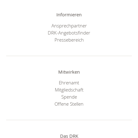
Informieren
Ansprechpartner
DRK-Angebotsfinder
Pressebereich
Mitwirken
Ehrenamt
Mitgliedschaft
Spende
Offene Stellen
Das DRK