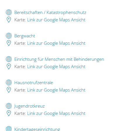
Bereitschaften / Katastrophenschutz
Karte:
Link zur Google Maps Ansicht
Bergwacht
Karte:
Link zur Google Maps Ansicht
Einrichtung für Menschen mit Behinderungen
Karte:
Link zur Google Maps Ansicht
Hausnotrufzentrale
Karte:
Link zur Google Maps Ansicht
Jugendrotkreuz
Karte:
Link zur Google Maps Ansicht
Kindertageseinrichtung