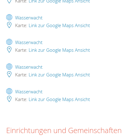
Karte:
Link zur Google Maps Ansicht
Wasserwacht
Karte:
Link zur Google Maps Ansicht
Wasserwacht
Karte:
Link zur Google Maps Ansicht
Wasserwacht
Karte:
Link zur Google Maps Ansicht
Wasserwacht
Karte:
Link zur Google Maps Ansicht
Einrichtungen und Gemeinschaften