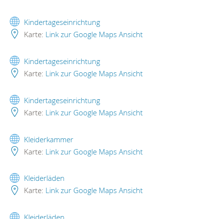
Kindertageseinrichtung
Karte:
Link zur Google Maps Ansicht
Kindertageseinrichtung
Karte:
Link zur Google Maps Ansicht
Kindertageseinrichtung
Karte:
Link zur Google Maps Ansicht
Kleiderkammer
Karte:
Link zur Google Maps Ansicht
Kleiderläden
Karte:
Link zur Google Maps Ansicht
Kleiderläden