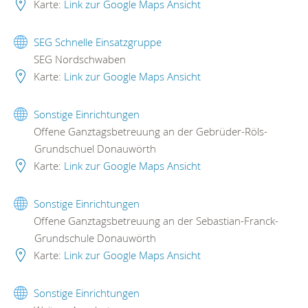
Karte:
Link zur Google Maps Ansicht
SEG Schnelle Einsatzgruppe
SEG Nordschwaben
Karte:
Link zur Google Maps Ansicht
Sonstige Einrichtungen
Offene Ganztagsbetreuung an der Gebrüder-Röls-
Grundschuel Donauwörth
Karte:
Link zur Google Maps Ansicht
Sonstige Einrichtungen
Offene Ganztagsbetreuung an der Sebastian-Franck-
Grundschule Donauwörth
Karte:
Link zur Google Maps Ansicht
Sonstige Einrichtungen