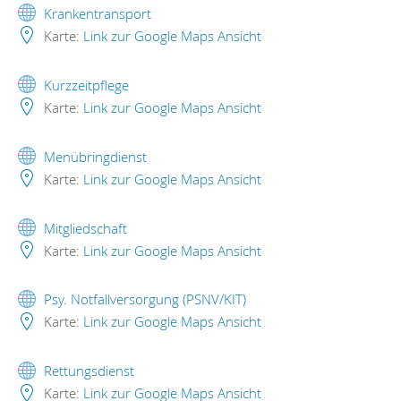
Krankentransport
Karte:
Link zur Google Maps Ansicht
Kurzzeitpflege
Karte:
Link zur Google Maps Ansicht
Menübringdienst
Karte:
Link zur Google Maps Ansicht
Mitgliedschaft
Karte:
Link zur Google Maps Ansicht
Psy. Notfallversorgung (PSNV/KIT)
Karte:
Link zur Google Maps Ansicht
Rettungsdienst
Karte:
Link zur Google Maps Ansicht