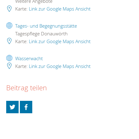
Weitere Angebote
Karte:
Link zur Google Maps Ansicht
Tages- und Begegnungsstätte
Tagespflege Donauwörth
Karte:
Link zur Google Maps Ansicht
Wasserwacht
Karte:
Link zur Google Maps Ansicht
Beitrag teilen