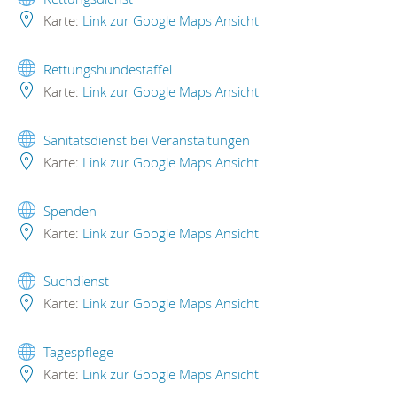
Karte:
Link zur Google Maps Ansicht
Rettungshundestaffel
Karte:
Link zur Google Maps Ansicht
Sanitätsdienst bei Veranstaltungen
Karte:
Link zur Google Maps Ansicht
Spenden
Karte:
Link zur Google Maps Ansicht
Suchdienst
Karte:
Link zur Google Maps Ansicht
Tagespflege
Karte:
Link zur Google Maps Ansicht