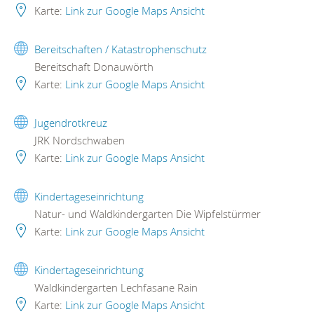
Karte:
Link zur Google Maps Ansicht
Bereitschaften / Katastrophenschutz
Bereitschaft Donauwörth
Karte:
Link zur Google Maps Ansicht
Jugendrotkreuz
JRK Nordschwaben
Karte:
Link zur Google Maps Ansicht
Kindertageseinrichtung
Natur- und Waldkindergarten Die Wipfelstürmer
Karte:
Link zur Google Maps Ansicht
Kindertageseinrichtung
Waldkindergarten Lechfasane Rain
Karte:
Link zur Google Maps Ansicht