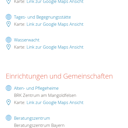
Karte:
Link zur Google Maps Ansicht
Tages- und Begegnungsstätte
Karte:
Link zur Google Maps Ansicht
Wasserwacht
Karte:
Link zur Google Maps Ansicht
Einrichtungen und Gemeinschaften
Alten- und Pflegeheime
BRK Zentrum am Mangoldfelsen
Karte:
Link zur Google Maps Ansicht
Beratungszentrum
Beratungszentrum Bayern