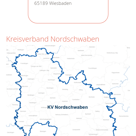
65189 Wiesbaden
Kreisverband Nordschwaben