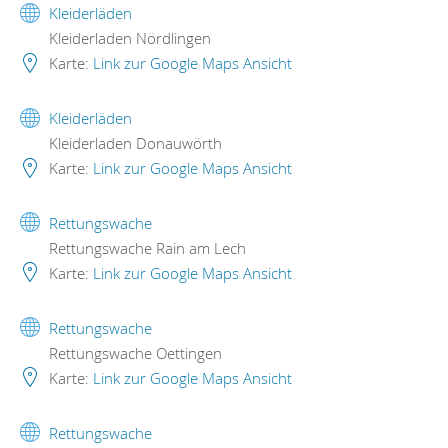
Kleiderläden
Kleiderladen Nördlingen
Karte:
Link zur Google Maps Ansicht
Kleiderläden
Kleiderladen Donauwörth
Karte:
Link zur Google Maps Ansicht
Rettungswache
Rettungswache Rain am Lech
Karte:
Link zur Google Maps Ansicht
Rettungswache
Rettungswache Oettingen
Karte:
Link zur Google Maps Ansicht
Rettungswache