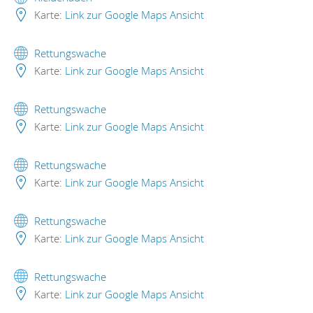
Karte:
Link zur Google Maps Ansicht
Rettungswache
Karte:
Link zur Google Maps Ansicht
Rettungswache
Karte:
Link zur Google Maps Ansicht
Rettungswache
Karte:
Link zur Google Maps Ansicht
Rettungswache
Karte:
Link zur Google Maps Ansicht
Rettungswache
Karte:
Link zur Google Maps Ansicht