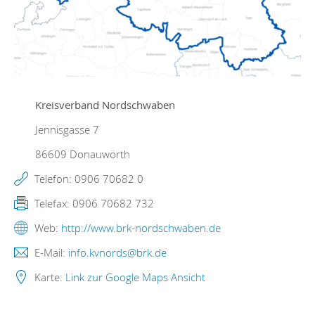
Kreisverband Nordschwaben
Jennisgasse 7
86609
Donauwörth
Telefon:
0906 70682 0
Telefax:
0906 70682 732
Web:
http://www.brk-nordschwaben.de
E-Mail:
info.kvnords@brk.de
Karte:
Link zur Google Maps Ansicht