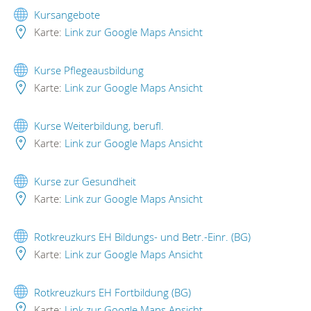
Kursangebote
Karte:
Link zur Google Maps Ansicht
Kurse Pflegeausbildung
Karte:
Link zur Google Maps Ansicht
Kurse Weiterbildung, berufl.
Karte:
Link zur Google Maps Ansicht
Kurse zur Gesundheit
Karte:
Link zur Google Maps Ansicht
Rotkreuzkurs EH Bildungs- und Betr.-Einr. (BG)
Karte:
Link zur Google Maps Ansicht
Rotkreuzkurs EH Fortbildung (BG)
Karte:
Link zur Google Maps Ansicht