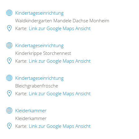
Kindertageseinrichtung
Waldkindergarten Mandele Dachse Monheim
Karte:
Link zur Google Maps Ansicht
Kindertageseinrichtung
Kinderkrippe Storchennest
Karte:
Link zur Google Maps Ansicht
Kindertageseinrichtung
Bleichgrabenfrösche
Karte:
Link zur Google Maps Ansicht
Kleiderkammer
Kleiderkammer
Karte:
Link zur Google Maps Ansicht