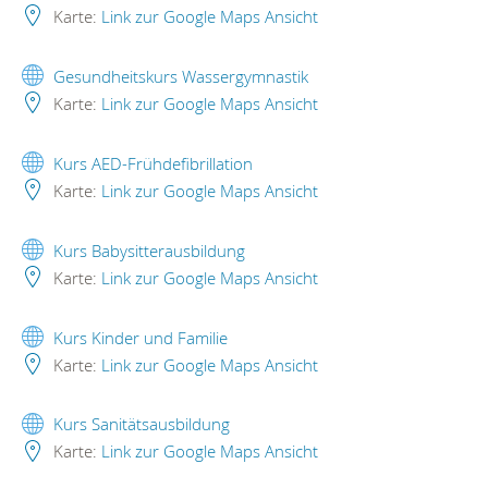
Karte:
Link zur Google Maps Ansicht
Gesundheitskurs Wassergymnastik
Karte:
Link zur Google Maps Ansicht
Kurs AED-Frühdefibrillation
Karte:
Link zur Google Maps Ansicht
Kurs Babysitterausbildung
Karte:
Link zur Google Maps Ansicht
Kurs Kinder und Familie
Karte:
Link zur Google Maps Ansicht
Kurs Sanitätsausbildung
Karte:
Link zur Google Maps Ansicht