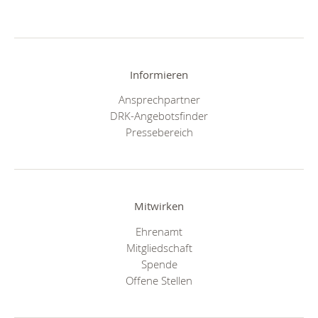
Informieren
Ansprechpartner
DRK-Angebotsfinder
Pressebereich
Mitwirken
Ehrenamt
Mitgliedschaft
Spende
Offene Stellen