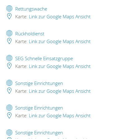
Rettungswache
Karte:
Link zur Google Maps Ansicht
Rückholdienst
Karte:
Link zur Google Maps Ansicht
SEG Schnelle Einsatzgruppe
Karte:
Link zur Google Maps Ansicht
Sonstige Einrichtungen
Karte:
Link zur Google Maps Ansicht
Sonstige Einrichtungen
Karte:
Link zur Google Maps Ansicht
Sonstige Einrichtungen