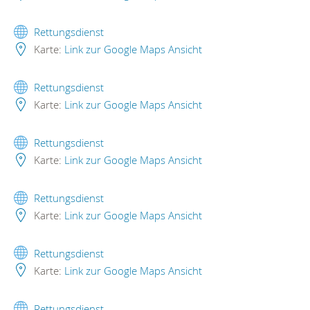
Rettungsdienst
Karte:
Link zur Google Maps Ansicht
Rettungsdienst
Karte:
Link zur Google Maps Ansicht
Rettungsdienst
Karte:
Link zur Google Maps Ansicht
Rettungsdienst
Karte:
Link zur Google Maps Ansicht
Rettungsdienst
Karte:
Link zur Google Maps Ansicht
Rettungsdienst