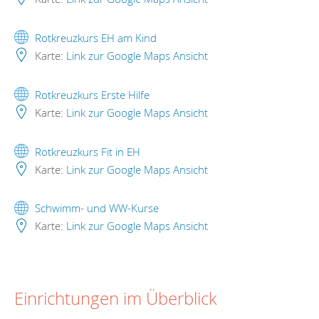
Rotkreuzkurs EH am Kind
Karte:
Link zur Google Maps Ansicht
Rotkreuzkurs Erste Hilfe
Karte:
Link zur Google Maps Ansicht
Rotkreuzkurs Fit in EH
Karte:
Link zur Google Maps Ansicht
Schwimm- und WW-Kurse
Karte:
Link zur Google Maps Ansicht
Einrichtungen im Überblick