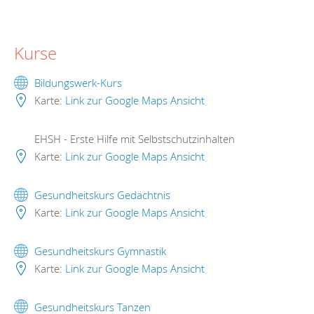
Kurse
Bildungswerk-Kurs
Karte:
Link zur Google Maps Ansicht
EHSH - Erste Hilfe mit Selbstschutzinhalten
Karte:
Link zur Google Maps Ansicht
Gesundheitskurs Gedächtnis
Karte:
Link zur Google Maps Ansicht
Gesundheitskurs Gymnastik
Karte:
Link zur Google Maps Ansicht
Gesundheitskurs Tanzen