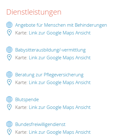
Dienstleistungen
Angebote für Menschen mit Behinderungen
Karte:
Link zur Google Maps Ansicht
Babysitterausbildung/-vermittlung
Karte:
Link zur Google Maps Ansicht
Beratung zur Pflegeversicherung
Karte:
Link zur Google Maps Ansicht
Blutspende
Karte:
Link zur Google Maps Ansicht
Bundesfreiwilligendienst
Karte:
Link zur Google Maps Ansicht