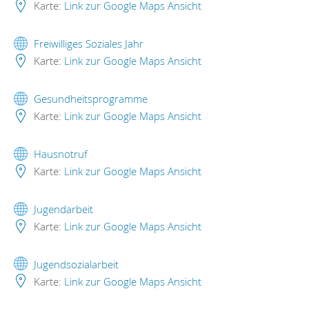
Karte:
Link zur Google Maps Ansicht
Freiwilliges Soziales Jahr
Karte:
Link zur Google Maps Ansicht
Gesundheitsprogramme
Karte:
Link zur Google Maps Ansicht
Hausnotruf
Karte:
Link zur Google Maps Ansicht
Jugendarbeit
Karte:
Link zur Google Maps Ansicht
Jugendsozialarbeit
Karte:
Link zur Google Maps Ansicht