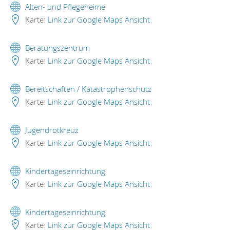
Alten- und Pflegeheime
Karte:
Link zur Google Maps Ansicht
Beratungszentrum
Karte:
Link zur Google Maps Ansicht
Bereitschaften / Katastrophenschutz
Karte:
Link zur Google Maps Ansicht
Jugendrotkreuz
Karte:
Link zur Google Maps Ansicht
Kindertageseinrichtung
Karte:
Link zur Google Maps Ansicht
Kindertageseinrichtung
Karte:
Link zur Google Maps Ansicht