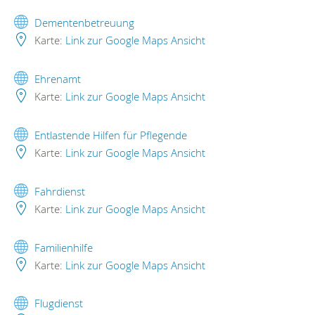
Dementenbetreuung
Karte:
Link zur Google Maps Ansicht
Ehrenamt
Karte:
Link zur Google Maps Ansicht
Entlastende Hilfen für Pflegende
Karte:
Link zur Google Maps Ansicht
Fahrdienst
Karte:
Link zur Google Maps Ansicht
Familienhilfe
Karte:
Link zur Google Maps Ansicht
Flugdienst