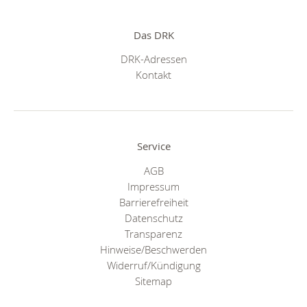
Das DRK
DRK-Adressen
Kontakt
Service
AGB
Impressum
Barrierefreiheit
Datenschutz
Transparenz
Hinweise/Beschwerden
Widerruf/Kündigung
Sitemap