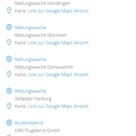
Rettungswache Nördlingen
Karte:
Link zur Google Maps Ansicht
Rettungswache
Rettungswache Monheim
Karte:
Link zur Google Maps Ansicht
Rettungswache
Rettungswache Donauwörth
Karte:
Link zur Google Maps Ansicht
Rettungswache
Stellplatz Harburg
Karte:
Link zur Google Maps Ansicht
Rückholdienst
DRK Flugdienst GmbH