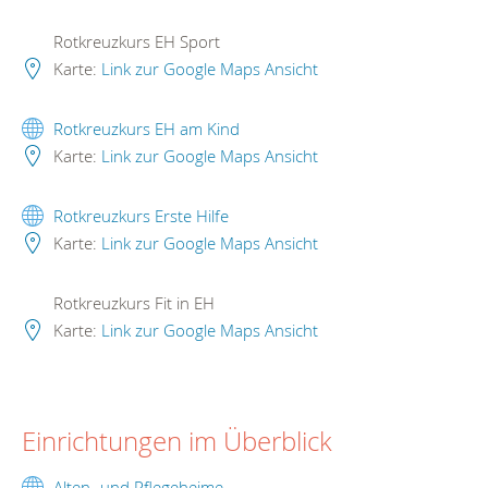
Rotkreuzkurs EH Sport
Karte:
Link zur Google Maps Ansicht
Rotkreuzkurs EH am Kind
Karte:
Link zur Google Maps Ansicht
Rotkreuzkurs Erste Hilfe
Karte:
Link zur Google Maps Ansicht
Rotkreuzkurs Fit in EH
Karte:
Link zur Google Maps Ansicht
Einrichtungen im Überblick
Alten- und Pflegeheime