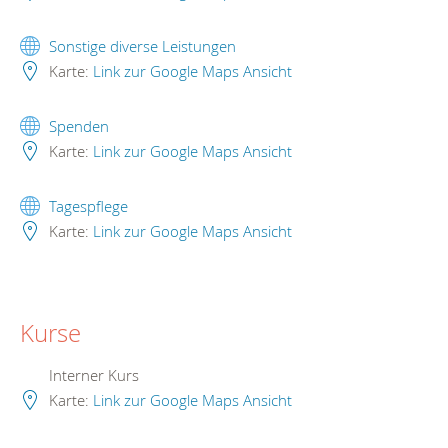
Sonstige diverse Leistungen
Karte:
Link zur Google Maps Ansicht
Spenden
Karte:
Link zur Google Maps Ansicht
Tagespflege
Karte:
Link zur Google Maps Ansicht
Kurse
Interner Kurs
Karte:
Link zur Google Maps Ansicht