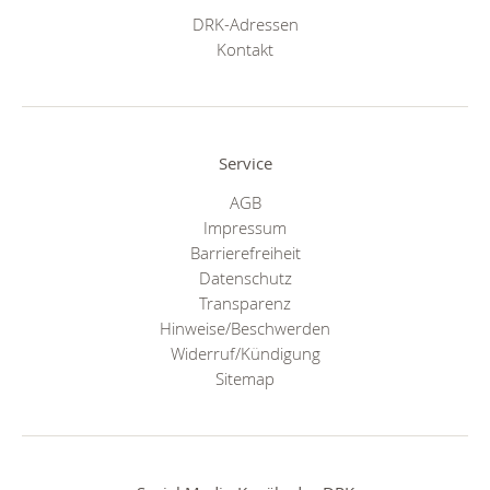
DRK-Adressen
Kontakt
Service
AGB
Impressum
Barrierefreiheit
Datenschutz
Transparenz
Hinweise/Beschwerden
Widerruf/Kündigung
Sitemap