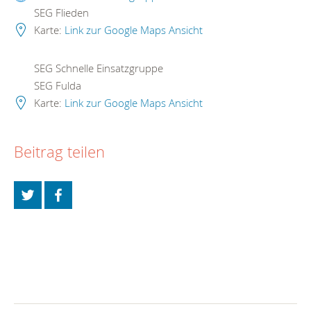
SEG Flieden
Karte:
Link zur Google Maps Ansicht
SEG Schnelle Einsatzgruppe
SEG Fulda
Karte:
Link zur Google Maps Ansicht
Beitrag teilen