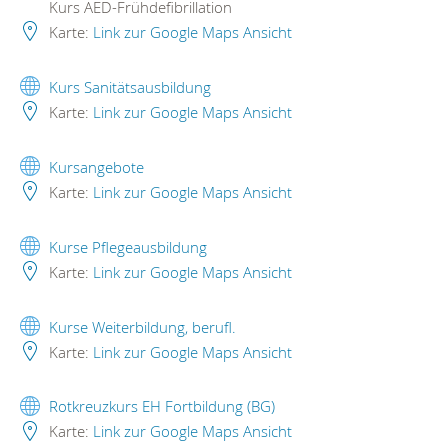
Kurs AED-Frühdefibrillation
Karte:
Link zur Google Maps Ansicht
Kurs Sanitätsausbildung
Karte:
Link zur Google Maps Ansicht
Kursangebote
Karte:
Link zur Google Maps Ansicht
Kurse Pflegeausbildung
Karte:
Link zur Google Maps Ansicht
Kurse Weiterbildung, berufl.
Karte:
Link zur Google Maps Ansicht
Rotkreuzkurs EH Fortbildung (BG)
Karte:
Link zur Google Maps Ansicht