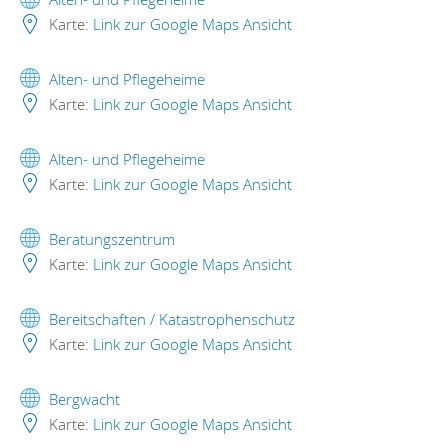
Karte:
Link zur Google Maps Ansicht
Alten- und Pflegeheime
Karte:
Link zur Google Maps Ansicht
Alten- und Pflegeheime
Karte:
Link zur Google Maps Ansicht
Beratungszentrum
Karte:
Link zur Google Maps Ansicht
Bereitschaften / Katastrophenschutz
Karte:
Link zur Google Maps Ansicht
Bergwacht
Karte:
Link zur Google Maps Ansicht