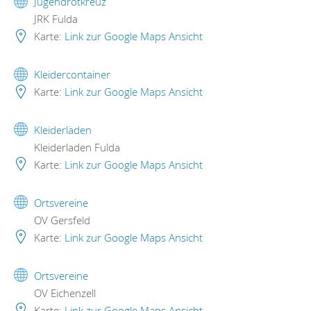
Jugendrotkreuz
JRK Fulda
Karte:
Link zur Google Maps Ansicht
Kleidercontainer
Karte:
Link zur Google Maps Ansicht
Kleiderläden
Kleiderladen Fulda
Karte:
Link zur Google Maps Ansicht
Ortsvereine
OV Gersfeld
Karte:
Link zur Google Maps Ansicht
Ortsvereine
OV Eichenzell
Karte:
Link zur Google Maps Ansicht