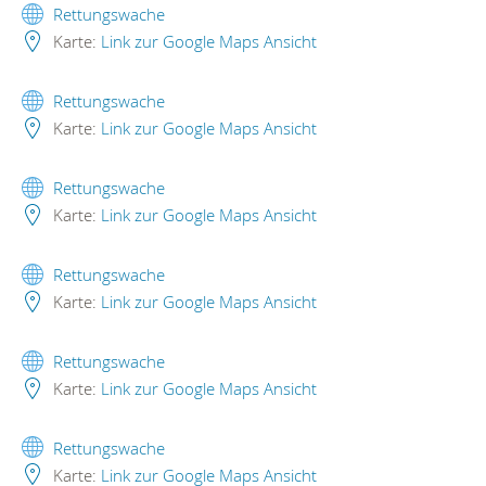
Rettungswache
Karte:
Link zur Google Maps Ansicht
Rettungswache
Karte:
Link zur Google Maps Ansicht
Rettungswache
Karte:
Link zur Google Maps Ansicht
Rettungswache
Karte:
Link zur Google Maps Ansicht
Rettungswache
Karte:
Link zur Google Maps Ansicht
Rettungswache
Karte:
Link zur Google Maps Ansicht