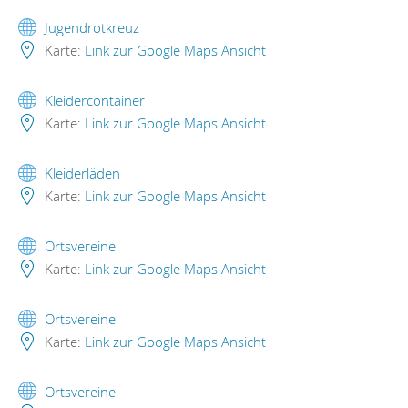
Jugendrotkreuz
Karte:
Link zur Google Maps Ansicht
Kleidercontainer
Karte:
Link zur Google Maps Ansicht
Kleiderläden
Karte:
Link zur Google Maps Ansicht
Ortsvereine
Karte:
Link zur Google Maps Ansicht
Ortsvereine
Karte:
Link zur Google Maps Ansicht
Ortsvereine