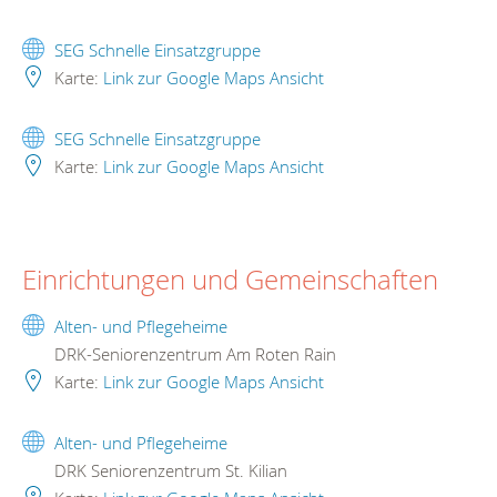
SEG Schnelle Einsatzgruppe
Karte:
Link zur Google Maps Ansicht
SEG Schnelle Einsatzgruppe
Karte:
Link zur Google Maps Ansicht
Einrichtungen und Gemeinschaften
Alten- und Pflegeheime
DRK-Seniorenzentrum Am Roten Rain
Karte:
Link zur Google Maps Ansicht
Alten- und Pflegeheime
DRK Seniorenzentrum St. Kilian