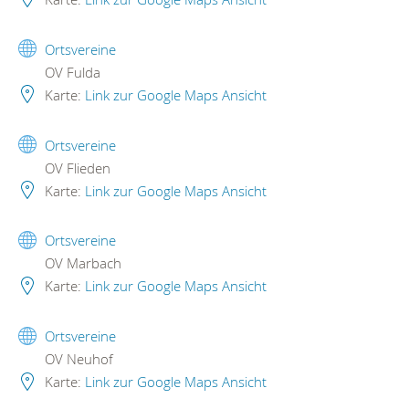
Ortsvereine
OV Fulda
Karte:
Link zur Google Maps Ansicht
Ortsvereine
OV Flieden
Karte:
Link zur Google Maps Ansicht
Ortsvereine
OV Marbach
Karte:
Link zur Google Maps Ansicht
Ortsvereine
OV Neuhof
Karte:
Link zur Google Maps Ansicht