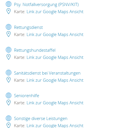
Psy. Notfallversorgung (PSNV/KIT)
Karte:
Link zur Google Maps Ansicht
Rettungsdienst
Karte:
Link zur Google Maps Ansicht
Rettungshundestaffel
Karte:
Link zur Google Maps Ansicht
Sanitätsdienst bei Veranstaltungen
Karte:
Link zur Google Maps Ansicht
Seniorenhilfe
Karte:
Link zur Google Maps Ansicht
Sonstige diverse Leistungen
Karte:
Link zur Google Maps Ansicht