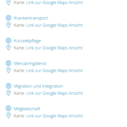
Karte:
Link zur Google Maps Ansicht
Krankentransport
Karte:
Link zur Google Maps Ansicht
Kurzzeitpflege
Karte:
Link zur Google Maps Ansicht
Menübringdienst
Karte:
Link zur Google Maps Ansicht
Migration und Integration
Karte:
Link zur Google Maps Ansicht
Mitgliedschaft
Karte:
Link zur Google Maps Ansicht