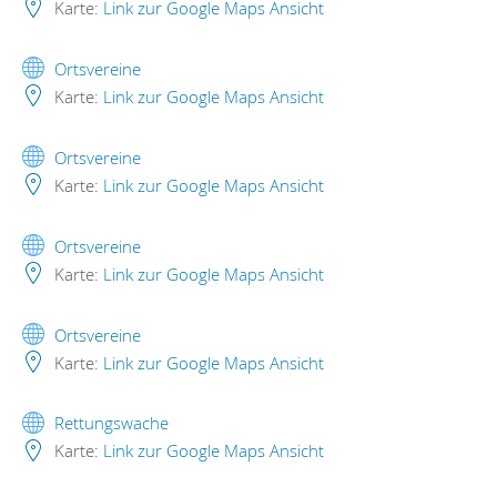
Karte:
Link zur Google Maps Ansicht
Ortsvereine
Karte:
Link zur Google Maps Ansicht
Ortsvereine
Karte:
Link zur Google Maps Ansicht
Ortsvereine
Karte:
Link zur Google Maps Ansicht
Ortsvereine
Karte:
Link zur Google Maps Ansicht
Rettungswache
Karte:
Link zur Google Maps Ansicht