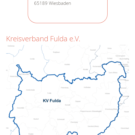
65189 Wiesbaden
Kreisverband Fulda e.V.