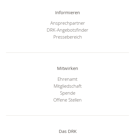
Informieren
Ansprechpartner
DRK-Angebotsfinder
Pressebereich
Mitwirken
Ehrenamt
Mitgliedschaft
Spende
Offene Stellen
Das DRK