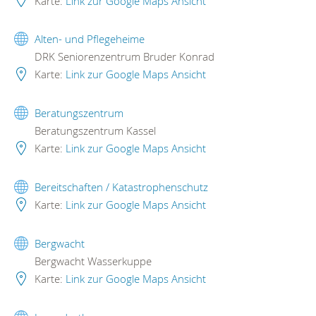
Karte:
Link zur Google Maps Ansicht
Alten- und Pflegeheime
DRK Seniorenzentrum Bruder Konrad
Karte:
Link zur Google Maps Ansicht
Beratungszentrum
Beratungszentrum Kassel
Karte:
Link zur Google Maps Ansicht
Bereitschaften / Katastrophenschutz
Karte:
Link zur Google Maps Ansicht
Bergwacht
Bergwacht Wasserkuppe
Karte:
Link zur Google Maps Ansicht