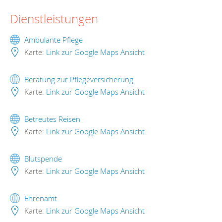
Dienstleistungen
Ambulante Pflege
Karte:
Link zur Google Maps Ansicht
Beratung zur Pflegeversicherung
Karte:
Link zur Google Maps Ansicht
Betreutes Reisen
Karte:
Link zur Google Maps Ansicht
Blutspende
Karte:
Link zur Google Maps Ansicht
Ehrenamt
Karte:
Link zur Google Maps Ansicht