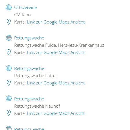
Ortsvereine
OV Tann
Karte:
Link zur Google Maps Ansicht
Rettungswache
Rettungswache Fulda, Herz-Jesu-Krankenhaus
Karte:
Link zur Google Maps Ansicht
Rettungswache
Rettungswache Lütter
Karte:
Link zur Google Maps Ansicht
Rettungswache
Rettungswache Neuhof
Karte:
Link zur Google Maps Ansicht
Rettungswache