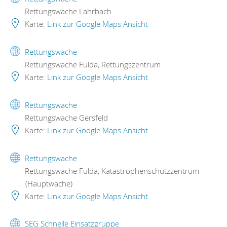
Rettungswache Lahrbach
Karte:
Link zur Google Maps Ansicht
Rettungswache
Rettungswache Fulda, Rettungszentrum
Karte:
Link zur Google Maps Ansicht
Rettungswache
Rettungswache Gersfeld
Karte:
Link zur Google Maps Ansicht
Rettungswache
Rettungswache Fulda, Katastrophenschutzzentrum
(Hauptwache)
Karte:
Link zur Google Maps Ansicht
SEG Schnelle Einsatzgruppe