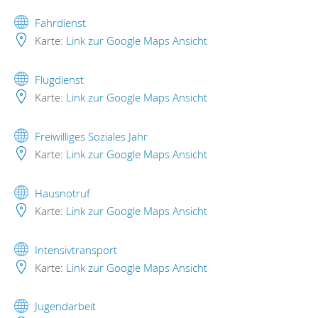
Fahrdienst
Karte:
Link zur Google Maps Ansicht
Flugdienst
Karte:
Link zur Google Maps Ansicht
Freiwilliges Soziales Jahr
Karte:
Link zur Google Maps Ansicht
Hausnotruf
Karte:
Link zur Google Maps Ansicht
Intensivtransport
Karte:
Link zur Google Maps Ansicht
Jugendarbeit