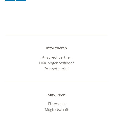
Informieren
Ansprechpartner
DRK-Angebotsfinder
Pressebereich
Mitwirken
Ehrenamt
Mitgliedschaft