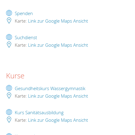
Spenden
Karte:
Link zur Google Maps Ansicht
Suchdienst
Karte:
Link zur Google Maps Ansicht
Kurse
Gesundheitskurs Wassergymnastik
Karte:
Link zur Google Maps Ansicht
Kurs Sanitätsausbildung
Karte:
Link zur Google Maps Ansicht