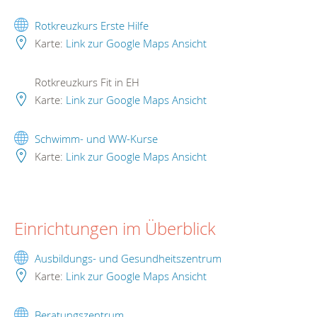
Rotkreuzkurs Erste Hilfe
Karte:
Link zur Google Maps Ansicht
Rotkreuzkurs Fit in EH
Karte:
Link zur Google Maps Ansicht
Schwimm- und WW-Kurse
Karte:
Link zur Google Maps Ansicht
Einrichtungen im Überblick
Ausbildungs- und Gesundheitszentrum
Karte:
Link zur Google Maps Ansicht
Beratungszentrum