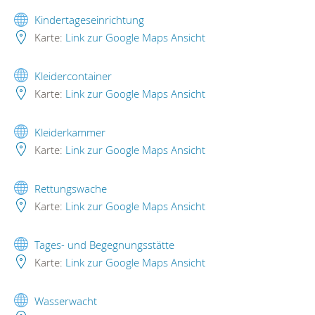
Kindertageseinrichtung
Karte:
Link zur Google Maps Ansicht
Kleidercontainer
Karte:
Link zur Google Maps Ansicht
Kleiderkammer
Karte:
Link zur Google Maps Ansicht
Rettungswache
Karte:
Link zur Google Maps Ansicht
Tages- und Begegnungsstätte
Karte:
Link zur Google Maps Ansicht
Wasserwacht