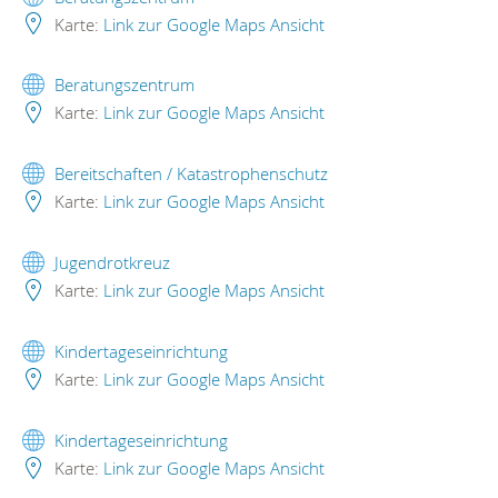
Karte:
Link zur Google Maps Ansicht
Beratungszentrum
Karte:
Link zur Google Maps Ansicht
Bereitschaften / Katastrophenschutz
Karte:
Link zur Google Maps Ansicht
Jugendrotkreuz
Karte:
Link zur Google Maps Ansicht
Kindertageseinrichtung
Karte:
Link zur Google Maps Ansicht
Kindertageseinrichtung
Karte:
Link zur Google Maps Ansicht