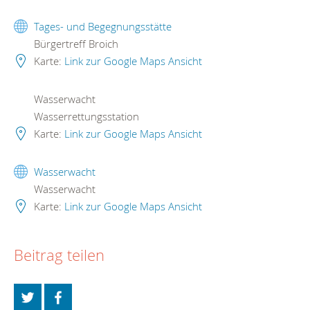
Tages- und Begegnungsstätte
Bürgertreff Broich
Karte:
Link zur Google Maps Ansicht
Wasserwacht
Wasserrettungsstation
Karte:
Link zur Google Maps Ansicht
Wasserwacht
Wasserwacht
Karte:
Link zur Google Maps Ansicht
Beitrag teilen