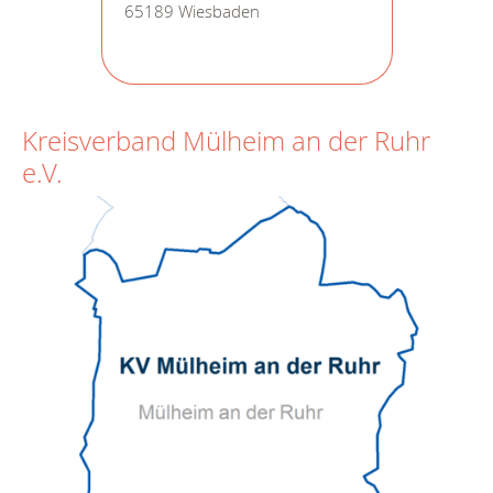
65189 Wiesbaden
Kreisverband Mülheim an der Ruhr
e.V.