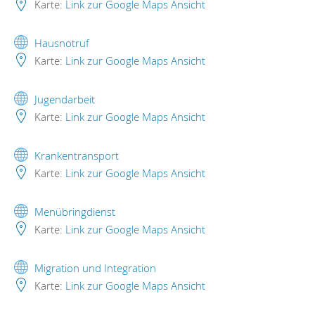
Karte:
Link zur Google Maps Ansicht
Hausnotruf
Karte:
Link zur Google Maps Ansicht
Jugendarbeit
Karte:
Link zur Google Maps Ansicht
Krankentransport
Karte:
Link zur Google Maps Ansicht
Menübringdienst
Karte:
Link zur Google Maps Ansicht
Migration und Integration
Karte:
Link zur Google Maps Ansicht