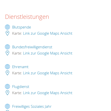
Dienstleistungen
Blutspende
Karte:
Link zur Google Maps Ansicht
Bundesfreiwilligendienst
Karte:
Link zur Google Maps Ansicht
Ehrenamt
Karte:
Link zur Google Maps Ansicht
Flugdienst
Karte:
Link zur Google Maps Ansicht
Freiwilliges Soziales Jahr