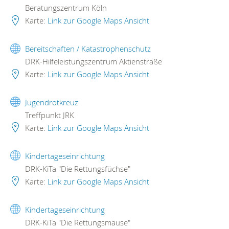
Beratungszentrum Köln
Karte:
Link zur Google Maps Ansicht
Bereitschaften / Katastrophenschutz
DRK-Hilfeleistungszentrum Aktienstraße
Karte:
Link zur Google Maps Ansicht
Jugendrotkreuz
Treffpunkt JRK
Karte:
Link zur Google Maps Ansicht
Kindertageseinrichtung
DRK-KiTa "Die Rettungsfüchse"
Karte:
Link zur Google Maps Ansicht
Kindertageseinrichtung
DRK-KiTa "Die Rettungsmäuse"