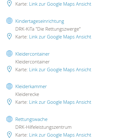
Karte:
Link zur Google Maps Ansicht
Kindertageseinrichtung
DRK-KiTa "Die Rettungszwerge"
Karte:
Link zur Google Maps Ansicht
Kleidercontainer
Kleidercontainer
Karte:
Link zur Google Maps Ansicht
Kleiderkammer
Kleiderecke
Karte:
Link zur Google Maps Ansicht
Rettungswache
DRK-Hilfeleistungszentrum
Karte:
Link zur Google Maps Ansicht