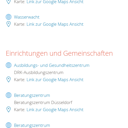
Karte:
Link zur Google Maps Ansicht
Wasserwacht
Karte:
Link zur Google Maps Ansicht
Einrichtungen und Gemeinschaften
Ausbildungs- und Gesundheitszentrum
DRK-Ausbildungszentrum
Karte:
Link zur Google Maps Ansicht
Beratungszentrum
Beratungszentrum Düsseldorf
Karte:
Link zur Google Maps Ansicht
Beratungszentrum