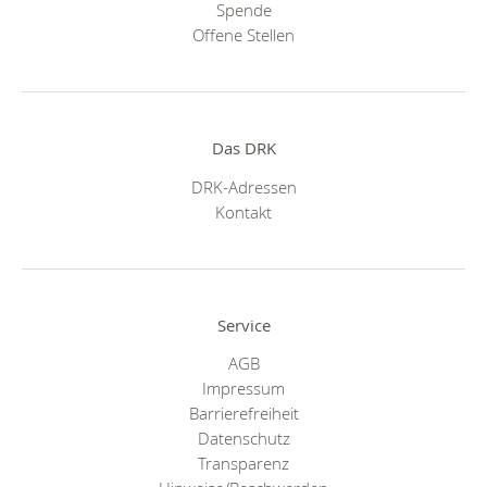
Spende
Offene Stellen
Das DRK
DRK-Adressen
Kontakt
Service
AGB
Impressum
Barrierefreiheit
Datenschutz
Transparenz