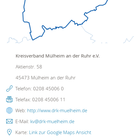
Kreisverband Mülheim an der Ruhr e.V.
Aktienstr. 58
45473
Mülheim an der Ruhr
Telefon:
0208 45006 0
Telefax:
0208 45006 11
Web:
http://www.drk-muelheim.de
E-Mail:
kv@drk-muelheim.de
Karte:
Link zur Google Maps Ansicht