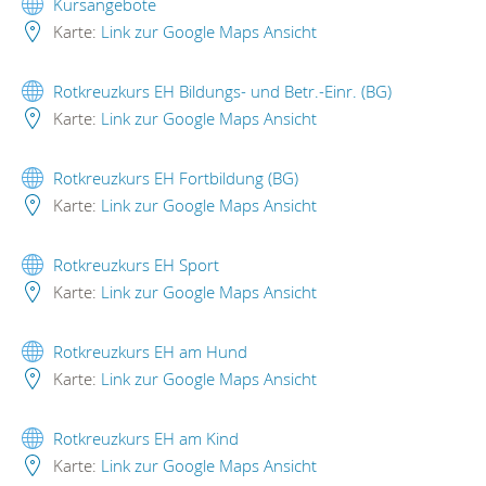
Kursangebote
Karte:
Link zur Google Maps Ansicht
Rotkreuzkurs EH Bildungs- und Betr.-Einr. (BG)
Karte:
Link zur Google Maps Ansicht
Rotkreuzkurs EH Fortbildung (BG)
Karte:
Link zur Google Maps Ansicht
Rotkreuzkurs EH Sport
Karte:
Link zur Google Maps Ansicht
Rotkreuzkurs EH am Hund
Karte:
Link zur Google Maps Ansicht
Rotkreuzkurs EH am Kind
Karte:
Link zur Google Maps Ansicht