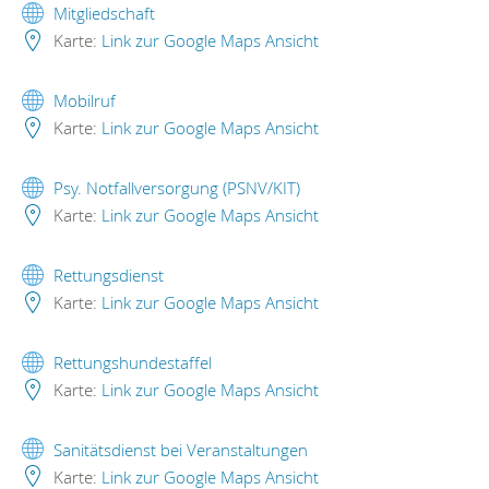
Mitgliedschaft
Karte:
Link zur Google Maps Ansicht
Mobilruf
Karte:
Link zur Google Maps Ansicht
Psy. Notfallversorgung (PSNV/KIT)
Karte:
Link zur Google Maps Ansicht
Rettungsdienst
Karte:
Link zur Google Maps Ansicht
Rettungshundestaffel
Karte:
Link zur Google Maps Ansicht
Sanitätsdienst bei Veranstaltungen
Karte:
Link zur Google Maps Ansicht