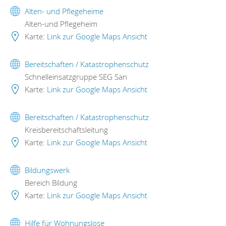
Alten- und Pflegeheime
Alten-und Pflegeheim
Karte:
Link zur Google Maps Ansicht
Bereitschaften / Katastrophenschutz
Schnelleinsatzgruppe SEG San
Karte:
Link zur Google Maps Ansicht
Bereitschaften / Katastrophenschutz
Kreisbereitschaftsleitung
Karte:
Link zur Google Maps Ansicht
Bildungswerk
Bereich Bildung
Karte:
Link zur Google Maps Ansicht
Hilfe für Wohnungslose