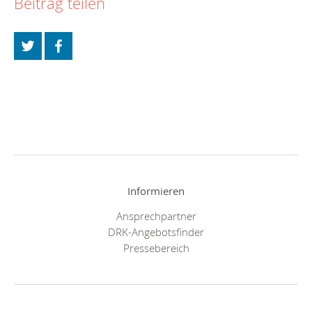
Beitrag teilen
Informieren
Ansprechpartner
DRK-Angebotsfinder
Pressebereich