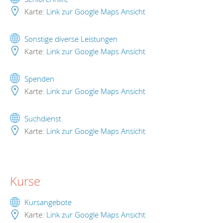
Karte:
Link zur Google Maps Ansicht
Sonstige diverse Leistungen
Karte:
Link zur Google Maps Ansicht
Spenden
Karte:
Link zur Google Maps Ansicht
Suchdienst
Karte:
Link zur Google Maps Ansicht
Kurse
Kursangebote
Karte:
Link zur Google Maps Ansicht