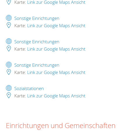
Karte:
Link zur Google Maps Ansicht
Sonstige Einrichtungen
Karte:
Link zur Google Maps Ansicht
Sonstige Einrichtungen
Karte:
Link zur Google Maps Ansicht
Sonstige Einrichtungen
Karte:
Link zur Google Maps Ansicht
Sozialstationen
Karte:
Link zur Google Maps Ansicht
Einrichtungen und Gemeinschaften