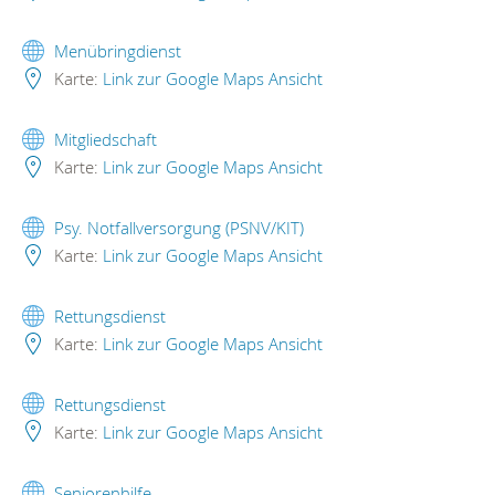
Menübringdienst
Karte:
Link zur Google Maps Ansicht
Mitgliedschaft
Karte:
Link zur Google Maps Ansicht
Psy. Notfallversorgung (PSNV/KIT)
Karte:
Link zur Google Maps Ansicht
Rettungsdienst
Karte:
Link zur Google Maps Ansicht
Rettungsdienst
Karte:
Link zur Google Maps Ansicht
Seniorenhilfe