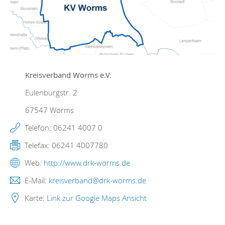
Kreisverband Worms e.V.
Eulenburgstr. 2
67547
Worms
Telefon:
06241 4007 0
Telefax:
06241 4007780
Web:
http://www.drk-worms.de
E-Mail:
kreisverband@drk-worms.de
Karte:
Link zur Google Maps Ansicht