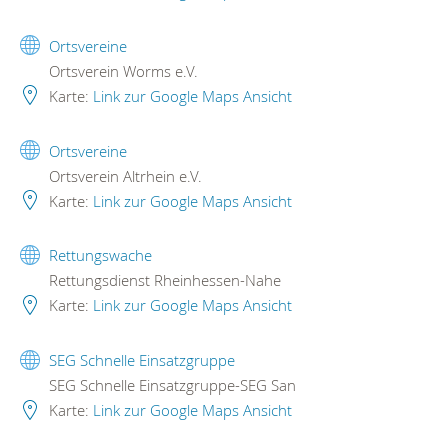
Ortsvereine
Ortsverein Worms e.V.
Karte:
Link zur Google Maps Ansicht
Ortsvereine
Ortsverein Altrhein e.V.
Karte:
Link zur Google Maps Ansicht
Rettungswache
Rettungsdienst Rheinhessen-Nahe
Karte:
Link zur Google Maps Ansicht
SEG Schnelle Einsatzgruppe
SEG Schnelle Einsatzgruppe-SEG San
Karte:
Link zur Google Maps Ansicht