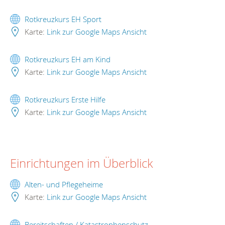
Rotkreuzkurs EH Sport
Karte:
Link zur Google Maps Ansicht
Rotkreuzkurs EH am Kind
Karte:
Link zur Google Maps Ansicht
Rotkreuzkurs Erste Hilfe
Karte:
Link zur Google Maps Ansicht
Einrichtungen im Überblick
Alten- und Pflegeheime
Karte:
Link zur Google Maps Ansicht
Bereitschaften / Katastrophenschutz