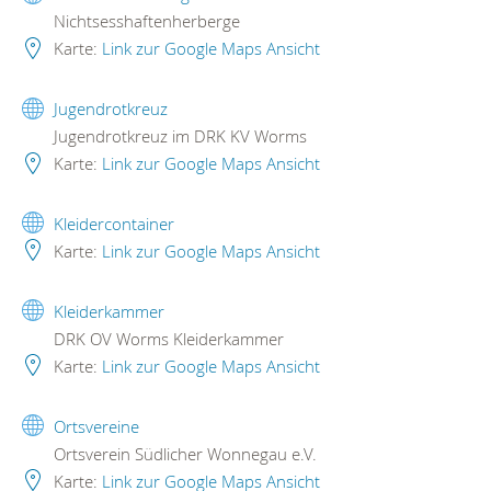
Nichtsesshaftenherberge
Karte:
Link zur Google Maps Ansicht
Jugendrotkreuz
Jugendrotkreuz im DRK KV Worms
Karte:
Link zur Google Maps Ansicht
Kleidercontainer
Karte:
Link zur Google Maps Ansicht
Kleiderkammer
DRK OV Worms Kleiderkammer
Karte:
Link zur Google Maps Ansicht
Ortsvereine
Ortsverein Südlicher Wonnegau e.V.
Karte:
Link zur Google Maps Ansicht