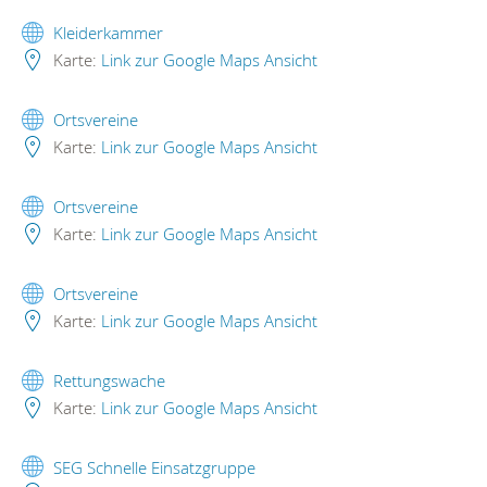
Kleiderkammer
Karte:
Link zur Google Maps Ansicht
Ortsvereine
Karte:
Link zur Google Maps Ansicht
Ortsvereine
Karte:
Link zur Google Maps Ansicht
Ortsvereine
Karte:
Link zur Google Maps Ansicht
Rettungswache
Karte:
Link zur Google Maps Ansicht
SEG Schnelle Einsatzgruppe