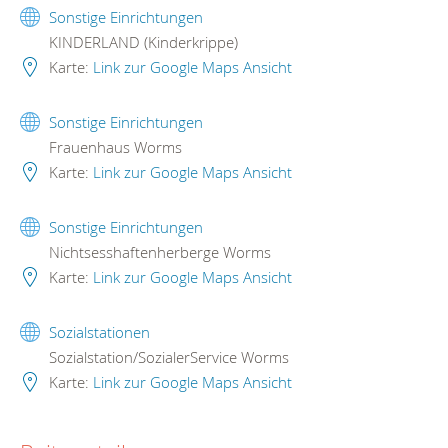
Sonstige Einrichtungen
KINDERLAND (Kinderkrippe)
Karte:
Link zur Google Maps Ansicht
Sonstige Einrichtungen
Frauenhaus Worms
Karte:
Link zur Google Maps Ansicht
Sonstige Einrichtungen
Nichtsesshaftenherberge Worms
Karte:
Link zur Google Maps Ansicht
Sozialstationen
Sozialstation/SozialerService Worms
Karte:
Link zur Google Maps Ansicht