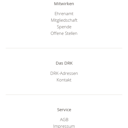
Mitwirken
Ehrenamt
Mitgliedschaft
Spende
Offene Stellen
Das DRK
DRK-Adressen
Kontakt
Service
AGB
Impressum