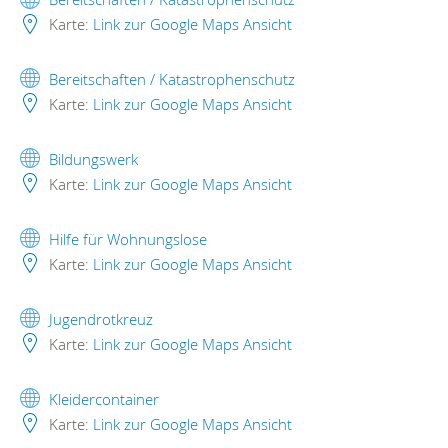
Karte:
Link zur Google Maps Ansicht
Bereitschaften / Katastrophenschutz
Karte:
Link zur Google Maps Ansicht
Bildungswerk
Karte:
Link zur Google Maps Ansicht
Hilfe für Wohnungslose
Karte:
Link zur Google Maps Ansicht
Jugendrotkreuz
Karte:
Link zur Google Maps Ansicht
Kleidercontainer
Karte:
Link zur Google Maps Ansicht