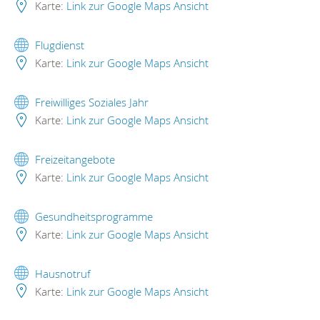
Karte:
Link zur Google Maps Ansicht
Flugdienst
Karte:
Link zur Google Maps Ansicht
Freiwilliges Soziales Jahr
Karte:
Link zur Google Maps Ansicht
Freizeitangebote
Karte:
Link zur Google Maps Ansicht
Gesundheitsprogramme
Karte:
Link zur Google Maps Ansicht
Hausnotruf
Karte:
Link zur Google Maps Ansicht