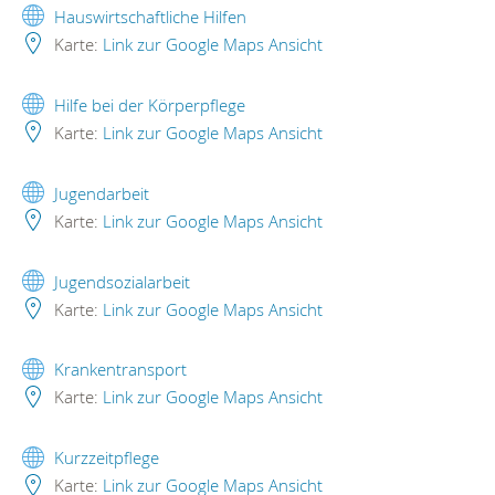
Hauswirtschaftliche Hilfen
Karte:
Link zur Google Maps Ansicht
Hilfe bei der Körperpflege
Karte:
Link zur Google Maps Ansicht
Jugendarbeit
Karte:
Link zur Google Maps Ansicht
Jugendsozialarbeit
Karte:
Link zur Google Maps Ansicht
Krankentransport
Karte:
Link zur Google Maps Ansicht
Kurzzeitpflege
Karte:
Link zur Google Maps Ansicht