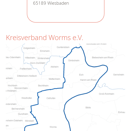
65189 Wiesbaden
Kreisverband Worms e.V.