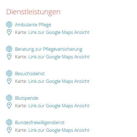
Dienstleistungen
Ambulante Pflege
Karte:
Link zur Google Maps Ansicht
Beratung zur Pflegeversicherung
Karte:
Link zur Google Maps Ansicht
Besuchsdienst
Karte:
Link zur Google Maps Ansicht
Blutspende
Karte:
Link zur Google Maps Ansicht
Bundesfreiwilligendienst
Karte:
Link zur Google Maps Ansicht