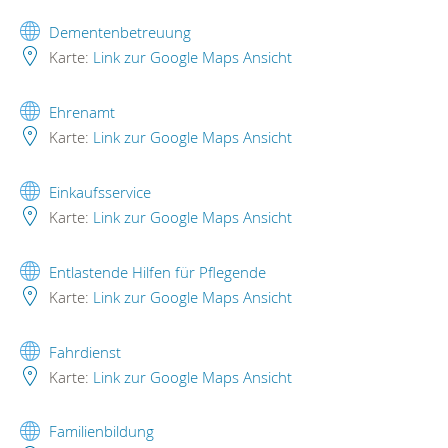
Dementenbetreuung
Karte:
Link zur Google Maps Ansicht
Ehrenamt
Karte:
Link zur Google Maps Ansicht
Einkaufsservice
Karte:
Link zur Google Maps Ansicht
Entlastende Hilfen für Pflegende
Karte:
Link zur Google Maps Ansicht
Fahrdienst
Karte:
Link zur Google Maps Ansicht
Familienbildung