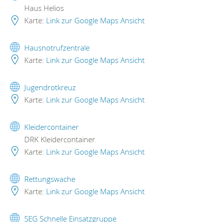
Haus Helios
Karte:
Link zur Google Maps Ansicht
Hausnotrufzentrale
Karte:
Link zur Google Maps Ansicht
Jugendrotkreuz
Karte:
Link zur Google Maps Ansicht
Kleidercontainer
DRK Kleidercontainer
Karte:
Link zur Google Maps Ansicht
Rettungswache
Karte:
Link zur Google Maps Ansicht
SEG Schnelle Einsatzgruppe