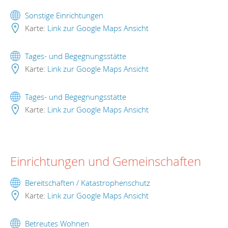
Sonstige Einrichtungen
Karte:
Link zur Google Maps Ansicht
Tages- und Begegnungsstätte
Karte:
Link zur Google Maps Ansicht
Tages- und Begegnungsstätte
Karte:
Link zur Google Maps Ansicht
Einrichtungen und Gemeinschaften
Bereitschaften / Katastrophenschutz
Karte:
Link zur Google Maps Ansicht
Betreutes Wohnen