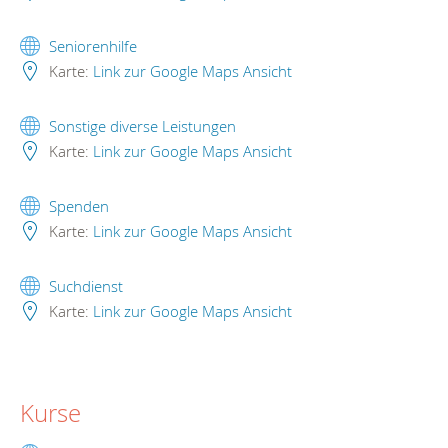
Seniorenhilfe
Karte:
Link zur Google Maps Ansicht
Sonstige diverse Leistungen
Karte:
Link zur Google Maps Ansicht
Spenden
Karte:
Link zur Google Maps Ansicht
Suchdienst
Karte:
Link zur Google Maps Ansicht
Kurse