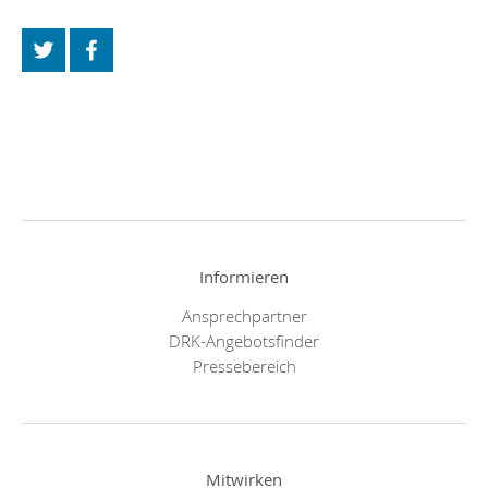
Informieren
Ansprechpartner
DRK-Angebotsfinder
Pressebereich
Mitwirken