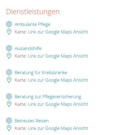
Dienstleistungen
Ambulante Pflege
Karte:
Link zur Google Maps Ansicht
Auslandshilfe
Karte:
Link zur Google Maps Ansicht
Beratung für Krebskranke
Karte:
Link zur Google Maps Ansicht
Beratung zur Pflegeversicherung
Karte:
Link zur Google Maps Ansicht
Betreutes Reisen
Karte:
Link zur Google Maps Ansicht