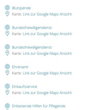
Blutspende
Karte:
Link zur Google Maps Ansicht
Bundesfreiwilligendienst
Karte:
Link zur Google Maps Ansicht
Bundesfreiwilligendienst
Karte:
Link zur Google Maps Ansicht
Ehrenamt
Karte:
Link zur Google Maps Ansicht
Einkaufsservice
Karte:
Link zur Google Maps Ansicht
Entlastende Hilfen für Pflegende