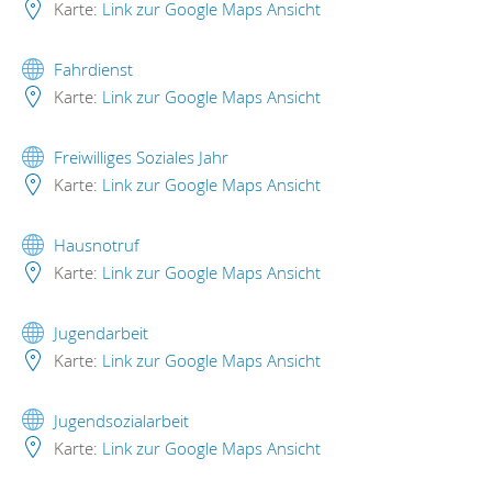
Karte:
Link zur Google Maps Ansicht
Fahrdienst
Karte:
Link zur Google Maps Ansicht
Freiwilliges Soziales Jahr
Karte:
Link zur Google Maps Ansicht
Hausnotruf
Karte:
Link zur Google Maps Ansicht
Jugendarbeit
Karte:
Link zur Google Maps Ansicht
Jugendsozialarbeit
Karte:
Link zur Google Maps Ansicht