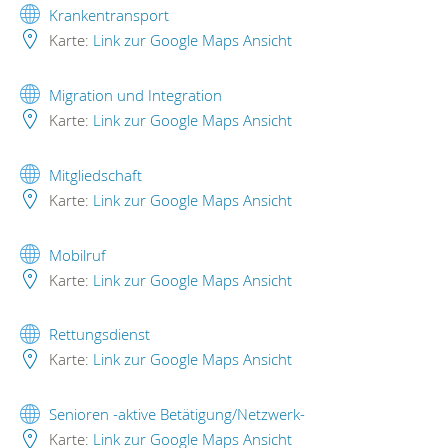
Krankentransport
Karte:
Link zur Google Maps Ansicht
Migration und Integration
Karte:
Link zur Google Maps Ansicht
Mitgliedschaft
Karte:
Link zur Google Maps Ansicht
Mobilruf
Karte:
Link zur Google Maps Ansicht
Rettungsdienst
Karte:
Link zur Google Maps Ansicht
Senioren -aktive Betätigung/Netzwerk-
Karte:
Link zur Google Maps Ansicht