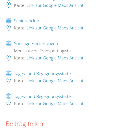
Karte:
Link zur Google Maps Ansicht
Seniorenclub
Karte:
Link zur Google Maps Ansicht
Sonstige Einrichtungen
Medizinische Transportlogistik
Karte:
Link zur Google Maps Ansicht
Tages- und Begegnungsstätte
Karte:
Link zur Google Maps Ansicht
Tages- und Begegnungsstätte
Karte:
Link zur Google Maps Ansicht
Beitrag teilen