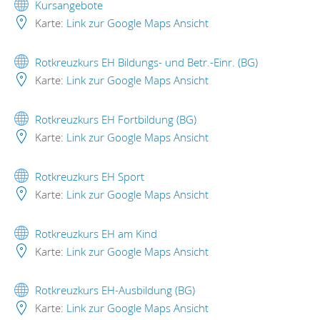
Kursangebote
Karte:
Link zur Google Maps Ansicht
Rotkreuzkurs EH Bildungs- und Betr.-Einr. (BG)
Karte:
Link zur Google Maps Ansicht
Rotkreuzkurs EH Fortbildung (BG)
Karte:
Link zur Google Maps Ansicht
Rotkreuzkurs EH Sport
Karte:
Link zur Google Maps Ansicht
Rotkreuzkurs EH am Kind
Karte:
Link zur Google Maps Ansicht
Rotkreuzkurs EH-Ausbildung (BG)
Karte:
Link zur Google Maps Ansicht