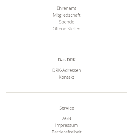
Ehrenamt
Mitgliedschaft
Spende
Offene Stellen
Das DRK
DRK-Adressen
Kontakt
Service
AGB
Impressum
Barrierefreiheit