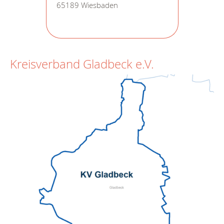
65189 Wiesbaden
Kreisverband Gladbeck e.V.