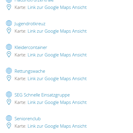
Karte:
Link zur Google Maps Ansicht
Jugendrotkreuz
Karte:
Link zur Google Maps Ansicht
Kleidercontainer
Karte:
Link zur Google Maps Ansicht
Rettungswache
Karte:
Link zur Google Maps Ansicht
SEG Schnelle Einsatzgruppe
Karte:
Link zur Google Maps Ansicht
Seniorenclub
Karte:
Link zur Google Maps Ansicht