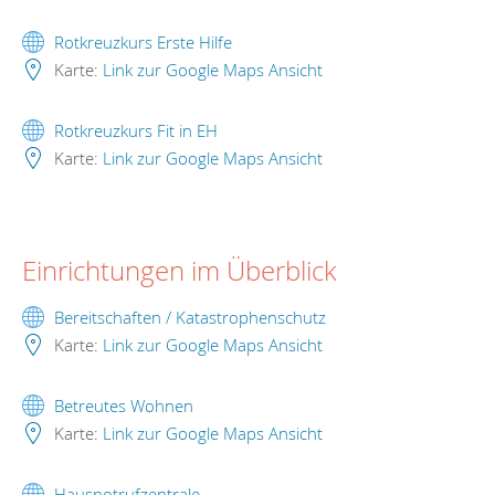
Rotkreuzkurs Erste Hilfe
Karte:
Link zur Google Maps Ansicht
Rotkreuzkurs Fit in EH
Karte:
Link zur Google Maps Ansicht
Einrichtungen im Überblick
Bereitschaften / Katastrophenschutz
Karte:
Link zur Google Maps Ansicht
Betreutes Wohnen
Karte:
Link zur Google Maps Ansicht
Hausnotrufzentrale