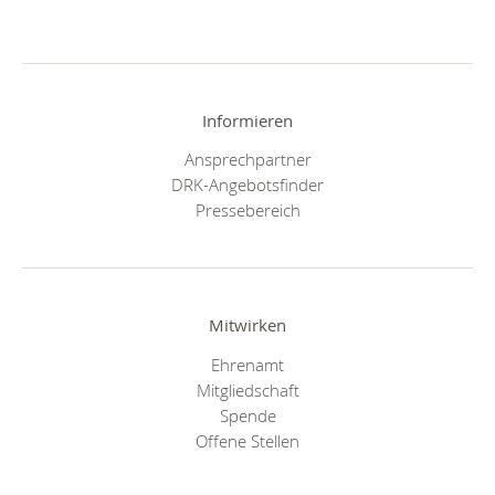
Informieren
Ansprechpartner
DRK-Angebotsfinder
Pressebereich
Mitwirken
Ehrenamt
Mitgliedschaft
Spende
Offene Stellen