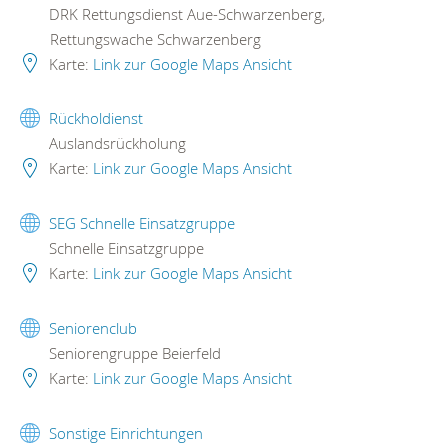
DRK Rettungsdienst Aue-Schwarzenberg,
Rettungswache Schwarzenberg
Karte:
Link zur Google Maps Ansicht
Rückholdienst
Auslandsrückholung
Karte:
Link zur Google Maps Ansicht
SEG Schnelle Einsatzgruppe
Schnelle Einsatzgruppe
Karte:
Link zur Google Maps Ansicht
Seniorenclub
Seniorengruppe Beierfeld
Karte:
Link zur Google Maps Ansicht
Sonstige Einrichtungen