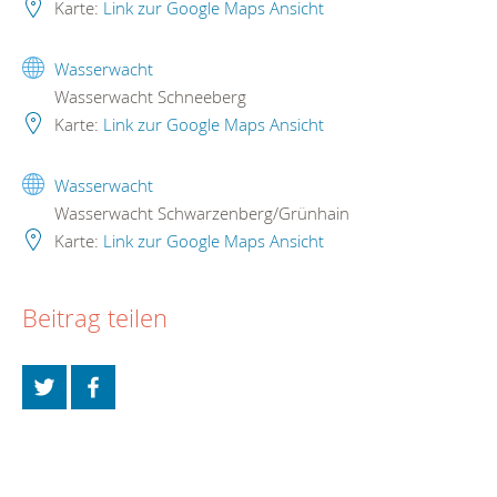
Karte:
Link zur Google Maps Ansicht
Wasserwacht
Wasserwacht Schneeberg
Karte:
Link zur Google Maps Ansicht
Wasserwacht
Wasserwacht Schwarzenberg/Grünhain
Karte:
Link zur Google Maps Ansicht
Beitrag teilen