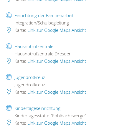
Einrichtung der Familienarbeit
Integration/Schulbegleitung
Karte:
Link zur Google Maps Ansicht
Hausnotrufzentrale
Hausnotrufzentrale Dresden
Karte:
Link zur Google Maps Ansicht
Jugendrotkreuz
Jugendrotkreuz
Karte:
Link zur Google Maps Ansicht
Kindertageseinrichtung
Kindertagesstätte "Pöhlbachzwerge"
Karte:
Link zur Google Maps Ansicht