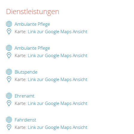
Dienstleistungen
Ambulante Pflege
Karte:
Link zur Google Maps Ansicht
Ambulante Pflege
Karte:
Link zur Google Maps Ansicht
Blutspende
Karte:
Link zur Google Maps Ansicht
Ehrenamt
Karte:
Link zur Google Maps Ansicht
Fahrdienst
Karte:
Link zur Google Maps Ansicht