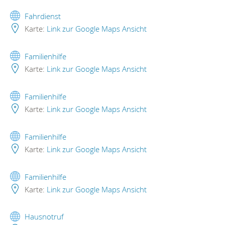
Fahrdienst
Karte:
Link zur Google Maps Ansicht
Familienhilfe
Karte:
Link zur Google Maps Ansicht
Familienhilfe
Karte:
Link zur Google Maps Ansicht
Familienhilfe
Karte:
Link zur Google Maps Ansicht
Familienhilfe
Karte:
Link zur Google Maps Ansicht
Hausnotruf