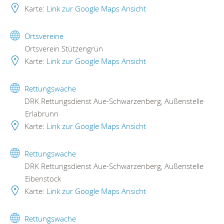
Karte:
Link zur Google Maps Ansicht
Ortsvereine
Ortsverein Stützengrün
Karte:
Link zur Google Maps Ansicht
Rettungswache
DRK Rettungsdienst Aue-Schwarzenberg, Außenstelle
Erlabrunn
Karte:
Link zur Google Maps Ansicht
Rettungswache
DRK Rettungsdienst Aue-Schwarzenberg, Außenstelle
Eibenstock
Karte:
Link zur Google Maps Ansicht
Rettungswache