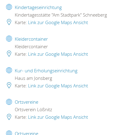
Kindertageseinrichtung
Kindertagesstätte "Am Stadtpark" Schneeberg
Karte:
Link zur Google Maps Ansicht
Kleidercontainer
Kleidercontainer
Karte:
Link zur Google Maps Ansicht
Kur- und Erholungseinrichtung
Haus am Jonsberg
Karte:
Link zur Google Maps Ansicht
Ortsvereine
Ortsverein Lößnitz
Karte:
Link zur Google Maps Ansicht
Ortsvereine