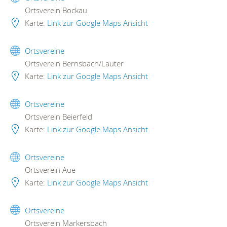
Ortsverein Bockau
Karte:
Link zur Google Maps Ansicht
Ortsvereine
Ortsverein Bernsbach/Lauter
Karte:
Link zur Google Maps Ansicht
Ortsvereine
Ortsverein Beierfeld
Karte:
Link zur Google Maps Ansicht
Ortsvereine
Ortsverein Aue
Karte:
Link zur Google Maps Ansicht
Ortsvereine
Ortsverein Markersbach