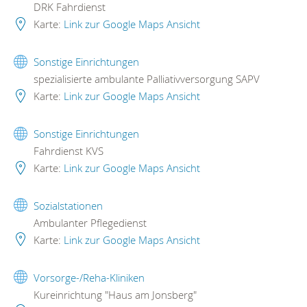
DRK Fahrdienst
Karte:
Link zur Google Maps Ansicht
Sonstige Einrichtungen
spezialisierte ambulante Palliativversorgung SAPV
Karte:
Link zur Google Maps Ansicht
Sonstige Einrichtungen
Fahrdienst KVS
Karte:
Link zur Google Maps Ansicht
Sozialstationen
Ambulanter Pflegedienst
Karte:
Link zur Google Maps Ansicht
Vorsorge-/Reha-Kliniken
Kureinrichtung "Haus am Jonsberg"