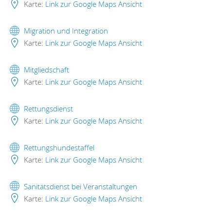
Karte:
Link zur Google Maps Ansicht
Migration und Integration
Karte:
Link zur Google Maps Ansicht
Mitgliedschaft
Karte:
Link zur Google Maps Ansicht
Rettungsdienst
Karte:
Link zur Google Maps Ansicht
Rettungshundestaffel
Karte:
Link zur Google Maps Ansicht
Sanitätsdienst bei Veranstaltungen
Karte:
Link zur Google Maps Ansicht