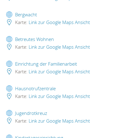
Bergwacht
Karte:
Link zur Google Maps Ansicht
Betreutes Wohnen
Karte:
Link zur Google Maps Ansicht
Einrichtung der Familienarbeit
Karte:
Link zur Google Maps Ansicht
Hausnotrufzentrale
Karte:
Link zur Google Maps Ansicht
Jugendrotkreuz
Karte:
Link zur Google Maps Ansicht
Kindertageseinrichtung