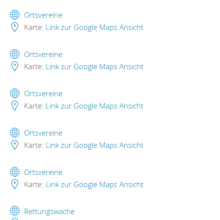
Ortsvereine
Karte:
Link zur Google Maps Ansicht
Ortsvereine
Karte:
Link zur Google Maps Ansicht
Ortsvereine
Karte:
Link zur Google Maps Ansicht
Ortsvereine
Karte:
Link zur Google Maps Ansicht
Ortsvereine
Karte:
Link zur Google Maps Ansicht
Rettungswache