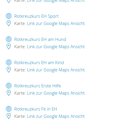
Karte:
Link zur Google Maps Ansicht
Rotkreuzkurs EH Sport
Karte:
Link zur Google Maps Ansicht
Rotkreuzkurs EH am Hund
Karte:
Link zur Google Maps Ansicht
Rotkreuzkurs EH am Kind
Karte:
Link zur Google Maps Ansicht
Rotkreuzkurs Erste Hilfe
Karte:
Link zur Google Maps Ansicht
Rotkreuzkurs Fit in EH
Karte:
Link zur Google Maps Ansicht