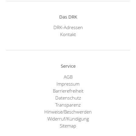
Das DRK
DRK-Adressen
Kontakt
Service
AGB
Impressum
Barrierefreiheit
Datenschutz
Transparenz
Hinweise/Beschwerden
Widerruf/Kündigung
Sitemap