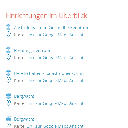
Einrichtungen im Überblick
Ausbildungs- und Gesundheitszentrum
Karte:
Link zur Google Maps Ansicht
Beratungszentrum
Karte:
Link zur Google Maps Ansicht
Bereitschaften / Katastrophenschutz
Karte:
Link zur Google Maps Ansicht
Bergwacht
Karte:
Link zur Google Maps Ansicht
Bergwacht
Karte:
Link zur Google Maps Ansicht