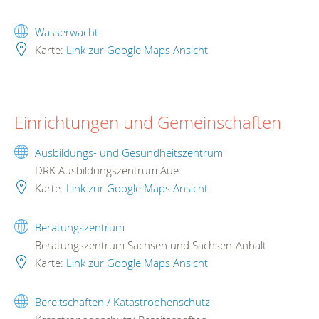
Wasserwacht
Karte:
Link zur Google Maps Ansicht
Einrichtungen und Gemeinschaften
Ausbildungs- und Gesundheitszentrum
DRK Ausbildungszentrum Aue
Karte:
Link zur Google Maps Ansicht
Beratungszentrum
Beratungszentrum Sachsen und Sachsen-Anhalt
Karte:
Link zur Google Maps Ansicht
Bereitschaften / Katastrophenschutz