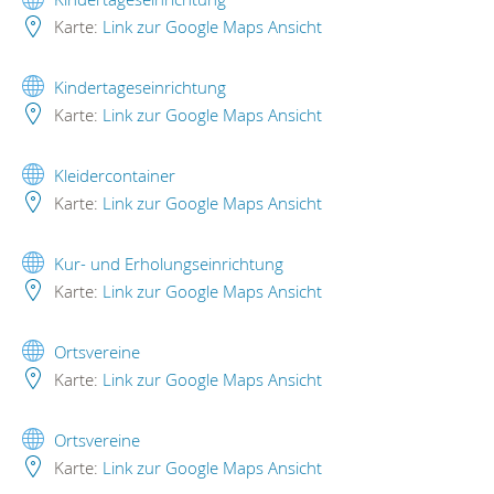
Karte:
Link zur Google Maps Ansicht
Kindertageseinrichtung
Karte:
Link zur Google Maps Ansicht
Kleidercontainer
Karte:
Link zur Google Maps Ansicht
Kur- und Erholungseinrichtung
Karte:
Link zur Google Maps Ansicht
Ortsvereine
Karte:
Link zur Google Maps Ansicht
Ortsvereine
Karte:
Link zur Google Maps Ansicht