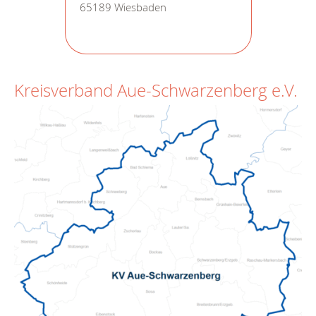
65189 Wiesbaden
Kreisverband Aue-Schwarzenberg e.V.