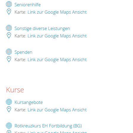
Seniorenhilfe
Karte:
Link zur Google Maps Ansicht
Sonstige diverse Leistungen
Karte:
Link zur Google Maps Ansicht
Spenden
Karte:
Link zur Google Maps Ansicht
Kurse
Kursangebote
Karte:
Link zur Google Maps Ansicht
Rotkreuzkurs EH Fortbildung (BG)