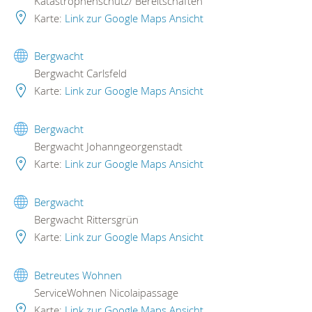
Katastrophenschutz/ Bereitschaften
Karte:
Link zur Google Maps Ansicht
Bergwacht
Bergwacht Carlsfeld
Karte:
Link zur Google Maps Ansicht
Bergwacht
Bergwacht Johanngeorgenstadt
Karte:
Link zur Google Maps Ansicht
Bergwacht
Bergwacht Rittersgrün
Karte:
Link zur Google Maps Ansicht
Betreutes Wohnen
ServiceWohnen Nicolaipassage
Karte:
Link zur Google Maps Ansicht