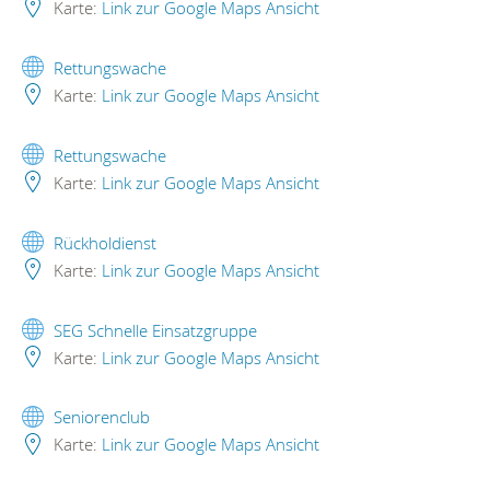
Karte:
Link zur Google Maps Ansicht
Rettungswache
Karte:
Link zur Google Maps Ansicht
Rettungswache
Karte:
Link zur Google Maps Ansicht
Rückholdienst
Karte:
Link zur Google Maps Ansicht
SEG Schnelle Einsatzgruppe
Karte:
Link zur Google Maps Ansicht
Seniorenclub
Karte:
Link zur Google Maps Ansicht