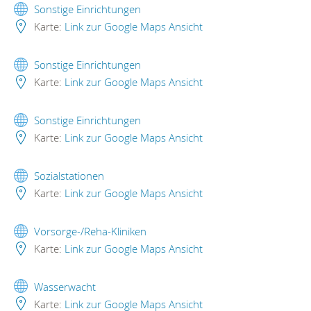
Sonstige Einrichtungen
Karte:
Link zur Google Maps Ansicht
Sonstige Einrichtungen
Karte:
Link zur Google Maps Ansicht
Sonstige Einrichtungen
Karte:
Link zur Google Maps Ansicht
Sozialstationen
Karte:
Link zur Google Maps Ansicht
Vorsorge-/Reha-Kliniken
Karte:
Link zur Google Maps Ansicht
Wasserwacht
Karte:
Link zur Google Maps Ansicht