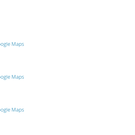
oogle Maps
oogle Maps
oogle Maps