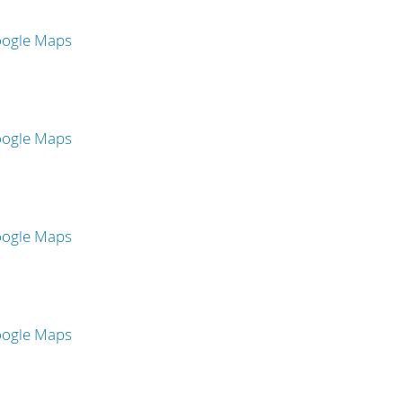
oogle Maps
oogle Maps
oogle Maps
oogle Maps