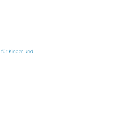
 für Kinder und