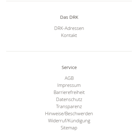
Das DRK
DRK-Adressen
Kontakt
Service
AGB
Impressum
Barrierefreiheit
Datenschutz
Transparenz
Hinweise/Beschwerden
Widerruf/Kündigung
Sitemap