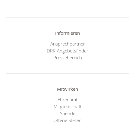
Informieren
Ansprechpartner
DRK-Angebotsfinder
Pressebereich
Mitwirken
Ehrenamt
Mitgliedschaft
Spende
Offene Stellen