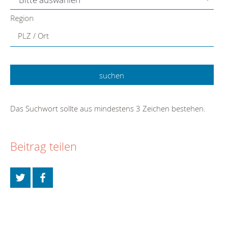
Region
PLZ / Ort
Das Suchwort sollte aus mindestens 3 Zeichen bestehen.
Beitrag teilen