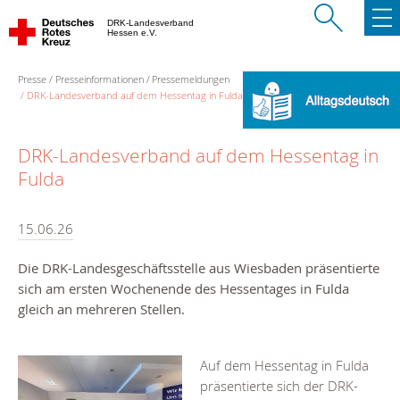
DRK-Landesverband
Hessen e.V.
Presse
Presseinformationen
Pressemeldungen
DRK-Landesverband auf dem Hessentag in Fulda
DRK-Landesverband auf dem Hessentag in
Fulda
15.06.26
Die DRK-Landesgeschäftsstelle aus Wiesbaden präsentierte
sich am ersten Wochenende des Hessentages in Fulda
gleich an mehreren Stellen.
Auf dem Hessentag in Fulda
präsentierte sich der DRK-