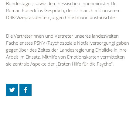
Bundestages, sowie dem hessischen Innenminister Dr.
Roman Poseck ins Gespräch, der sich auch mit unserem
DRK-Vizepräsidenten Jürgen Christmann austauschte.
Die Vertreterinnen und Vertreter unseres landesweiten
Fachdienstes PSNV (Psychosoziale Notfallversorgung) gaben
gegenüber des Zeltes der Landesregierung Einblicke in ihre
Arbeit im Einsatz. Mithilfe von Emotionskarten vermittelten
sie zentrale Aspekte der „Ersten Hilfe für die Psyche“.