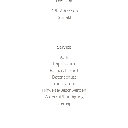
Das DRK
DRK-Adressen
Kontakt
Service
AGB
Impressum
Barrierefreiheit
Datenschutz
Transparenz
Hinweise/Beschwerden
Widerruf/Kündigung
Sitemap