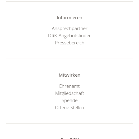
Informieren
Ansprechpartner
DRK-Angebotsfinder
Pressebereich
Mitwirken
Ehrenamt
Mitgliedschaft
Spende
Offene Stellen