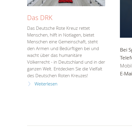
Das DRK
Das Deutsche Rote Kreuz rettet
Menschen, hilft in Notlagen, bietet
Menschen eine Gemeinschaft, steht
den Armen und Bedürftigen bei und
Bei S
wacht über das humanitäre
Telef
Völkerrecht - in Deutschland und in der
Mobil
ganzen Welt. Entdecken Sie die Vielfalt
E-Mai
des Deutschen Roten Kreuzes!
Weiterlesen