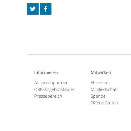
Informieren
Mitwirken
Ansprechpartner
Ehrenamt
DRK-Angebotsfinder
Mitgliedschaft
Pressebereich
Spende
Offene Stellen