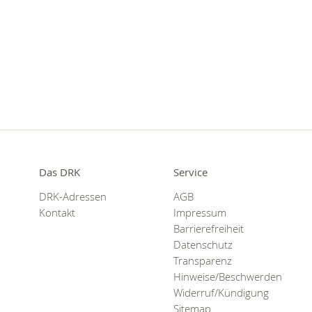
Das DRK
Service
DRK-Adressen
AGB
Kontakt
Impressum
Barrierefreiheit
Datenschutz
Transparenz
Hinweise/Beschwerden
Widerruf/Kündigung
Sitemap