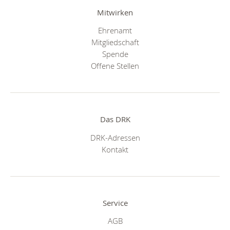
Mitwirken
Ehrenamt
Mitgliedschaft
Spende
Offene Stellen
Das DRK
DRK-Adressen
Kontakt
Service
AGB