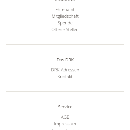
Ehrenamt
Mitgliedschaft
Spende
Offene Stellen
Das DRK
DRK-Adressen
Kontakt
Service
AGB
Impressum