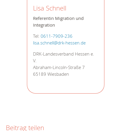
Lisa Schnell
Referentin Migration und
Integration
Tel:
0611-7909-236
lisa.schnell@drk-hessen.de
DRK-Landesverband Hessen e.
V.
Abraham-Lincoln-Straße 7
65189 Wiesbaden
Beitrag teilen