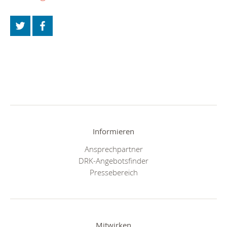
Informieren
Ansprechpartner
DRK-Angebotsfinder
Pressebereich
Mitwirken