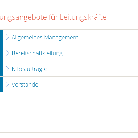
dungsangebote für Leitungskräfte
Allgemeines Management
Bereitschaftsleitung
K-Beauftragte
Vorstände