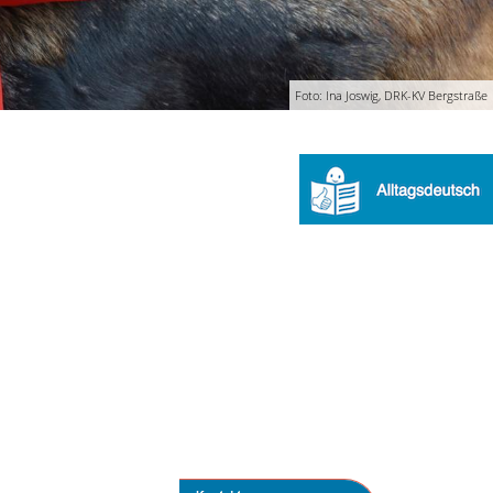
Foto: Ina Joswig, DRK-KV Bergstraße