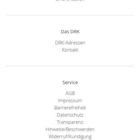
Das DRK
DRK-Adressen
Kontakt
Service
AGB
Impressum
Barrierefreiheit
Datenschutz
Transparenz
Hinweise/Beschwerden
Widerruf/Kündigung