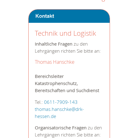
Technik und Logistik
Inhaltliche Fragen
zu den
Lehrgängen richten Sie bitte an:
Thomas Hanschke
Bereichsleiter
Katastrophenschutz,
Bereitschaften und Suchdienst
Tel.:
0611-7909-143
thomas.hanschke@drk-
hessen.de
Organisatorische Fragen
zu den
Lehrgängen richten Sie bitte an: