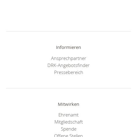
Informieren
Ansprechpartner
DRK-Angebotsfinder
Pressebereich
Mitwirken
Ehrenamt
Mitgliedschaft
Spende
Offene Stellen