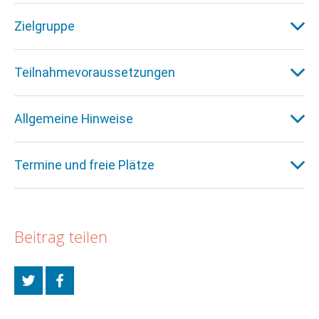
Zielgruppe
Teilnahmevoraussetzungen
Allgemeine Hinweise
Termine und freie Plätze
Beitrag teilen