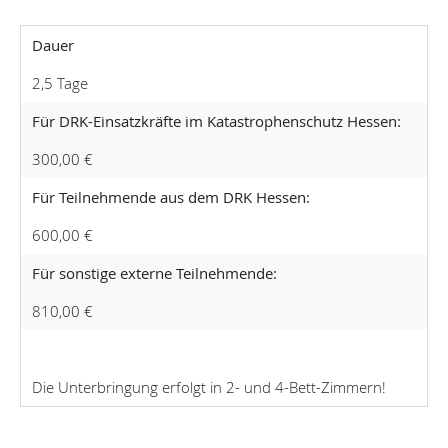
Dauer
2,5 Tage
Für DRK-Einsatzkräfte im Katastrophenschutz Hessen:
300,00 €
Für Teilnehmende aus dem DRK Hessen:
600,00 €
Für sonstige externe Teilnehmende:
810,00 €
Die Unterbringung erfolgt in 2- und 4-Bett-Zimmern!