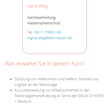
Ingrid Willig
Sachbearbeitung
Katastrophenschutz
Tel.:
0611-7909-146
ingrid.willig@drk-hessen.de
Was erwartet Sie in diesem Kurs?
Schulung von Helferinnen und Helfern Technik und
Logistik an der Motorsäge
Kurzunterweisung zur Arbeitssicherheit in der
Motorsägenhandhabung im Sinne der DGUV 214-059
– Modul A