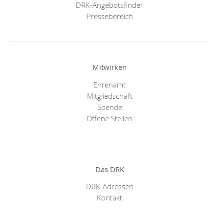
DRK-Angebotsfinder
Pressebereich
Mitwirken
Ehrenamt
Mitgliedschaft
Spende
Offene Stellen
Das DRK
DRK-Adressen
Kontakt