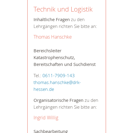
Technik und Logistik
Inhaltliche Fragen
zu den
Lehrgängen richten Sie bitte an:
Thomas Hanschke
Bereichsleiter
Katastrophenschutz,
Bereitschaften und Suchdienst
Tel.:
0611-7909-143
thomas.hanschke@drk-
hessen.de
Organisatorische Fragen
zu den
Lehrgängen richten Sie bitte an:
Ingrid Willig
Sachbearbeitung