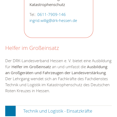
Katastrophenschutz
Tel.:
0611-7909-146
ingrid.willig@drk-hessen.de
Helfer im Großeinsatz
Der DRK-Landesverband Hessen e. V. bietet eine Ausbildung
für
Helfer im Großeinsatz
an und umfasst die
Ausbildung
an Großgeräten und Fahrzeugen der Landesverstärkung
.
Der Lehrgang wendet sich an Fachkräfte des Fachdienstes
Technik und Logistik im Katastrophenschutz des Deutschen
Roten Kreuzes in Hessen.
Technik und Logistik - Einsatzkräfte