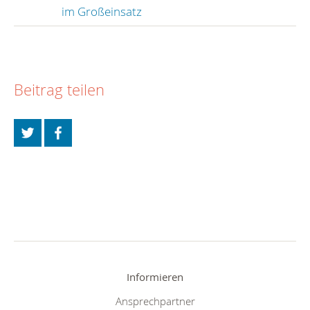
im Großeinsatz
Beitrag teilen
Informieren
Ansprechpartner