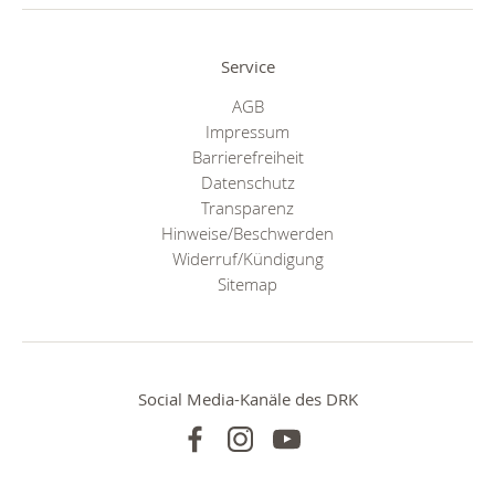
Service
AGB
Impressum
Barrierefreiheit
Datenschutz
Transparenz
Hinweise/Beschwerden
Widerruf/Kündigung
Sitemap
Social Media-Kanäle des DRK