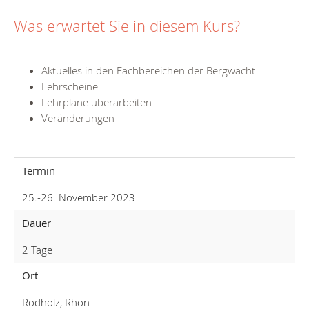
Was erwartet Sie in diesem Kurs?
Aktuelles in den Fachbereichen der Bergwacht
Lehrscheine
Lehrpläne überarbeiten
Veränderungen
Termin
25.-26. November 2023
Dauer
2 Tage
Ort
Rodholz, Rhön