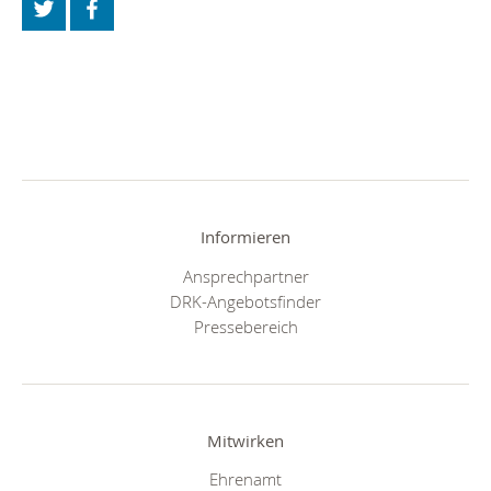
Informieren
Ansprechpartner
DRK-Angebotsfinder
Pressebereich
Mitwirken
Ehrenamt