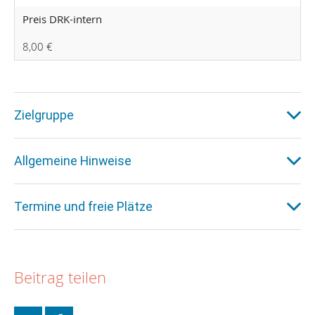
Preis DRK-intern
8,00 €
Zielgruppe
Allgemeine Hinweise
Termine und freie Plätze
Beitrag teilen