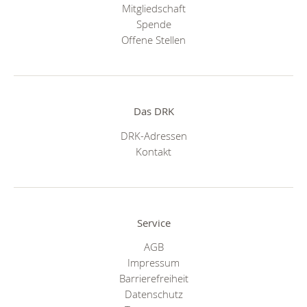
Mitgliedschaft
Spende
Offene Stellen
Das DRK
DRK-Adressen
Kontakt
Service
AGB
Impressum
Barrierefreiheit
Datenschutz