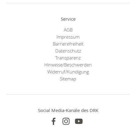
Service
AGB
Impressum
Barrierefreiheit
Datenschutz
Transparenz
Hinweise/Beschwerden
Widerruf/Kündigung
Sitemap
Social Media-Kanäle des DRK