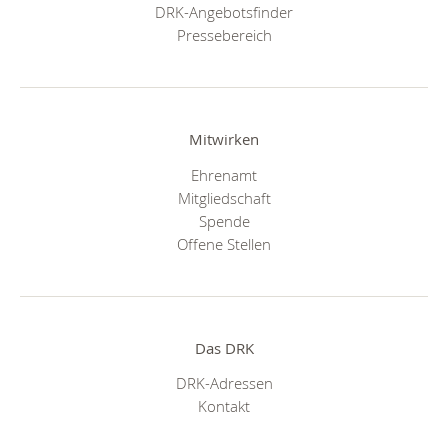
DRK-Angebotsfinder
Pressebereich
Mitwirken
Ehrenamt
Mitgliedschaft
Spende
Offene Stellen
Das DRK
DRK-Adressen
Kontakt