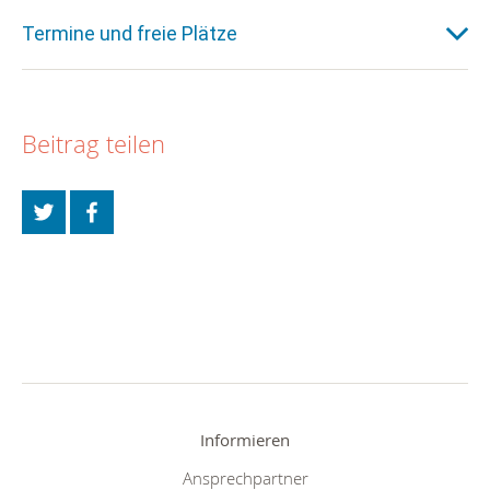
Termine und freie Plätze
Beitrag teilen
Informieren
Ansprechpartner