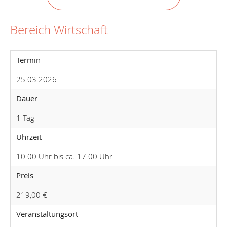
Bereich Wirtschaft
Termin
25.03.2026
Dauer
1 Tag
Uhrzeit
10.00 Uhr bis ca. 17.00 Uhr
Preis
219,00 €
Veranstaltungsort