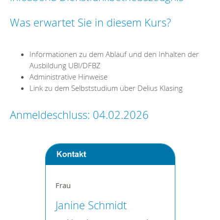
Was erwartet Sie in diesem Kurs?
Informationen zu dem Ablauf und den Inhalten der
Ausbildung UBI/DFBZ
Administrative Hinweise
Link zu dem Selbststudium über Delius Klasing
Anmeldeschluss: 04.02.2026
Frau
Janine Schmidt