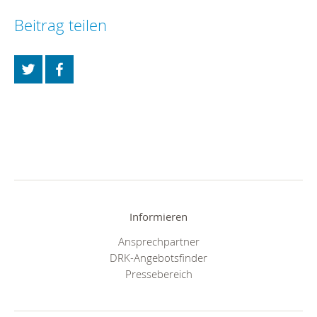
Beitrag teilen
Informieren
Ansprechpartner
DRK-Angebotsfinder
Pressebereich