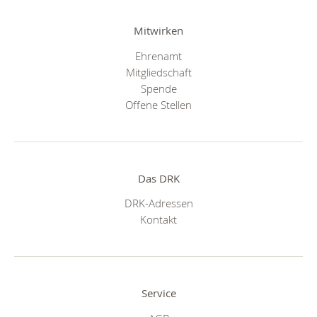
Mitwirken
Ehrenamt
Mitgliedschaft
Spende
Offene Stellen
Das DRK
DRK-Adressen
Kontakt
Service