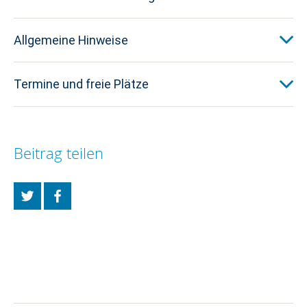
Allgemeine Hinweise
Termine und freie Plätze
Beitrag teilen