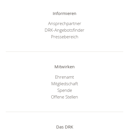
Informieren
Ansprechpartner
DRK-Angebotsfinder
Pressebereich
Mitwirken
Ehrenamt
Mitgliedschaft
Spende
Offene Stellen
Das DRK