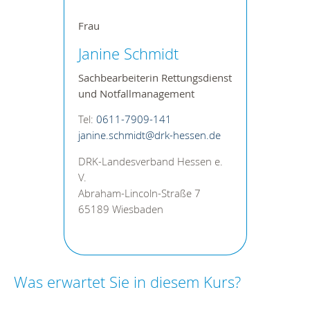
Frau
Janine Schmidt
Sachbearbeiterin
Rettungsdienst
und Notfallmanagement
Tel:
0611-7909-141
janine.schmidt@drk-hessen.de
DRK-Landesverband Hessen e.
V.
Abraham-Lincoln-Straße 7
65189 Wiesbaden
Was erwartet Sie in diesem Kurs?