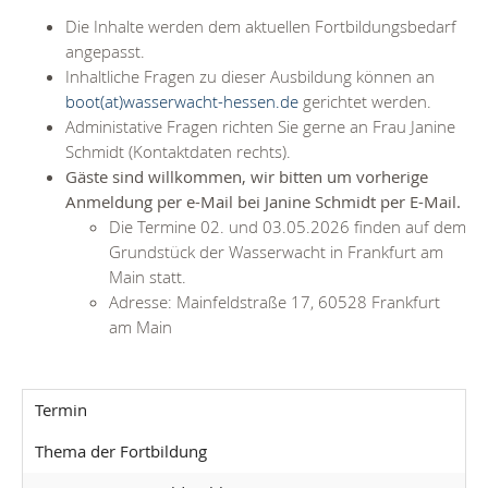
Die Inhalte werden dem aktuellen Fortbildungsbedarf
angepasst.
Inhaltliche Fragen zu dieser Ausbildung können an
boot(at)wasserwacht-hessen.de
gerichtet werden.
Administative Fragen richten Sie gerne an Frau Janine
Schmidt (Kontaktdaten rechts).
Gäste sind willkommen, wir bitten um vorherige
Anmeldung per e-Mail bei Janine Schmidt per E-Mail.
Die Termine 02. und 03.05.2026 finden auf dem
Grundstück der Wasserwacht in Frankfurt am
Main statt.
Adresse: Mainfeldstraße 17, 60528 Frankfurt
am Main
Termin
Thema der Fortbildung