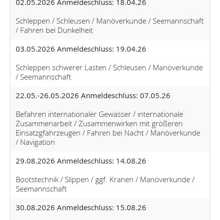
02.05.2026 Anmeldeschluss: 18.04.26
Schleppen / Schleusen / Manöverkunde / Seemannschaft
/ Fahren bei Dunkelheit
03.05.2026 Anmeldeschluss: 19.04.26
Schleppen schwerer Lasten / Schleusen / Manöverkunde
/ Seemannschaft
22.05.-26.05.2026 Anmeldeschluss: 07.05.26
Befahren internationaler Gewässer / internationale
Zusammenarbeit / Zusammenwirken mit größeren
Einsatzgfahrzeugen / Fahren bei Nacht / Manöverkunde
/ Navigation
29.08.2026 Anmeldeschluss: 14.08.26
Bootstechnik / Slippen / ggf. Kranen / Manöverkunde /
Seemannschaft
30.08.2026 Anmeldeschluss: 15.08.26