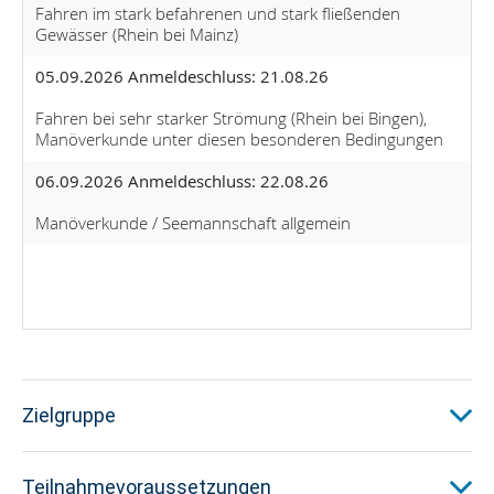
Fahren im stark befahrenen und stark fließenden
Gewässer (Rhein bei Mainz)
05.09.2026 Anmeldeschluss: 21.08.26
Fahren bei sehr starker Strömung (Rhein bei Bingen),
Manöverkunde unter diesen besonderen Bedingungen
06.09.2026 Anmeldeschluss: 22.08.26
Manöverkunde / Seemannschaft allgemein
Zielgruppe
Teilnahmevoraussetzungen