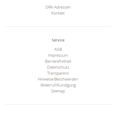
DRK-Adressen
Kontakt
Service
AGB
Impressum
Barrierefreiheit
Datenschutz
Transparenz
Hinweise/Beschwerden
Widerruf/Kündigung
Sitemap