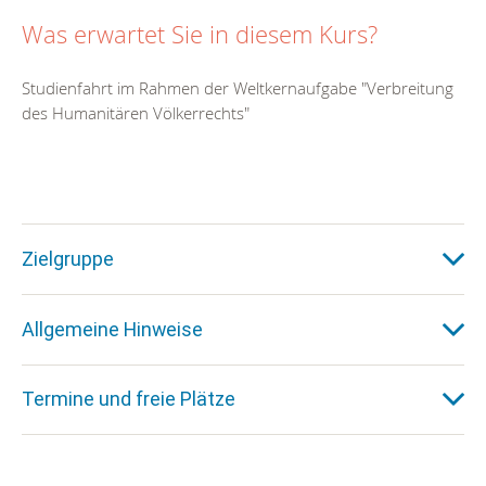
Was erwartet Sie in diesem Kurs?
Studienfahrt im Rahmen der Weltkernaufgabe "Verbreitung
des Humanitären Völkerrechts"
Zielgruppe
Allgemeine Hinweise
Termine und freie Plätze