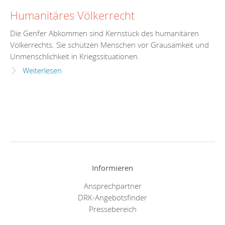
Humanitäres Völkerrecht
Die Genfer Abkommen sind Kernstück des humanitären
Völkerrechts. Sie schützen Menschen vor Grausamkeit und
Unmenschlichkeit in Kriegssituationen.
Weiterlesen
Informieren
Ansprechpartner
DRK-Angebotsfinder
Pressebereich