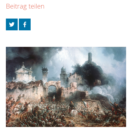
Beitrag teilen