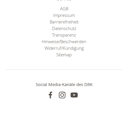
AGB
Impressum
Barrierefreiheit
Datenschutz
Transparenz
Hinweise/Beschwerden
Widerruf/Kündigung
Sitemap
Social Media-Kanäle des DRK