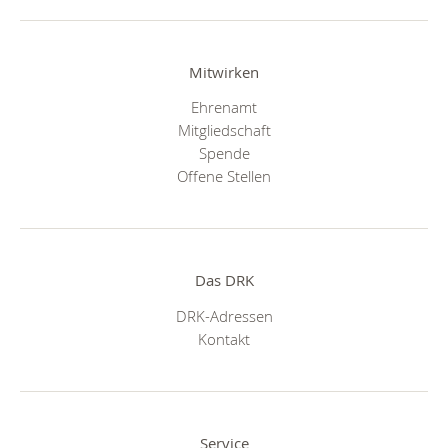
Mitwirken
Ehrenamt
Mitgliedschaft
Spende
Offene Stellen
Das DRK
DRK-Adressen
Kontakt
Service