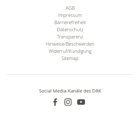
AGB
Impressum
Barrierefreiheit
Datenschutz
Transparenz
Hinweise/Beschwerden
Widerruf/Kündigung
Sitemap
Social Media-Kanäle des DRK