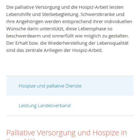
Die palliative Versorgung und die Hospiz-Arbeit leisten
Lebenshilfe und Sterbebegleitung. Schwerstkranke und
ihre Angehörigen werden
entsprechend ihrer individuellen
Wünsche darin
unterstützt, diese Lebensphase so
beschwerdearm und sinnerfüllt wie möglich zu gestalten.
Der Erhalt bzw. die Wiederherstellung der Lebensqualität
sind das zentrale Anliegen der Hospiz-Arbeit.
Hospize und palliative Dienste
Leistung Landesverband
Palliative Versorgung und Hospize in