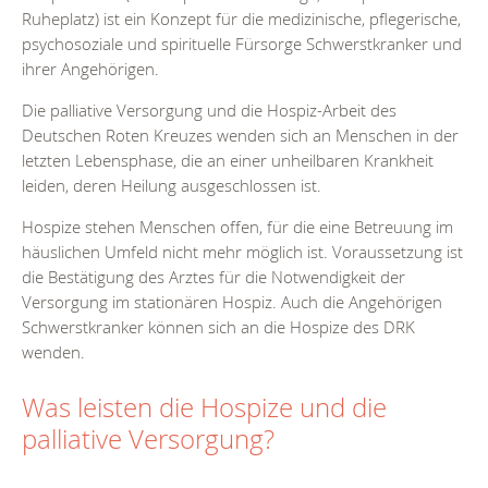
Ruheplatz) ist ein Konzept für die medizinische, pflegerische,
psychosoziale und spirituelle Fürsorge Schwerstkranker und
ihrer Angehörigen.
Die palliative Versorgung und die Hospiz-Arbeit des
Deutschen Roten Kreuzes wenden sich an Menschen in der
letzten Lebensphase, die an einer unheilbaren Krankheit
leiden, deren Heilung ausgeschlossen ist.
Hospize stehen Menschen offen, für die eine Betreuung im
häuslichen Umfeld nicht mehr möglich ist. Voraussetzung ist
die Bestätigung des Arztes für die Notwendigkeit der
Versorgung im stationären Hospiz. Auch die Angehörigen
Schwerstkranker können sich an die Hospize des DRK
wenden.
Was leisten die Hospize und die
palliative Versorgung?