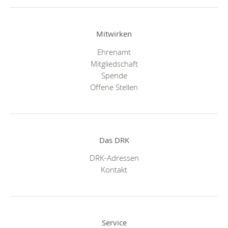
Mitwirken
Ehrenamt
Mitgliedschaft
Spende
Offene Stellen
Das DRK
DRK-Adressen
Kontakt
Service