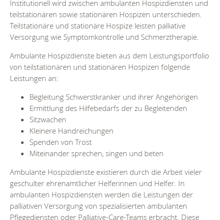
Institutionell wird zwischen ambulanten Hospizdiensten und
teilstationären sowie stationären Hospizen unterschieden.
Teilstationäre und stationäre Hospize leisten palliative
Versorgung wie Symptomkontrolle und Schmerztherapie.
Ambulante Hospizdienste bieten aus dem Leistungsportfolio
von teilstationären und stationären Hospizen folgende
Leistungen an:
Begleitung Schwerstkranker und ihrer Angehörigen
Ermittlung des Hilfebedarfs der zu Begleitenden
Sitzwachen
Kleinere Handreichungen
Spenden von Trost
Miteinander sprechen, singen und beten
Ambulante Hospizdienste existieren durch die Arbeit vieler
geschulter ehrenamtlicher Helferinnen und Helfer. In
ambulanten Hospizdiensten werden die Leistungen der
palliativen Versorgung von spezialisierten ambulanten
Pflegediensten oder Palliative-Care-Teams erbracht. Diese