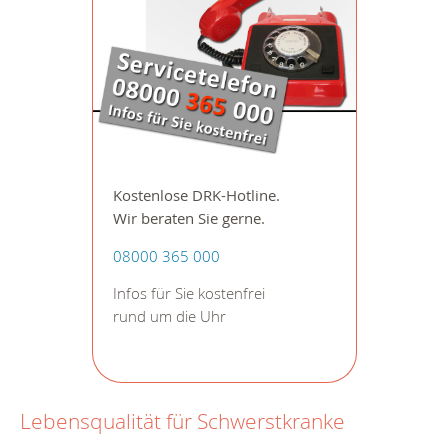
Kostenlose DRK-Hotline.
Wir beraten Sie gerne.
08000 365 000
Infos für Sie kostenfrei
rund um die Uhr
Lebensqualität für Schwerstkranke