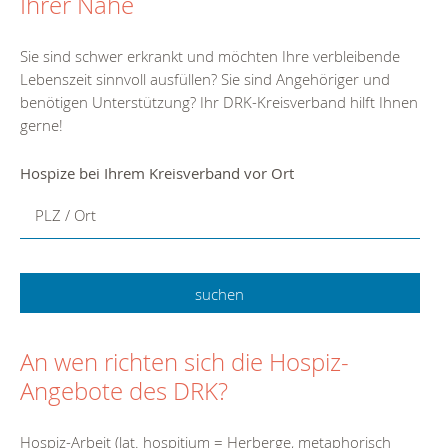
Ihrer Nähe
Sie sind schwer erkrankt und möchten Ihre verbleibende
Lebenszeit sinnvoll ausfüllen? Sie sind Angehöriger und
benötigen Unterstützung? Ihr DRK-Kreisverband hilft Ihnen
gerne!
Hospize bei Ihrem Kreisverband vor Ort
PLZ / Ort
An wen richten sich die Hospiz-
Angebote des DRK?
Hospiz-Arbeit (lat. hospitium = Herberge, metaphorisch