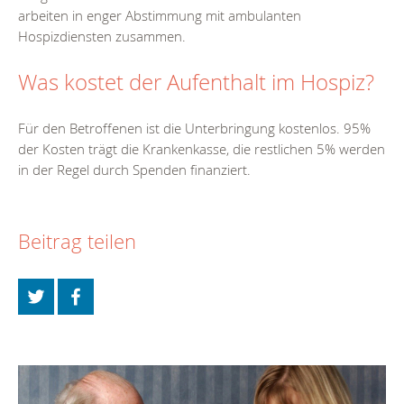
arbeiten in enger Abstimmung mit ambulanten
Hospizdiensten zusammen.
Was kostet der Aufenthalt im Hospiz?
Für den Betroffenen ist die Unterbringung kostenlos. 95%
der Kosten trägt die Krankenkasse, die restlichen 5% werden
in der Regel durch Spenden finanziert.
Beitrag teilen