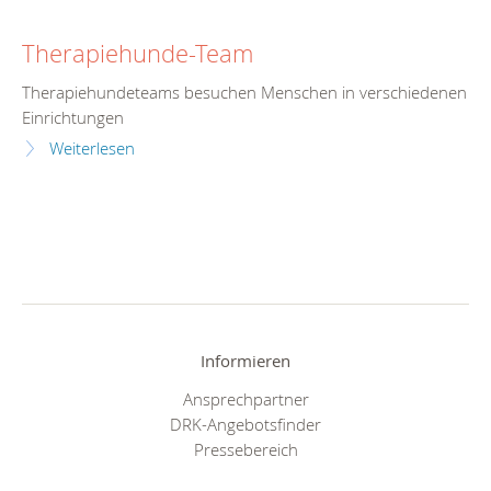
Therapiehunde-Team
Therapiehundeteams besuchen Menschen in verschiedenen
Einrichtungen
Weiterlesen
Informieren
Ansprechpartner
DRK-Angebotsfinder
Pressebereich