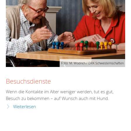
Foto: M. Wodrich / DRK Schwesternschaften
Besuchsdienste
Wenn die Kontakte im Alter weniger werden, tut es gut,
Besuch zu bekommen – auf Wunsch auch mit Hund.
Weiterlesen