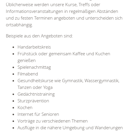
Üblicherweise werden unsere Kurse, Treffs oder
Informationsveranstaltungen in regelmäßigen Abständen
und zu festen Terminen angeboten und unterscheiden sich
ortsabhängig.
Beispiele aus den Angeboten sind:
Handarbeitskreis
Frühstück oder gemeinsam Kaffee und Kuchen
genießen
Spielenachmittag
Filmabend
Gesundheitskurse wie Gymnastik, Wassergymnastik,
Tanzen oder Yoga
Gedächtnistraining
Sturzprävention
Kochen
Internet für Senioren
Vorträge zu verschiedenen Themen
Ausflüge in die nähere Umgebung und Wanderungen