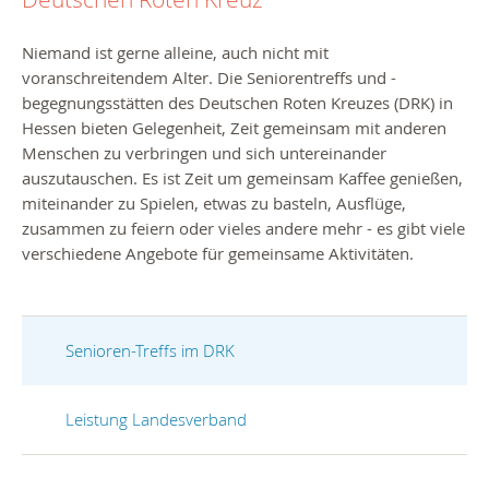
Niemand ist gerne alleine, auch nicht mit
voranschreitendem Alter. Die Seniorentreffs und -
begegnungsstätten des Deutschen Roten Kreuzes (DRK) in
Hessen bieten Gelegenheit, Zeit gemeinsam mit anderen
Menschen zu verbringen und sich untereinander
auszutauschen. Es ist Zeit um gemeinsam Kaffee genießen,
miteinander zu Spielen, etwas zu basteln, Ausflüge,
zusammen zu feiern oder vieles andere mehr - es gibt viele
verschiedene Angebote für gemeinsame Aktivitäten.
Senioren-Treffs im DRK
Leistung Landesverband