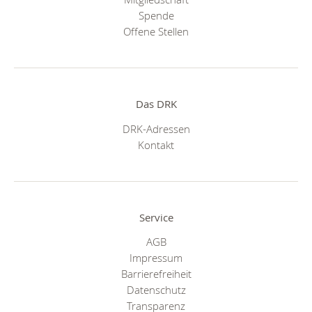
Spende
Offene Stellen
Das DRK
DRK-Adressen
Kontakt
Service
AGB
Impressum
Barrierefreiheit
Datenschutz
Transparenz