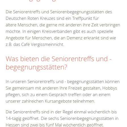
Die Seniorentreffs und Seniorenbegegnungsstätten des
Deutschen Roten Kreuzes sind ein Treffpunkt für
ältere Menschen, die gerne mit anderen ihre Zeit verbringen
möchte. In einigen Kreisverbänden gibt es auch spezielle
Angebote für Menschen, die an Demenz erkrankt sind wie
z.B. das Café Vergissmeinnicht.
Was bieten die Seniorentreffs und -
begegnungsstätten?
In unseren Seniorentreffs und - begegnungsstätten können
Sie gemeinsam mit anderen Ihre Freizeit gestalten, Hobbys
pflegen, sich zu einem Gespräch treffen oder an einem
unserer zahlreichen Kursangebote teilnehmen.
Die Seniorentreffs sind in der Regel einmal wöchentlich bis
14-tägig geöffnet. Die sechs Seniorenbegegnungsstätten in
Hessen sind zwei bis fünf Mal wöchentlich geöffnet.