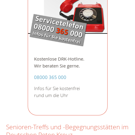
Kostenlose DRK-Hotline.
Wir beraten Sie gerne.
08000 365 000
Infos für Sie kostenfrei
rund um die Uhr
Senioren-Treffs und -Begegnungsstätten im
Deutschen Roten Kreuz