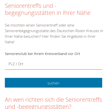
Seniorentreffs und -
begegnungsstätten in Ihrer Nähe
Sie möchten einen Seniorentreff oder eine
Seniorenbegegnungsstätte des Deutschen Roten Kreuzes in
Ihrer Nähe besuchen? Hier finden Sie Angebote in Ihrer
Nähe!
Seniorenclub bei Ihrem Kreisverband vor Ort
PLZ / Ort
An wen richten sich die Seniorentreffs
und -begegnungsstätten?