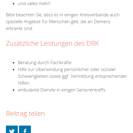
und vieles mehr!
Bitte beachten Sie, dass es in einigen Kreisverbände auch
spezielle Angebot für Menschen gibt, die an Demenz
erkrankt sind.
Zusätzliche Leistungen des DRK
Beratung durch Fachkräfte
Hilfe zur Überwindung persönlicher oder sozialer
Schwierigkeiten sowie ggf. Vermittlung entsprechender
Hilfen
ambulante Dienste in einigen Seniorentreffs
Beitrag teilen