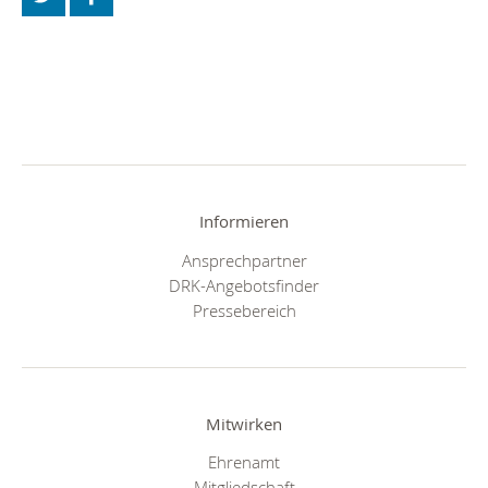
Informieren
Ansprechpartner
DRK-Angebotsfinder
Pressebereich
Mitwirken
Ehrenamt
Mitgliedschaft