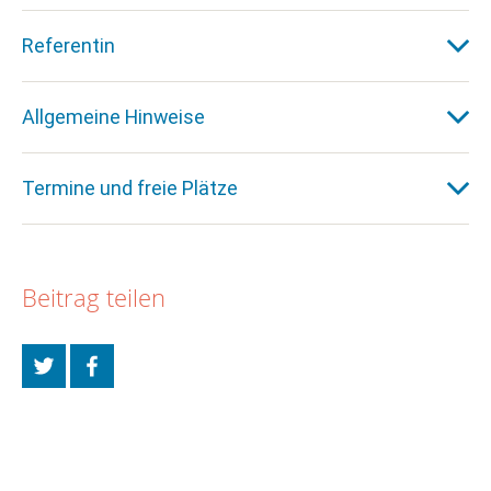
Referentin
Allgemeine Hinweise
Termine und freie Plätze
Beitrag teilen