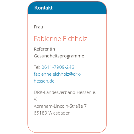
Frau
Fabienne Eichholz
Referentin
Gesundheitsprogramme
Tel:
0611-7909-246
fabienne.eichholz@drk-
hessen.de
DRK-Landesverband Hessen e.
V.
Abraham-Lincoln-Straße 7
65189 Wiesbaden