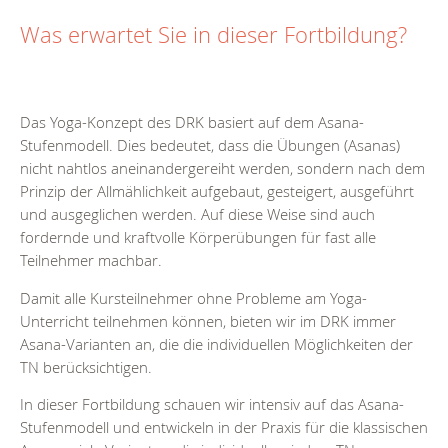
Was erwartet Sie in dieser Fortbildung?
Das Yoga-Konzept des DRK basiert auf dem Asana-
Stufenmodell. Dies bedeutet, dass die Übungen (Asanas)
nicht nahtlos aneinandergereiht werden, sondern nach dem
Prinzip der Allmählichkeit aufgebaut, gesteigert, ausgeführt
und ausgeglichen werden. Auf diese Weise sind auch
fordernde und kraftvolle Körperübungen für fast alle
Teilnehmer machbar.
Damit alle Kursteilnehmer ohne Probleme am Yoga-
Unterricht teilnehmen können, bieten wir im DRK immer
Asana-Varianten an, die die individuellen Möglichkeiten der
TN berücksichtigen.
In dieser Fortbildung schauen wir intensiv auf das Asana-
Stufenmodell und entwickeln in der Praxis für die klassischen