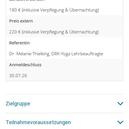
180 € (inklusive Verpflegung & Übernachtung)
Preis extern
220 € (inklusive Verpflegung & Übernachtung)
Referentin
Dr. Melanie Thielking, DRK-Yoga Lehrbeauftragte
Anmeldeschluss
30.07.26
Zielgruppe
Teilnahmevoraussetzungen