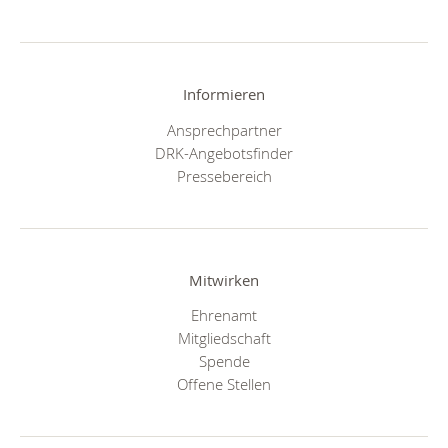
Informieren
Ansprechpartner
DRK-Angebotsfinder
Pressebereich
Mitwirken
Ehrenamt
Mitgliedschaft
Spende
Offene Stellen