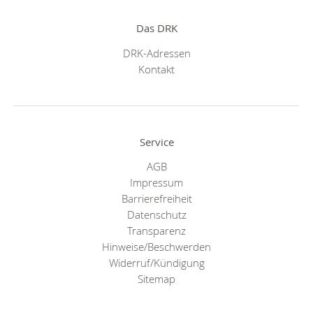
Das DRK
DRK-Adressen
Kontakt
Service
AGB
Impressum
Barrierefreiheit
Datenschutz
Transparenz
Hinweise/Beschwerden
Widerruf/Kündigung
Sitemap