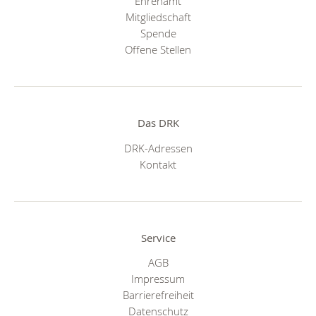
Ehrenamt
Mitgliedschaft
Spende
Offene Stellen
Das DRK
DRK-Adressen
Kontakt
Service
AGB
Impressum
Barrierefreiheit
Datenschutz