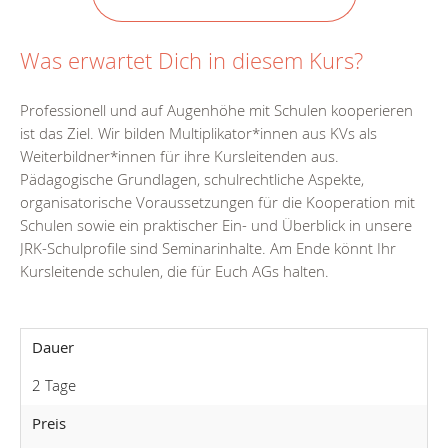
Was erwartet Dich in diesem Kurs?
Professionell und auf Augenhöhe mit Schulen kooperieren
ist das Ziel. Wir bilden Multiplikator*innen aus KVs als
Weiterbildner*innen für ihre Kursleitenden aus.
Pädagogische Grundlagen, schulrechtliche Aspekte,
organisatorische Voraussetzungen für die Kooperation mit
Schulen sowie ein praktischer Ein- und Überblick in unsere
JRK-Schulprofile sind Seminarinhalte. Am Ende könnt Ihr
Kursleitende schulen, die für Euch AGs halten.
Dauer
2 Tage
Preis