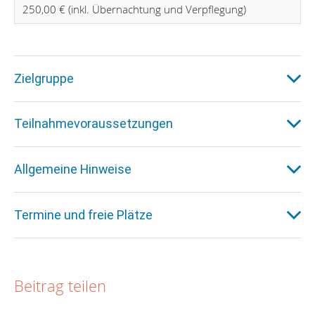
250,00 € (inkl. Übernachtung und Verpflegung)
Zielgruppe
Teilnahmevoraussetzungen
Allgemeine Hinweise
Termine und freie Plätze
Beitrag teilen