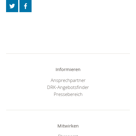
Informieren
Ansprechpartner
DRK-Angebotsfinder
Pressebereich
Mitwirken