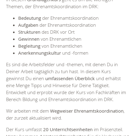
Themen, der Ehrenamtskoordination im DRK:
Bedeutung
der Ehrenamtskoordination
Aufgaben
der Ehrenamtskoordination
Strukturen
des DRK vor Ort
Gewinnen
von Ehrenamtlichen
Begleitung
von Ehrenamtlichen
Anerkennungskultur
und -formen
Es sind die Arbeitsfelder und -themen, mit denen Du in
Deiner Arbeit tagtäglich zu tun hast. In diesem Kurs
gewinnst Du einen
umfassenden Überblick
und erhältst
eine Menge Tipps und Hinweise für Deine Tätigkeit.
Entwickelt und erprobt wurde der Kurs von Fachkräften im
Bereich Bildung und Ehrenamtskoordination im DRK.
Wir arbeiten mit dem
Wegweiser Ehrenamtskoordination
,
der zurzeit aktualisiert wird.
Der Kurs umfasst
20 Unterrichtseinheiten
im Präsenzteil.