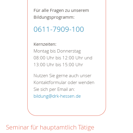
Für alle Fragen zu unserem
Bildungsprogramm:
0611-7909-100
Kernzeiten:
Montag bis Donnerstag
08:00 Uhr bis 12:00 Uhr und
13:00 Uhr bis 15:00 Uhr
Nutzen Sie gerne auch unser
Kontaktformular oder wenden
Sie sich per Email an:
bildung@drk-hessen.de
Seminar für hauptamtlich Tätige