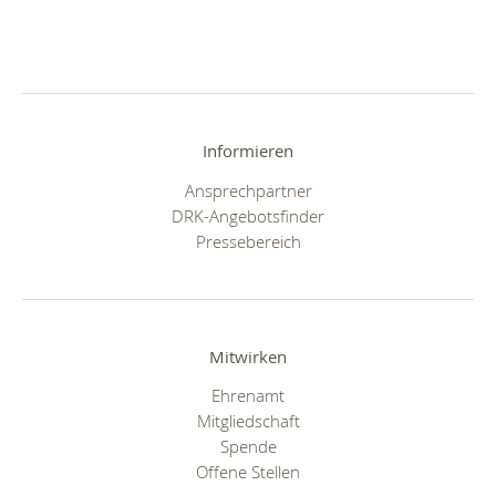
Informieren
Ansprechpartner
DRK-Angebotsfinder
Pressebereich
Mitwirken
Ehrenamt
Mitgliedschaft
Spende
Offene Stellen