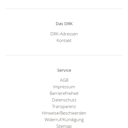
Das DRK
DRK-Adressen
Kontakt
Service
AGB
Impressum
Barrierefreiheit
Datenschutz
Transparenz
Hinweise/Beschwerden
Widerruf/Kündigung
Sitemap