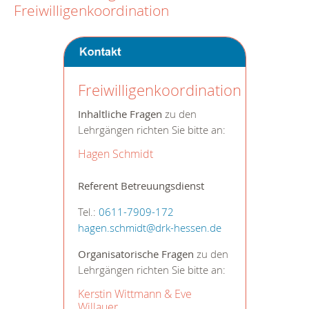
Freiwilligenkoordination
Freiwilligenkoordination
Inhaltliche Fragen
zu den
Lehrgängen richten Sie bitte an:
Hagen Schmidt
Referent Betreuungsdienst
Tel.:
0611-7909-172
hagen.schmidt@drk-hessen.de
Organisatorische Fragen
zu den
Lehrgängen richten Sie bitte an:
Kerstin Wittmann & Eve
Willauer