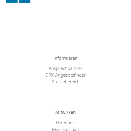
Informieren
Ansprechpartner
DRK-Angebotsfinder
Pressebereich
Mitwirken
Ehrenamt
Mitgliedschaft