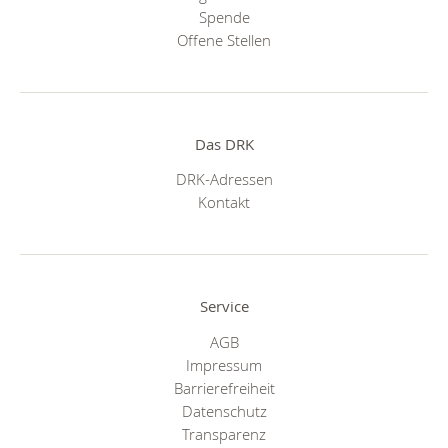
Spende
Offene Stellen
Das DRK
DRK-Adressen
Kontakt
Service
AGB
Impressum
Barrierefreiheit
Datenschutz
Transparenz