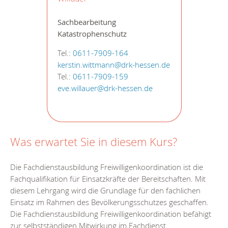
Sachbearbeitung
Katastrophenschutz
Tel.:
0611-7909-164
kerstin.wittmann@drk-hessen.de
Tel.:
0611-7909-159
eve.willauer@drk-hessen.de
Was erwartet Sie in diesem Kurs?
Die Fachdienstausbildung Freiwilligenkoordination ist die
Fachqualifikation für Einsatzkräfte der Bereitschaften. Mit
diesem Lehrgang wird die Grundlage für den fachlichen
Einsatz im Rahmen des Bevölkerungsschutzes geschaffen.
Die Fachdienstausbildung Freiwilligenkoordination befähigt
zur selbstständigen Mitwirkung im Fachdienst