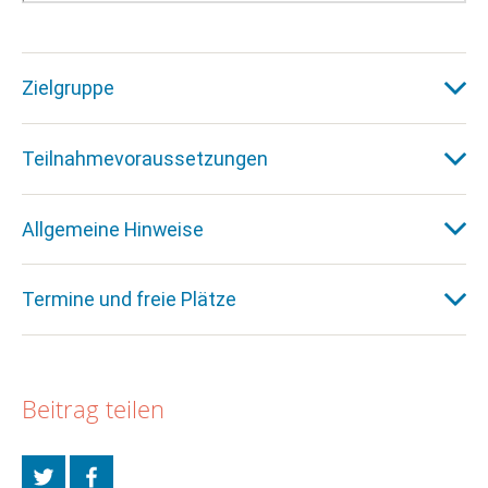
Zielgruppe
Teilnahmevoraussetzungen
Allgemeine Hinweise
Termine und freie Plätze
Beitrag teilen