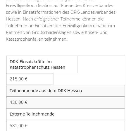
Freiwilligenkoordination auf Ebene des Kreisverbandes
sowie in Einsatzformationen des DRK-Landesverbandes
Hessen. Nach erfolgreicher Teilnahme können die
Teilnehmer an Einsätzen der Freiwilligenkoordination im
Rahmen von Großschadenslagen sowie Krisen- und
Katastrophenfällen teilnehmen.
DRK-Einsatzkräfte im
Katastrophenschutz Hessen
215,00 €
Teilnehmende aus dem DRK Hessen
430,00 €
Externe Teilnehmende
581,00 €