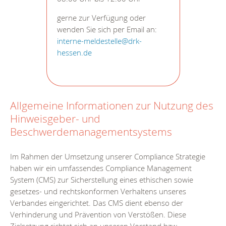
gerne zur Verfügung oder
wenden Sie sich per Email an:
interne-meldestelle@drk-
hessen.de
Allgemeine Informationen zur Nutzung des
Hinweisgeber- und
Beschwerdemanagementsystems
Im Rahmen der Umsetzung unserer Compliance Strategie
haben wir ein umfassendes Compliance Management
System (CMS) zur Sicherstellung eines ethischen sowie
gesetzes- und rechtskonformen Verhaltens unseres
Verbandes eingerichtet. Das CMS dient ebenso der
Verhinderung und Prävention von Verstößen. Diese
Zielsetzung richtet sich an unseren Vorstand bzw.