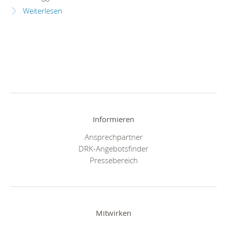
Weiterlesen
Informieren
Ansprechpartner
DRK-Angebotsfinder
Pressebereich
Mitwirken