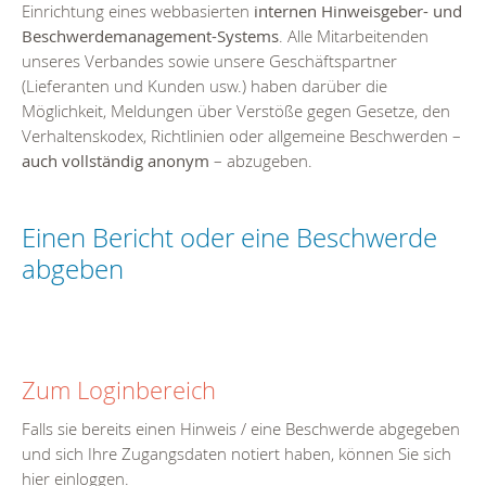
Einrichtung eines webbasierten
internen Hinweisgeber- und
Beschwerdemanagement-Systems
. Alle Mitarbeitenden
unseres Verbandes sowie unsere Geschäftspartner
(Lieferanten und Kunden usw.) haben darüber die
Möglichkeit, Meldungen über Verstöße gegen Gesetze, den
Verhaltenskodex, Richtlinien oder allgemeine Beschwerden –
auch vollständig anonym
– abzugeben.
Einen Bericht oder eine Beschwerde
abgeben
Zum Loginbereich
Falls sie bereits einen Hinweis / eine Beschwerde abgegeben
und sich Ihre Zugangsdaten notiert haben, können Sie sich
hier einloggen.