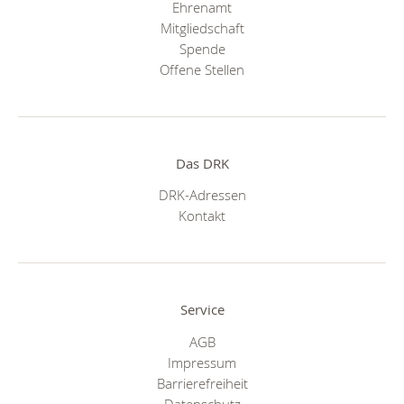
Ehrenamt
Mitgliedschaft
Spende
Offene Stellen
Das DRK
DRK-Adressen
Kontakt
Service
AGB
Impressum
Barrierefreiheit
Datenschutz