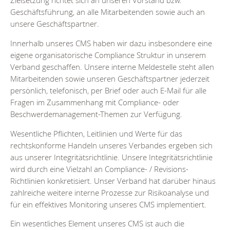
Geschäftsführung, an alle Mitarbeitenden sowie auch an
unsere Geschäftspartner.
Innerhalb unseres CMS haben wir dazu insbesondere eine
eigene organisatorische Compliance Struktur in unserem
Verband geschaffen. Unsere interne Meldestelle steht allen
Mitarbeitenden sowie unseren Geschäftspartner jederzeit
persönlich, telefonisch, per Brief oder auch E-Mail für alle
Fragen im Zusammenhang mit Compliance- oder
Beschwerdemanagement-Themen zur Verfügung.
Wesentliche Pflichten, Leitlinien und Werte für das
rechtskonforme Handeln unseres Verbandes ergeben sich
aus unserer Integritätsrichtlinie. Unsere Integritätsrichtlinie
wird durch eine Vielzahl an Compliance- / Revisions-
Richtlinien konkretisiert. Unser Verband hat darüber hinaus
zahlreiche weitere interne Prozesse zur Risikoanalyse und
für ein effektives Monitoring unseres CMS implementiert.
Ein wesentliches Element unseres CMS ist auch die