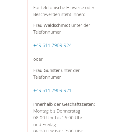
Für telefonische Hinweise oder
Beschwerden steht Ihnen:
Frau Waldschmidt
unter der
Telefonnumer
+49 611 7909-924
oder
Frau Günster
unter der
Telefonnumer
+49 611 7909-921
innerhalb der Geschäftszeiten:
Montag bis Donnerstag
08:00 Uhr bis 16:00 Uhr
und Freitag
08:00 Uhr bis 12:00 Uhr