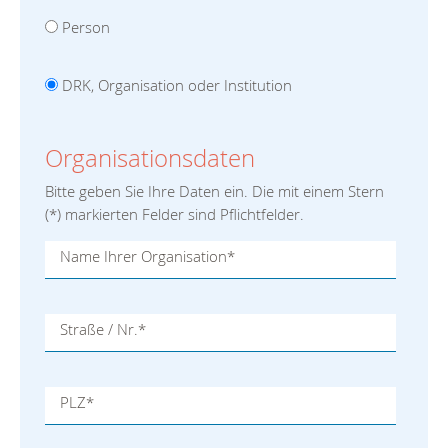
Person
DRK, Organisation oder Institution
Organisationsdaten
Bitte geben Sie Ihre Daten ein. Die mit einem Stern
(
*
) markierten Felder sind Pflichtfelder.
Name Ihrer Organisation
*
Straße / Nr.
*
PLZ
*