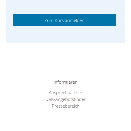
Informieren
Ansprechpartner
DRK-Angebotsfinder
Pressebereich