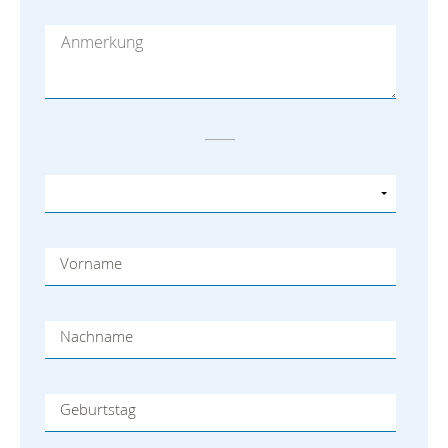
Vorname
Nachname
Geburtstag