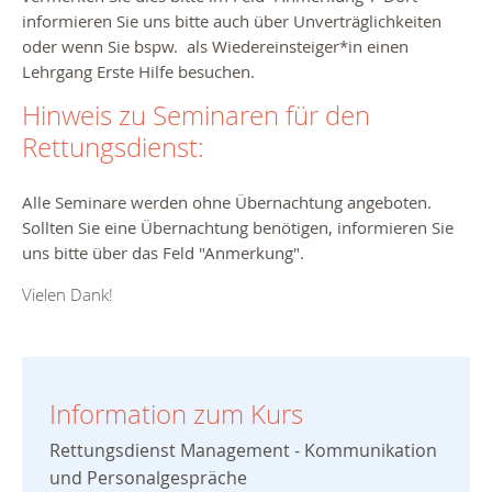
informieren Sie uns bitte auch über Unverträglichkeiten
oder wenn Sie bspw. als Wiedereinsteiger*in einen
Lehrgang Erste Hilfe besuchen.
Hinweis zu Seminaren für den
Rettungsdienst:
Alle Seminare werden ohne Übernachtung angeboten.
Sollten Sie
eine Übernachtung benötigen, informieren Sie
uns bitte über das Feld "Anmerkung".
Vielen Dank!
Information zum Kurs
Rettungsdienst Management - Kommunikation
und Personalgespräche