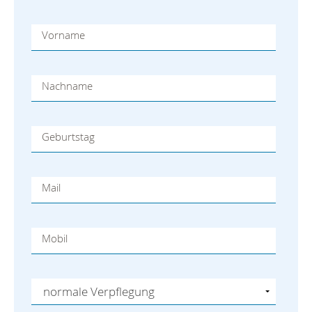
Vorname
Nachname
Geburtstag
Mail
Mobil