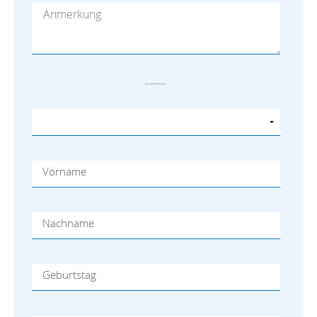
Vorname
Nachname
Geburtstag