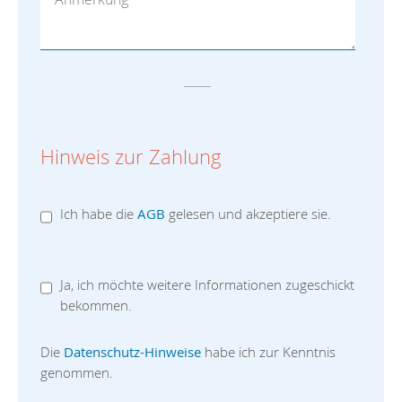
Hinweis zur Zahlung
Ich habe die
AGB
gelesen und akzeptiere sie.
Ja, ich möchte weitere Informationen zugeschickt
bekommen.
Die
Datenschutz-Hinweise
habe ich zur Kenntnis
genommen.