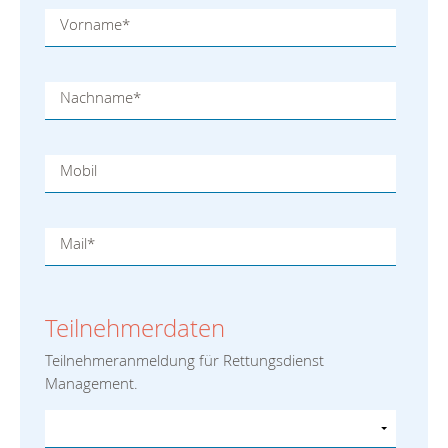
Vorname
*
Nachname
*
Mobil
Mail
*
Teilnehmerdaten
Teilnehmeranmeldung für Rettungsdienst
Management.