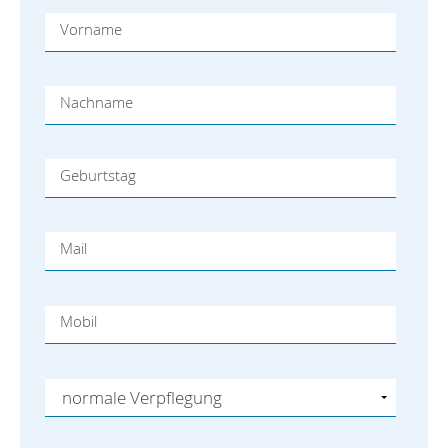
Vorname
Nachname
Geburtstag
Mail
Mobil