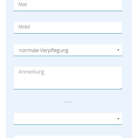
Mail
Mobil