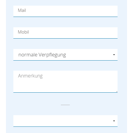
Mail
Mobil