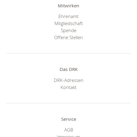
Mitwirken
Ehrenamt
Mitgliedschaft
Spende
Offene Stellen
Das DRK
DRK-Adressen
Kontakt
Service
AGB
Impressum