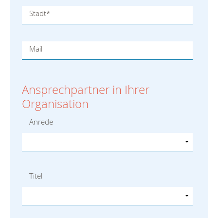
Stadt
*
Mail
Ansprechpartner in Ihrer
Organisation
Anrede
Titel