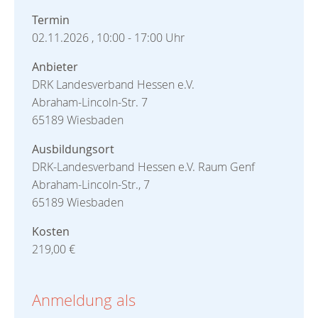
Termin
02.11.2026 , 10:00 - 17:00 Uhr
Anbieter
DRK Landesverband Hessen e.V.
Abraham-Lincoln-Str. 7
65189 Wiesbaden
Ausbildungsort
DRK-Landesverband Hessen e.V. Raum Genf
Abraham-Lincoln-Str., 7
65189 Wiesbaden
Kosten
219,00 €
Anmeldung als