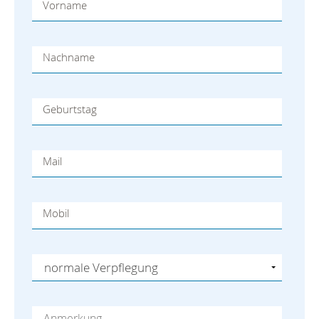
Vorname
Nachname
Geburtstag
Mail
Mobil