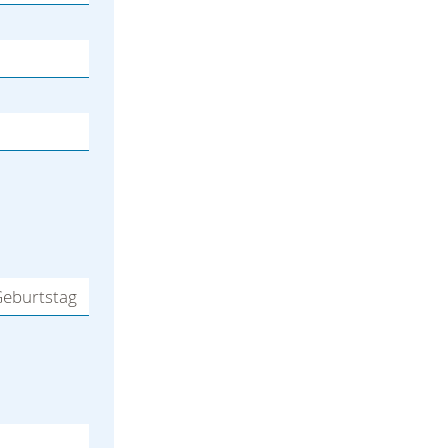
eburtstag