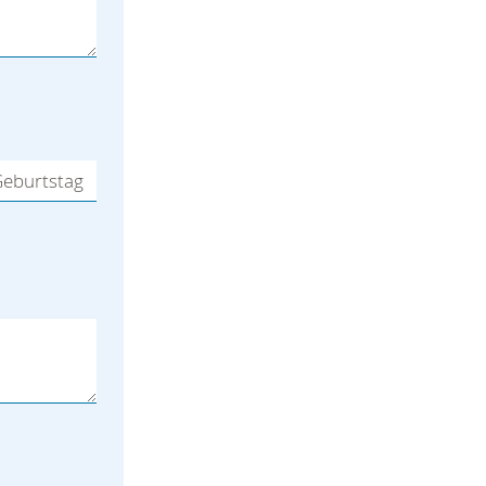
eburtstag