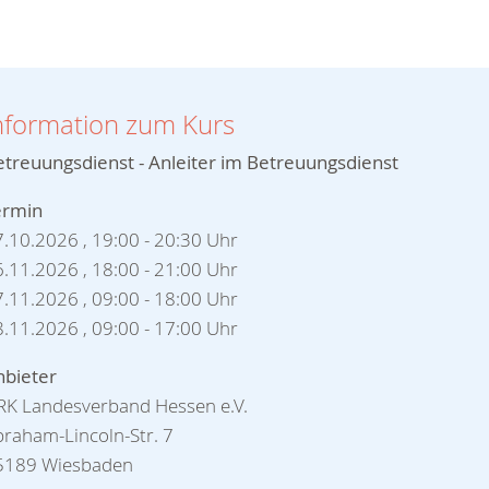
nformation zum Kurs
etreuungsdienst - Anleiter im Betreuungsdienst
ermin
27.10.2026 , 19:00 - 20:30 Uhr
06.11.2026 , 18:00 - 21:00 Uhr
07.11.2026 , 09:00 - 18:00 Uhr
08.11.2026 , 09:00 - 17:00 Uhr
nbieter
RK Landesverband Hessen e.V.
raham-Lincoln-Str. 7
5189 Wiesbaden