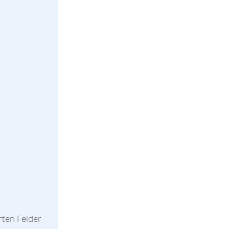
rten Felder