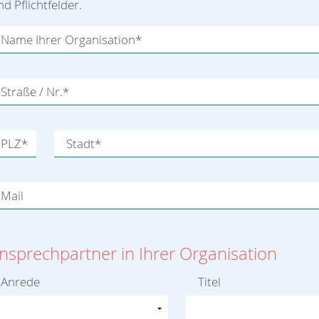
nd Pflichtfelder.
Name Ihrer Organisation
*
Straße / Nr.
*
PLZ
*
Stadt
*
Mail
nsprechpartner in Ihrer Organisation
Anrede
Titel