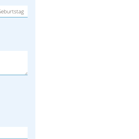
eburtstag