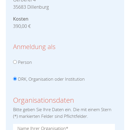
35683 Dillenburg
Kosten
390,00 €
Anmeldung als
Person
DRK, Organisation oder Institution
Organisationsdaten
Bitte geben Sie Ihre Daten ein. Die mit einem Stern
(
*
) markierten Felder sind Pflichtfelder.
Name Ihrer Organisation
*