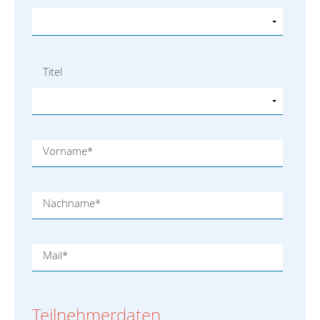
Titel
Vorname
*
Nachname
*
Mail
*
Teilnehmerdaten