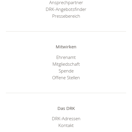
Ansprechpartner
DRK-Angebotsfinder
Pressebereich
Mitwirken
Ehrenamt
Mitgliedschaft
Spende
Offene Stellen
Das DRK
DRK-Adressen
Kontakt