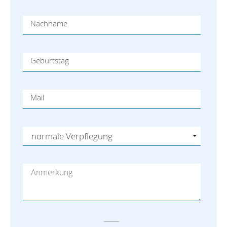
Nachname
Geburtstag
Mail