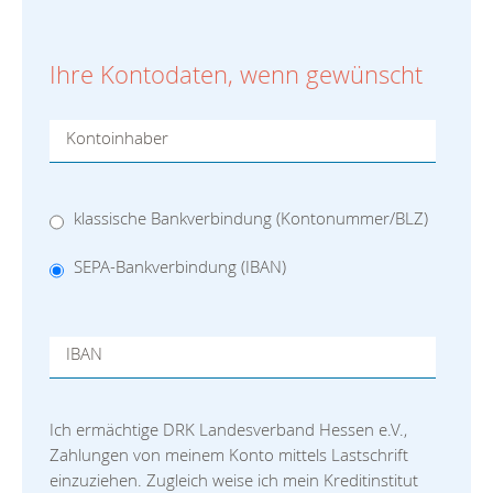
Ihre Kontodaten, wenn gewünscht
Kontoinhaber
klassische Bankverbindung (Kontonummer/BLZ)
SEPA-Bankverbindung (IBAN)
IBAN
Ich ermächtige DRK Landesverband Hessen e.V.,
Zahlungen von meinem Konto mittels Lastschrift
einzuziehen. Zugleich weise ich mein Kreditinstitut