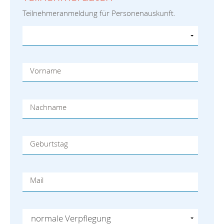
Teilnehmeranmeldung für Personenauskunft.
Vorname
Nachname
Geburtstag
Mail