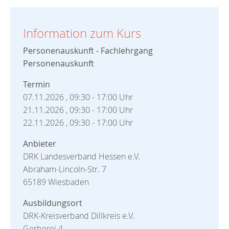
Information zum Kurs
Personenauskunft - Fachlehrgang
Personenauskunft
Termin
07.11.2026 , 09:30 - 17:00 Uhr
21.11.2026 , 09:30 - 17:00 Uhr
22.11.2026 , 09:30 - 17:00 Uhr
Anbieter
DRK Landesverband Hessen e.V.
Abraham-Lincoln-Str. 7
65189 Wiesbaden
Ausbildungsort
DRK-Kreisverband Dillkreis e.V.
Gerberei 4