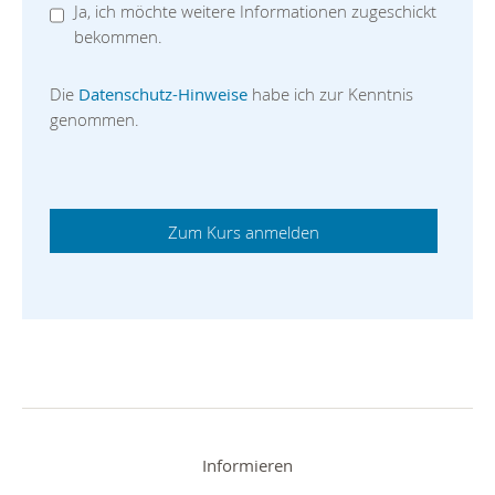
Ja, ich möchte weitere Informationen zugeschickt
bekommen.
Die
Datenschutz-Hinweise
habe ich zur Kenntnis
genommen.
Informieren