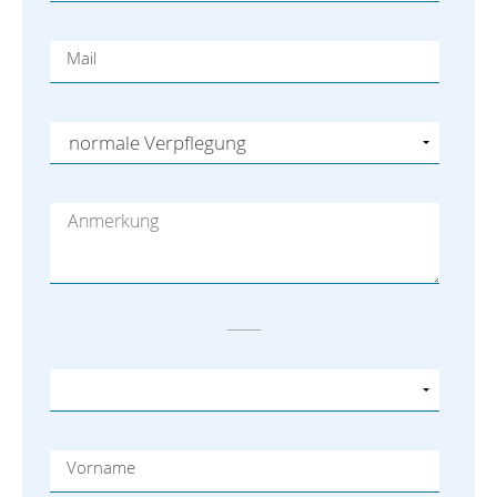
Mail
Vorname