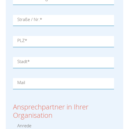
Straße / Nr.
*
PLZ
*
Stadt
*
Mail
Ansprechpartner in Ihrer
Organisation
Anrede