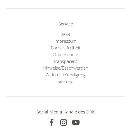
Service
AGB
Impressum
Barrierefreiheit
Datenschutz
Transparenz
Hinweise/Beschwerden
Widerruf/Kündigung
Sitemap
Social Media-Kanäle des DRK