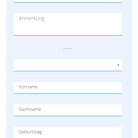
Vorname
Nachname
Geburtstag