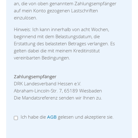
an, die von oben genanntem Zahlungsempfänger
auf mein Konto gezogenen Lastschriften
einzulösen.
Hinweis: Ich kann innerhalb von acht Wochen,
beginnend mit dem Belastungsdatum, die
Erstattung des belasteten Betrages verlangen. Es
gelten dabei die mit meinem Kreditinstitut
vereinbarten Bedingungen.
Zahlungsempfänger
DRK Landesverband Hessen e.V.
Abraham-Lincoln-Str. 7, 65189 Wiesbaden
Die Mandatsreferenz senden wir Ihnen zu.
Ich habe die
AGB
gelesen und akzeptiere sie.