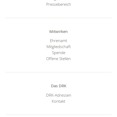
Pressebereich
Mitwirken
Ehrenamt
Mitgliedschaft
Spende
Offene Stellen
Das DRK
DRK-Adressen
Kontakt