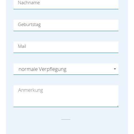
Nachname
Geburtstag
Mail