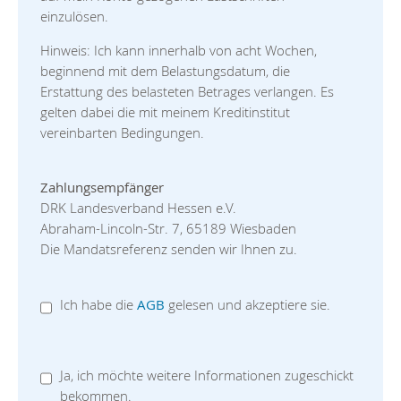
einzulösen.
Hinweis: Ich kann innerhalb von acht Wochen,
beginnend mit dem Belastungsdatum, die
Erstattung des belasteten Betrages verlangen. Es
gelten dabei die mit meinem Kreditinstitut
vereinbarten Bedingungen.
Zahlungsempfänger
DRK Landesverband Hessen e.V.
Abraham-Lincoln-Str. 7, 65189 Wiesbaden
Die Mandatsreferenz senden wir Ihnen zu.
Ich habe die
AGB
gelesen und akzeptiere sie.
Ja, ich möchte weitere Informationen zugeschickt
bekommen.