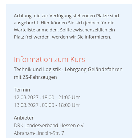
Achtung, die zur Verfügung stehenden Plätze sind
ausgebucht. Hier können Sie sich jedoch für die
Warteliste anmelden. Sollte zwischenzeitlich ein
Platz frei werden, werden wir Sie informieren.
Information zum Kurs
Technik und Logistik - Lehrgang Geländefahren
mit ZS-Fahrzeugen
Termin
12.03.2027 , 18:00 - 21:00 Uhr
13.03.2027 , 09:00 - 18:00 Uhr
Anbieter
DRK Landesverband Hessen e.V.
Abraham-Lincoln-Str. 7