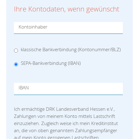
Ihre Kontodaten, wenn gewünscht
Kontoinhaber
klassische Bankverbindung (Kontonummer/BLZ)
SEPA-Bankverbindung (IBAN)
IBAN
Ich ermächtige DRK Landesverband Hessen e.V.,
Zahlungen von meinem Konto mittels Lastschrift
einzuziehen. Zugleich weise ich mein Kreditinstitut
an, die von oben genanntem Zahlungsempfänger
auf mein Konto gezogenen Lastschriften