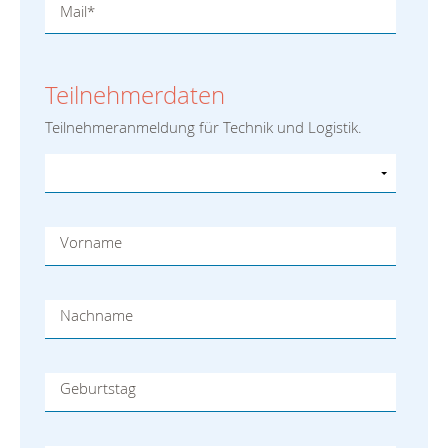
Mail
*
Teilnehmerdaten
Teilnehmeranmeldung für Technik und Logistik.
Vorname
Nachname
Geburtstag