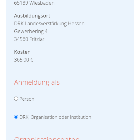
65189 Wiesbaden
Ausbildungsort
DRK-Landesverstärkung Hessen
Gewerbering 4
34560 Fritzlar
Kosten
365,00 €
Anmeldung als
Person
DRK, Organisation oder Institution
Organisationsdaten