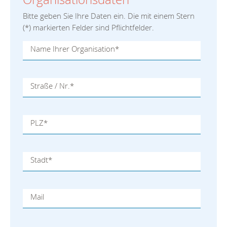
Bitte geben Sie Ihre Daten ein. Die mit einem Stern
(
*
) markierten Felder sind Pflichtfelder.
Name Ihrer Organisation
*
Straße / Nr.
*
PLZ
*
Stadt
*
Mail