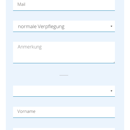
Mail
Vorname