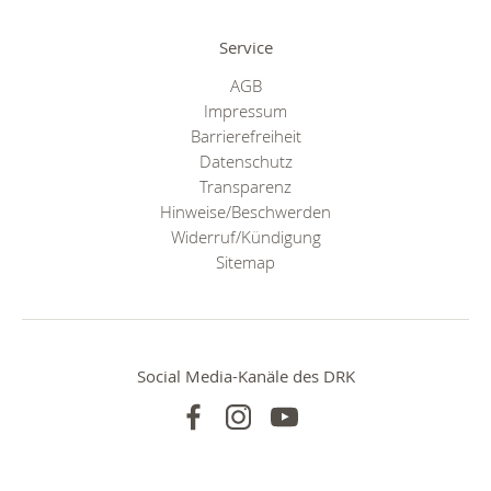
Service
AGB
Impressum
Barrierefreiheit
Datenschutz
Transparenz
Hinweise/Beschwerden
Widerruf/Kündigung
Sitemap
Social Media-Kanäle des DRK