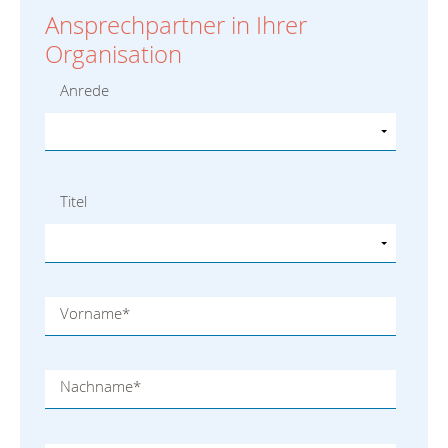
Ansprechpartner in Ihrer
Organisation
Anrede
Titel
Vorname
*
Nachname
*