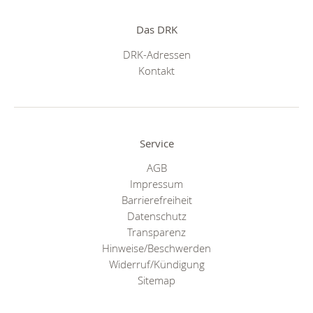
Das DRK
DRK-Adressen
Kontakt
Service
AGB
Impressum
Barrierefreiheit
Datenschutz
Transparenz
Hinweise/Beschwerden
Widerruf/Kündigung
Sitemap