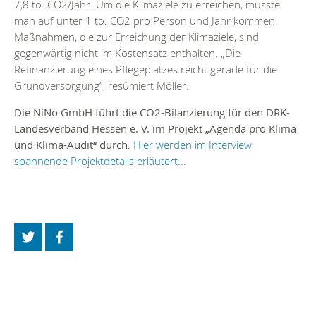
7,8 to. CO2/Jahr. Um die Klimaziele zu erreichen, müsste
man auf unter 1 to. CO2 pro Person und Jahr kommen.
Maßnahmen, die zur Erreichung der Klimaziele, sind
gegenwärtig nicht im Kostensatz enthalten. „Die
Refinanzierung eines Pflegeplatzes reicht gerade für die
Grundversorgung“, resümiert Möller.
Die NiNo GmbH führt die CO2-Bilanzierung für den DRK-
Landesverband Hessen e. V. im Projekt „Agenda pro Klima
und Klima-Audit“ durch
.
Hier werden im Interview
spannende Projektdetails erläutert...