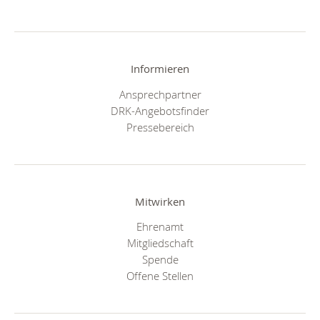
Informieren
Ansprechpartner
DRK-Angebotsfinder
Pressebereich
Mitwirken
Ehrenamt
Mitgliedschaft
Spende
Offene Stellen