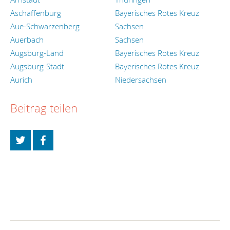
Aschaffenburg
Bayerisches Rotes Kreuz
Aue-Schwarzenberg
Sachsen
Auerbach
Sachsen
Augsburg-Land
Bayerisches Rotes Kreuz
Augsburg-Stadt
Bayerisches Rotes Kreuz
Aurich
Niedersachsen
Beitrag teilen