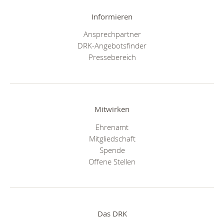
Informieren
Ansprechpartner
DRK-Angebotsfinder
Pressebereich
Mitwirken
Ehrenamt
Mitgliedschaft
Spende
Offene Stellen
Das DRK