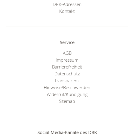
DRK-Adressen
Kontakt
Service
AGB
Impressum
Barrierefreiheit
Datenschutz
Transparenz
Hinweise/Beschwerden
Widerruf/Kündigung
Sitemap
Social Media-Kanäle des DRK