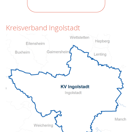
Kreisverband Ingolstadt