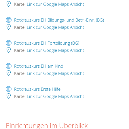
Karte:
Link zur Google Maps Ansicht
Rotkreuzkurs EH Bildungs- und Betr.-Einr. (BG)
Karte:
Link zur Google Maps Ansicht
Rotkreuzkurs EH Fortbildung (BG)
Karte:
Link zur Google Maps Ansicht
Rotkreuzkurs EH am Kind
Karte:
Link zur Google Maps Ansicht
Rotkreuzkurs Erste Hilfe
Karte:
Link zur Google Maps Ansicht
Einrichtungen im Überblick