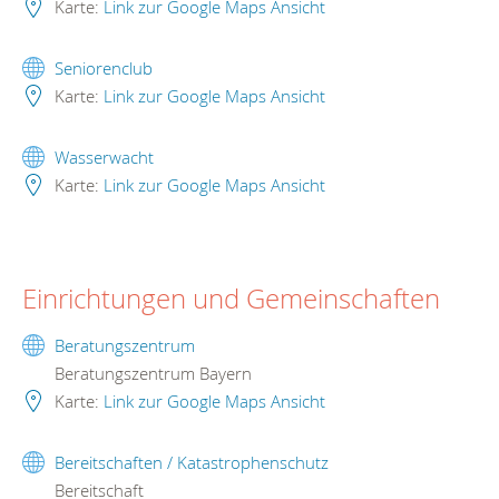
Karte:
Link zur Google Maps Ansicht
Seniorenclub
Karte:
Link zur Google Maps Ansicht
Wasserwacht
Karte:
Link zur Google Maps Ansicht
Einrichtungen und Gemeinschaften
Beratungszentrum
Beratungszentrum Bayern
Karte:
Link zur Google Maps Ansicht
Bereitschaften / Katastrophenschutz
Bereitschaft