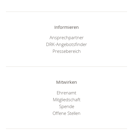
Informieren
Ansprechpartner
DRK-Angebotsfinder
Pressebereich
Mitwirken
Ehrenamt
Mitgliedschaft
Spende
Offene Stellen