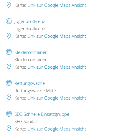
Karte:
Link zur Google Maps Ansicht
Jugendrotkreuz
Jugendrotkreuz
Karte:
Link zur Google Maps Ansicht
Kleidercontainer
Kleidercontainer
Karte:
Link zur Google Maps Ansicht
Rettungswache
Rettungswache Mitte
Karte:
Link zur Google Maps Ansicht
SEG Schnelle Einsatzgruppe
SEG Sanität
Karte:
Link zur Google Maps Ansicht