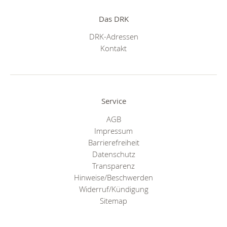
Das DRK
DRK-Adressen
Kontakt
Service
AGB
Impressum
Barrierefreiheit
Datenschutz
Transparenz
Hinweise/Beschwerden
Widerruf/Kündigung
Sitemap