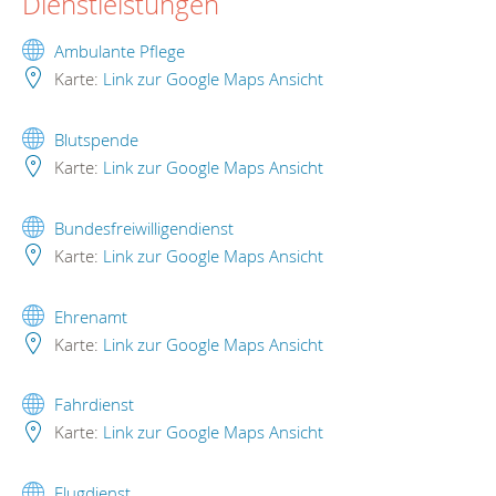
Dienstleistungen
Ambulante Pflege
Karte:
Link zur Google Maps Ansicht
Blutspende
Karte:
Link zur Google Maps Ansicht
Bundesfreiwilligendienst
Karte:
Link zur Google Maps Ansicht
Ehrenamt
Karte:
Link zur Google Maps Ansicht
Fahrdienst
Karte:
Link zur Google Maps Ansicht
Flugdienst