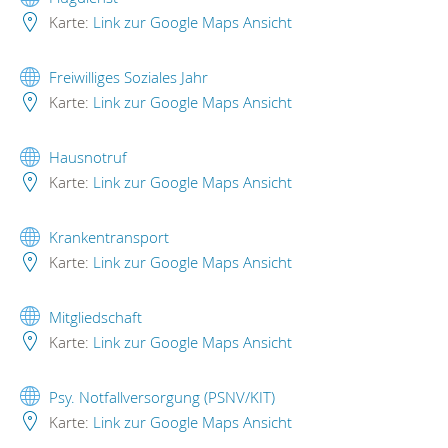
Karte:
Link zur Google Maps Ansicht
Freiwilliges Soziales Jahr
Karte:
Link zur Google Maps Ansicht
Hausnotruf
Karte:
Link zur Google Maps Ansicht
Krankentransport
Karte:
Link zur Google Maps Ansicht
Mitgliedschaft
Karte:
Link zur Google Maps Ansicht
Psy. Notfallversorgung (PSNV/KIT)
Karte:
Link zur Google Maps Ansicht