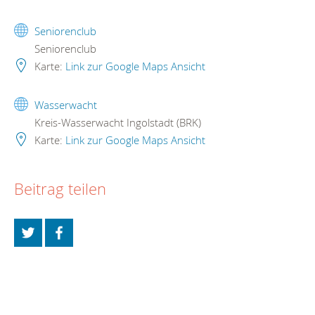
Seniorenclub
Seniorenclub
Karte:
Link zur Google Maps Ansicht
Wasserwacht
Kreis-Wasserwacht Ingolstadt (BRK)
Karte:
Link zur Google Maps Ansicht
Beitrag teilen