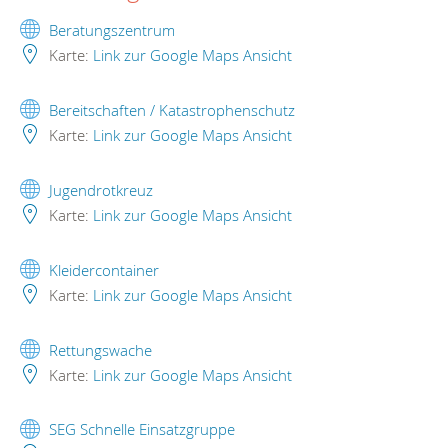
Beratungszentrum
Karte:
Link zur Google Maps Ansicht
Bereitschaften / Katastrophenschutz
Karte:
Link zur Google Maps Ansicht
Jugendrotkreuz
Karte:
Link zur Google Maps Ansicht
Kleidercontainer
Karte:
Link zur Google Maps Ansicht
Rettungswache
Karte:
Link zur Google Maps Ansicht
SEG Schnelle Einsatzgruppe