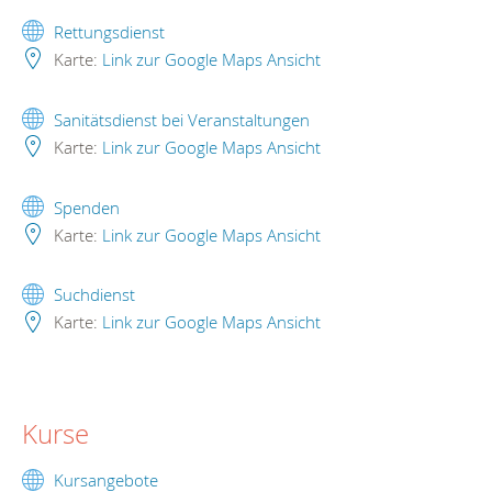
Rettungsdienst
Karte:
Link zur Google Maps Ansicht
Sanitätsdienst bei Veranstaltungen
Karte:
Link zur Google Maps Ansicht
Spenden
Karte:
Link zur Google Maps Ansicht
Suchdienst
Karte:
Link zur Google Maps Ansicht
Kurse
Kursangebote