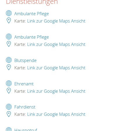
Dienstleistungen
Ambulante Pflege
Karte:
Link zur Google Maps Ansicht
Ambulante Pflege
Karte:
Link zur Google Maps Ansicht
Blutspende
Karte:
Link zur Google Maps Ansicht
Ehrenamt
Karte:
Link zur Google Maps Ansicht
Fahrdienst
Karte:
Link zur Google Maps Ansicht
Hausnotruf