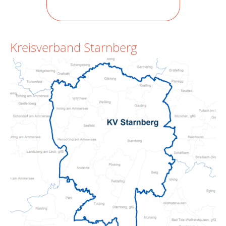
Kreisverband Starnberg