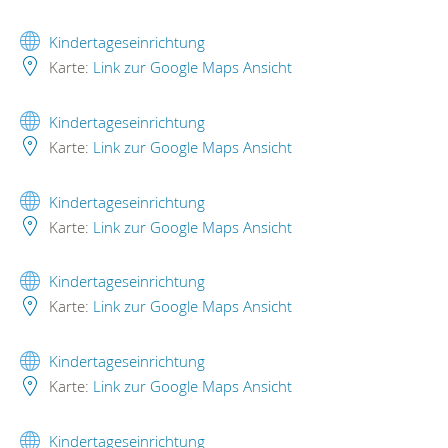
Kindertageseinrichtung
Karte:
Link zur Google Maps Ansicht
Kindertageseinrichtung
Karte:
Link zur Google Maps Ansicht
Kindertageseinrichtung
Karte:
Link zur Google Maps Ansicht
Kindertageseinrichtung
Karte:
Link zur Google Maps Ansicht
Kindertageseinrichtung
Karte:
Link zur Google Maps Ansicht
Kindertageseinrichtung