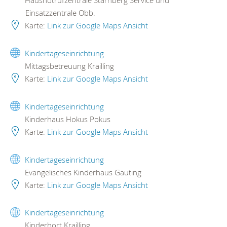
Einsatzzentrale Obb.
Karte:
Link zur Google Maps Ansicht
Kindertageseinrichtung
Mittagsbetreuung Krailling
Karte:
Link zur Google Maps Ansicht
Kindertageseinrichtung
Kinderhaus Hokus Pokus
Karte:
Link zur Google Maps Ansicht
Kindertageseinrichtung
Evangelisches Kinderhaus Gauting
Karte:
Link zur Google Maps Ansicht
Kindertageseinrichtung
Kinderhort Krailling