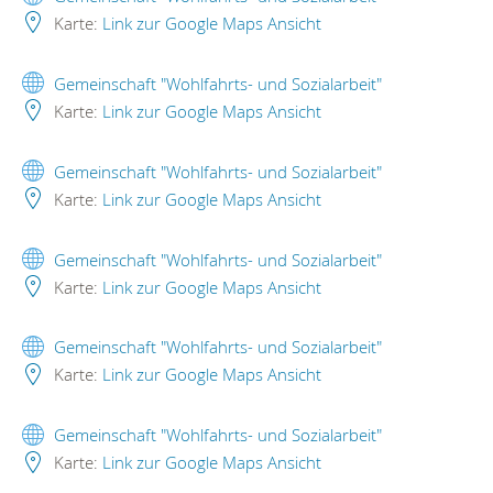
Karte:
Link zur Google Maps Ansicht
Gemeinschaft "Wohlfahrts- und Sozialarbeit"
Karte:
Link zur Google Maps Ansicht
Gemeinschaft "Wohlfahrts- und Sozialarbeit"
Karte:
Link zur Google Maps Ansicht
Gemeinschaft "Wohlfahrts- und Sozialarbeit"
Karte:
Link zur Google Maps Ansicht
Gemeinschaft "Wohlfahrts- und Sozialarbeit"
Karte:
Link zur Google Maps Ansicht
Gemeinschaft "Wohlfahrts- und Sozialarbeit"
Karte:
Link zur Google Maps Ansicht