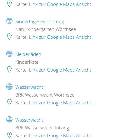
Karte:
Link zur Google Maps Ansicht
Kindertageseinrichtung
Naturkindergarten Wörthsee
Karte:
Link zur Google Maps Ansicht
Kleiderläden
Kinderkiste
Karte:
Link zur Google Maps Ansicht
Wasserwacht
BRK Wasserwacht Wörthsee
Karte:
Link zur Google Maps Ansicht
Wasserwacht
BRK Wasserwacht Tutzing
Karte:
Link zur Google Maps Ansicht