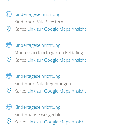
Kindertageseinrichtung
Kinderhort Villa Seestern
Karte:
Link zur Google Maps Ansicht
Kindertageseinrichtung
Montessori Kindergarten Feldafing
Karte:
Link zur Google Maps Ansicht
Kindertageseinrichtung
Kinderhort Villa Regenbogen
Karte:
Link zur Google Maps Ansicht
Kindertageseinrichtung
Kinderhaus Zwergerlalm
Karte:
Link zur Google Maps Ansicht