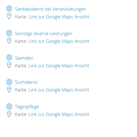
Sanitätsdienst bei Veranstaltungen
Karte:
Link zur Google Maps Ansicht
Sonstige diverse Leistungen
Karte:
Link zur Google Maps Ansicht
Spenden
Karte:
Link zur Google Maps Ansicht
Suchdienst
Karte:
Link zur Google Maps Ansicht
Tagespflege
Karte:
Link zur Google Maps Ansicht