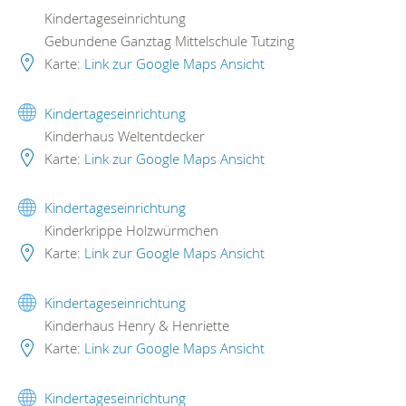
Kindertageseinrichtung
Gebundene Ganztag Mittelschule Tutzing
Karte:
Link zur Google Maps Ansicht
Kindertageseinrichtung
Kinderhaus Weltentdecker
Karte:
Link zur Google Maps Ansicht
Kindertageseinrichtung
Kinderkrippe Holzwürmchen
Karte:
Link zur Google Maps Ansicht
Kindertageseinrichtung
Kinderhaus Henry & Henriette
Karte:
Link zur Google Maps Ansicht
Kindertageseinrichtung