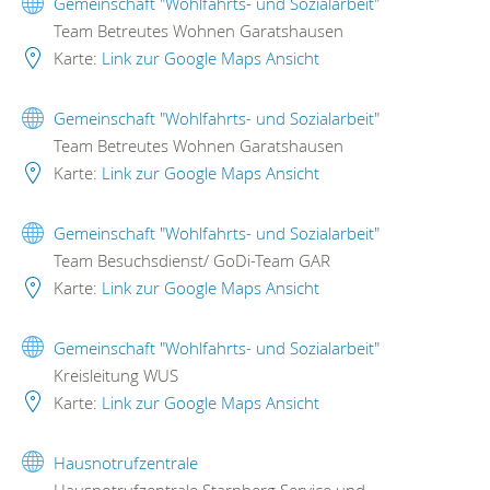
Gemeinschaft "Wohlfahrts- und Sozialarbeit"
Team Betreutes Wohnen Garatshausen
Karte:
Link zur Google Maps Ansicht
Gemeinschaft "Wohlfahrts- und Sozialarbeit"
Team Betreutes Wohnen Garatshausen
Karte:
Link zur Google Maps Ansicht
Gemeinschaft "Wohlfahrts- und Sozialarbeit"
Team Besuchsdienst/ GoDi-Team GAR
Karte:
Link zur Google Maps Ansicht
Gemeinschaft "Wohlfahrts- und Sozialarbeit"
Kreisleitung WUS
Karte:
Link zur Google Maps Ansicht
Hausnotrufzentrale
Hausnotrufzentrale Starnberg Service und