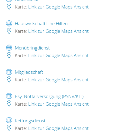
Karte:
Link zur Google Maps Ansicht
Hauswirtschaftliche Hilfen
Karte:
Link zur Google Maps Ansicht
Menübringdienst
Karte:
Link zur Google Maps Ansicht
Mitgliedschaft
Karte:
Link zur Google Maps Ansicht
Psy. Notfallversorgung (PSNV/KIT)
Karte:
Link zur Google Maps Ansicht
Rettungsdienst
Karte:
Link zur Google Maps Ansicht