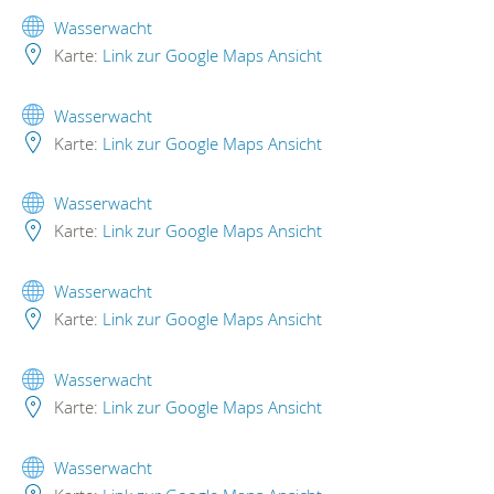
Wasserwacht
Karte:
Link zur Google Maps Ansicht
Wasserwacht
Karte:
Link zur Google Maps Ansicht
Wasserwacht
Karte:
Link zur Google Maps Ansicht
Wasserwacht
Karte:
Link zur Google Maps Ansicht
Wasserwacht
Karte:
Link zur Google Maps Ansicht
Wasserwacht