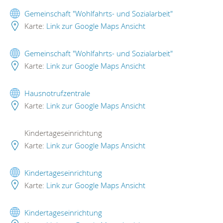
Gemeinschaft "Wohlfahrts- und Sozialarbeit"
Karte:
Link zur Google Maps Ansicht
Gemeinschaft "Wohlfahrts- und Sozialarbeit"
Karte:
Link zur Google Maps Ansicht
Hausnotrufzentrale
Karte:
Link zur Google Maps Ansicht
Kindertageseinrichtung
Karte:
Link zur Google Maps Ansicht
Kindertageseinrichtung
Karte:
Link zur Google Maps Ansicht
Kindertageseinrichtung