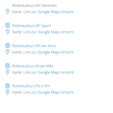
Rotkreuzkurs EH Senioren
Karte:
Link zur Google Maps Ansicht
Rotkreuzkurs EH Sport
Karte:
Link zur Google Maps Ansicht
Rotkreuzkurs EH am Kind
Karte:
Link zur Google Maps Ansicht
Rotkreuzkurs Erste Hilfe
Karte:
Link zur Google Maps Ansicht
Rotkreuzkurs Fit in EH
Karte:
Link zur Google Maps Ansicht