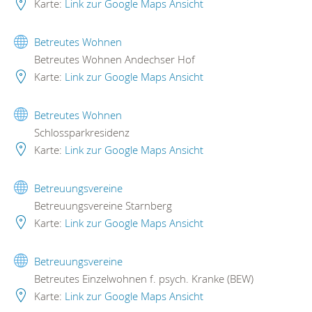
Karte:
Link zur Google Maps Ansicht
Betreutes Wohnen
Betreutes Wohnen Andechser Hof
Karte:
Link zur Google Maps Ansicht
Betreutes Wohnen
Schlossparkresidenz
Karte:
Link zur Google Maps Ansicht
Betreuungsvereine
Betreuungsvereine Starnberg
Karte:
Link zur Google Maps Ansicht
Betreuungsvereine
Betreutes Einzelwohnen f. psych. Kranke (BEW)
Karte:
Link zur Google Maps Ansicht