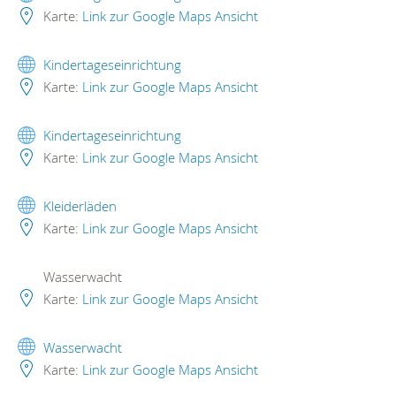
Karte:
Link zur Google Maps Ansicht
Kindertageseinrichtung
Karte:
Link zur Google Maps Ansicht
Kindertageseinrichtung
Karte:
Link zur Google Maps Ansicht
Kleiderläden
Karte:
Link zur Google Maps Ansicht
Wasserwacht
Karte:
Link zur Google Maps Ansicht
Wasserwacht
Karte:
Link zur Google Maps Ansicht