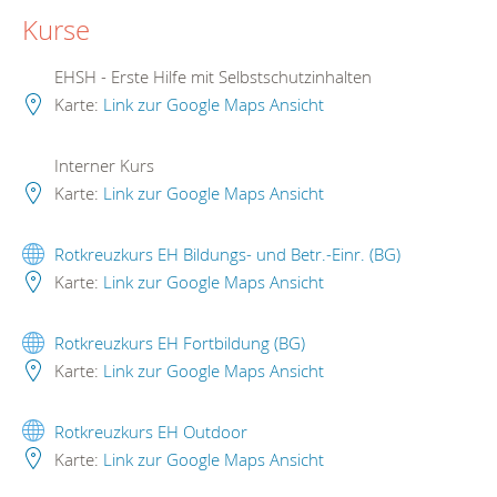
Kurse
EHSH - Erste Hilfe mit Selbstschutzinhalten
Karte:
Link zur Google Maps Ansicht
Interner Kurs
Karte:
Link zur Google Maps Ansicht
Rotkreuzkurs EH Bildungs- und Betr.-Einr. (BG)
Karte:
Link zur Google Maps Ansicht
Rotkreuzkurs EH Fortbildung (BG)
Karte:
Link zur Google Maps Ansicht
Rotkreuzkurs EH Outdoor
Karte:
Link zur Google Maps Ansicht