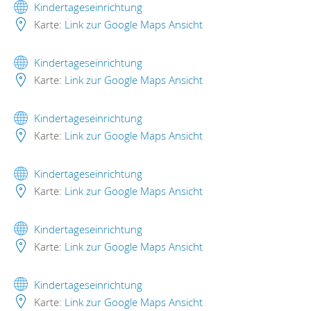
Kindertageseinrichtung
Karte:
Link zur Google Maps Ansicht
Kindertageseinrichtung
Karte:
Link zur Google Maps Ansicht
Kindertageseinrichtung
Karte:
Link zur Google Maps Ansicht
Kindertageseinrichtung
Karte:
Link zur Google Maps Ansicht
Kindertageseinrichtung
Karte:
Link zur Google Maps Ansicht
Kindertageseinrichtung
Karte:
Link zur Google Maps Ansicht