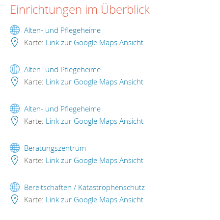
Einrichtungen im Überblick
Alten- und Pflegeheime
Karte:
Link zur Google Maps Ansicht
Alten- und Pflegeheime
Karte:
Link zur Google Maps Ansicht
Alten- und Pflegeheime
Karte:
Link zur Google Maps Ansicht
Beratungszentrum
Karte:
Link zur Google Maps Ansicht
Bereitschaften / Katastrophenschutz
Karte:
Link zur Google Maps Ansicht