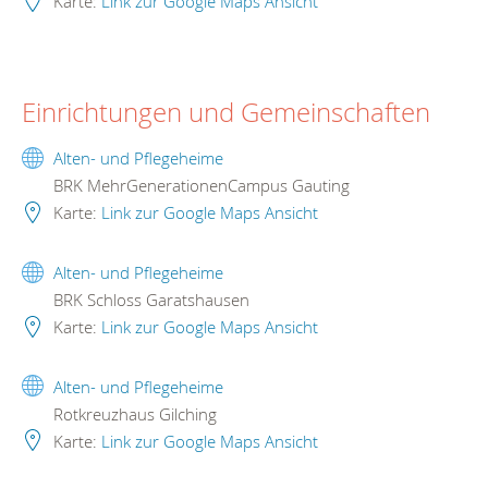
Karte:
Link zur Google Maps Ansicht
Einrichtungen und Gemeinschaften
Alten- und Pflegeheime
BRK MehrGenerationenCampus Gauting
Karte:
Link zur Google Maps Ansicht
Alten- und Pflegeheime
BRK Schloss Garatshausen
Karte:
Link zur Google Maps Ansicht
Alten- und Pflegeheime
Rotkreuzhaus Gilching
Karte:
Link zur Google Maps Ansicht