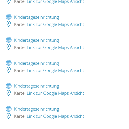
Karte:
Link zur Google Maps Ansicht
Kindertageseinrichtung
Karte:
Link zur Google Maps Ansicht
Kindertageseinrichtung
Karte:
Link zur Google Maps Ansicht
Kindertageseinrichtung
Karte:
Link zur Google Maps Ansicht
Kindertageseinrichtung
Karte:
Link zur Google Maps Ansicht
Kindertageseinrichtung
Karte:
Link zur Google Maps Ansicht