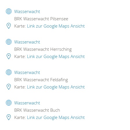
Wasserwacht
BRK Wasserwacht Pilsensee
Karte:
Link zur Google Maps Ansicht
Wasserwacht
BRK Wasserwacht Herrsching
Karte:
Link zur Google Maps Ansicht
Wasserwacht
BRK Wasserwacht Feldafing
Karte:
Link zur Google Maps Ansicht
Wasserwacht
BRK Wasserwacht Buch
Karte:
Link zur Google Maps Ansicht