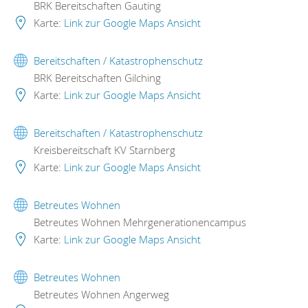
BRK Bereitschaften Gauting
Karte:
Link zur Google Maps Ansicht
Bereitschaften / Katastrophenschutz
BRK Bereitschaften Gilching
Karte:
Link zur Google Maps Ansicht
Bereitschaften / Katastrophenschutz
Kreisbereitschaft KV Starnberg
Karte:
Link zur Google Maps Ansicht
Betreutes Wohnen
Betreutes Wohnen Mehrgenerationencampus
Karte:
Link zur Google Maps Ansicht
Betreutes Wohnen
Betreutes Wohnen Angerweg