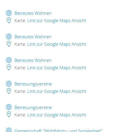
Betreutes Wohnen
Karte:
Link zur Google Maps Ansicht
Betreutes Wohnen
Karte:
Link zur Google Maps Ansicht
Betreutes Wohnen
Karte:
Link zur Google Maps Ansicht
Betreuungsvereine
Karte:
Link zur Google Maps Ansicht
Betreuungsvereine
Karte:
Link zur Google Maps Ansicht
Gemeinschaft "Wohlfahrts- und Sozialarbeit"