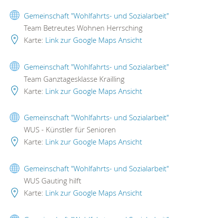
Gemeinschaft "Wohlfahrts- und Sozialarbeit"
Team Betreutes Wohnen Herrsching
Karte:
Link zur Google Maps Ansicht
Gemeinschaft "Wohlfahrts- und Sozialarbeit"
Team Ganztagesklasse Krailling
Karte:
Link zur Google Maps Ansicht
Gemeinschaft "Wohlfahrts- und Sozialarbeit"
WUS - Künstler für Senioren
Karte:
Link zur Google Maps Ansicht
Gemeinschaft "Wohlfahrts- und Sozialarbeit"
WUS Gauting hilft
Karte:
Link zur Google Maps Ansicht