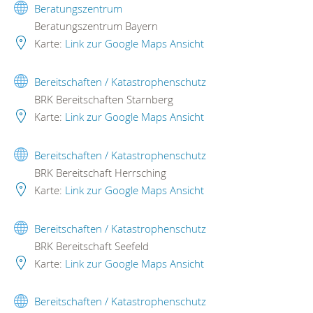
Beratungszentrum
Beratungszentrum Bayern
Karte:
Link zur Google Maps Ansicht
Bereitschaften / Katastrophenschutz
BRK Bereitschaften Starnberg
Karte:
Link zur Google Maps Ansicht
Bereitschaften / Katastrophenschutz
BRK Bereitschaft Herrsching
Karte:
Link zur Google Maps Ansicht
Bereitschaften / Katastrophenschutz
BRK Bereitschaft Seefeld
Karte:
Link zur Google Maps Ansicht
Bereitschaften / Katastrophenschutz