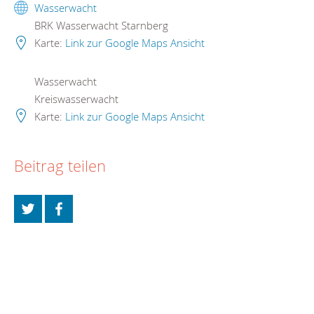
Wasserwacht
BRK Wasserwacht Starnberg
Karte:
Link zur Google Maps Ansicht
Wasserwacht
Kreiswasserwacht
Karte:
Link zur Google Maps Ansicht
Beitrag teilen