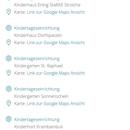
Kinderhaus Erling StaRKE Strolche
Karte:
Link zur Google Maps Ansicht
Kindertageseinrichtung
Kinderhaus Dorfspatzen
Karte:
Link zur Google Maps Ansicht
Kindertageseinrichtung
Kindergarten St. Raphael
Karte:
Link zur Google Maps Ansicht
Kindertageseinrichtung
Kindergarten Sonnenschein
Karte:
Link zur Google Maps Ansicht
Kindertageseinrichtung
Kinderhort Krambambuli