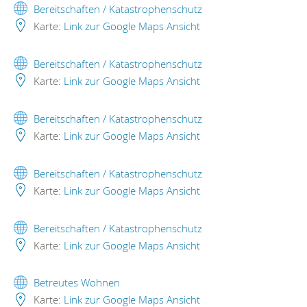
Bereitschaften / Katastrophenschutz
Karte:
Link zur Google Maps Ansicht
Bereitschaften / Katastrophenschutz
Karte:
Link zur Google Maps Ansicht
Bereitschaften / Katastrophenschutz
Karte:
Link zur Google Maps Ansicht
Bereitschaften / Katastrophenschutz
Karte:
Link zur Google Maps Ansicht
Bereitschaften / Katastrophenschutz
Karte:
Link zur Google Maps Ansicht
Betreutes Wohnen
Karte:
Link zur Google Maps Ansicht