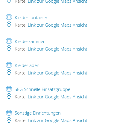
Karte:
Link zur Google Maps Ansicht
Kleidercontainer
Karte:
Link zur Google Maps Ansicht
Kleiderkammer
Karte:
Link zur Google Maps Ansicht
Kleiderläden
Karte:
Link zur Google Maps Ansicht
SEG Schnelle Einsatzgruppe
Karte:
Link zur Google Maps Ansicht
Sonstige Einrichtungen
Karte:
Link zur Google Maps Ansicht