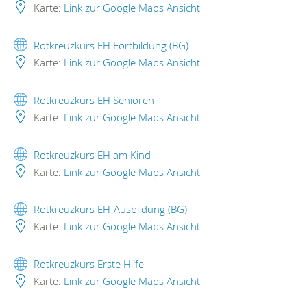
Karte:
Link zur Google Maps Ansicht
Rotkreuzkurs EH Fortbildung (BG)
Karte:
Link zur Google Maps Ansicht
Rotkreuzkurs EH Senioren
Karte:
Link zur Google Maps Ansicht
Rotkreuzkurs EH am Kind
Karte:
Link zur Google Maps Ansicht
Rotkreuzkurs EH-Ausbildung (BG)
Karte:
Link zur Google Maps Ansicht
Rotkreuzkurs Erste Hilfe
Karte:
Link zur Google Maps Ansicht