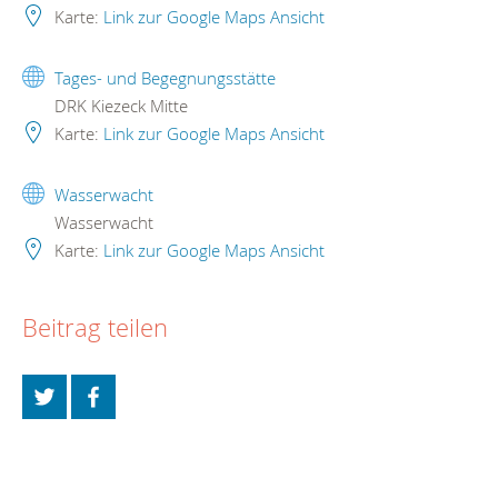
Karte:
Link zur Google Maps Ansicht
Tages- und Begegnungsstätte
DRK Kiezeck Mitte
Karte:
Link zur Google Maps Ansicht
Wasserwacht
Wasserwacht
Karte:
Link zur Google Maps Ansicht
Beitrag teilen