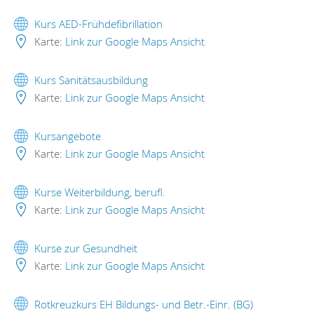
Kurs AED-Frühdefibrillation
Karte:
Link zur Google Maps Ansicht
Kurs Sanitätsausbildung
Karte:
Link zur Google Maps Ansicht
Kursangebote
Karte:
Link zur Google Maps Ansicht
Kurse Weiterbildung, berufl.
Karte:
Link zur Google Maps Ansicht
Kurse zur Gesundheit
Karte:
Link zur Google Maps Ansicht
Rotkreuzkurs EH Bildungs- und Betr.-Einr. (BG)