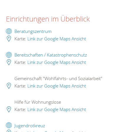
Einrichtungen im Überblick
Beratungszentrum
Karte:
Link zur Google Maps Ansicht
Bereitschaften / Katastrophenschutz
Karte:
Link zur Google Maps Ansicht
Gemeinschaft "Wohlfahrts- und Sozialarbeit"
Karte:
Link zur Google Maps Ansicht
Hilfe für Wohnungslose
Karte:
Link zur Google Maps Ansicht
Jugendrotkreuz