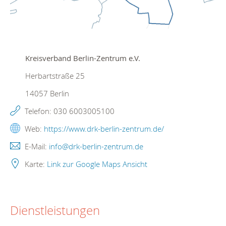
Kreisverband Berlin-Zentrum e.V.
Herbartstraße 25
14057
Berlin
Telefon:
030 6003005100
Web:
https://www.drk-berlin-zentrum.de/
E-Mail:
info@drk-berlin-zentrum.de
Karte:
Link zur Google Maps Ansicht
Dienstleistungen