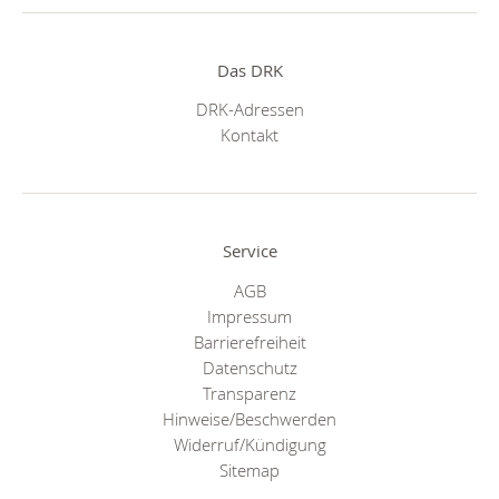
Das DRK
DRK-Adressen
Kontakt
Service
AGB
Impressum
Barrierefreiheit
Datenschutz
Transparenz
Hinweise/Beschwerden
Widerruf/Kündigung
Sitemap