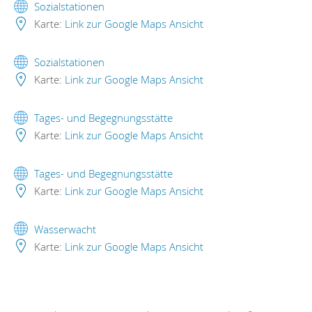
Sozialstationen
Karte:
Link zur Google Maps Ansicht
Sozialstationen
Karte:
Link zur Google Maps Ansicht
Tages- und Begegnungsstätte
Karte:
Link zur Google Maps Ansicht
Tages- und Begegnungsstätte
Karte:
Link zur Google Maps Ansicht
Wasserwacht
Karte:
Link zur Google Maps Ansicht