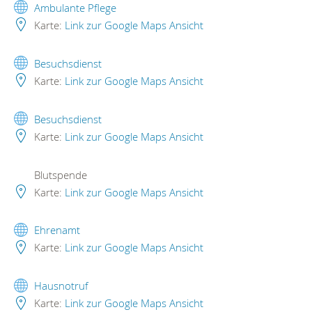
Ambulante Pflege
Karte:
Link zur Google Maps Ansicht
Besuchsdienst
Karte:
Link zur Google Maps Ansicht
Besuchsdienst
Karte:
Link zur Google Maps Ansicht
Blutspende
Karte:
Link zur Google Maps Ansicht
Ehrenamt
Karte:
Link zur Google Maps Ansicht
Hausnotruf
Karte:
Link zur Google Maps Ansicht