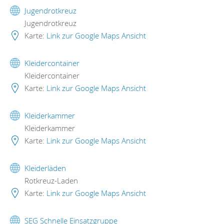
Jugendrotkreuz
Jugendrotkreuz
Karte:
Link zur Google Maps Ansicht
Kleidercontainer
Kleidercontainer
Karte:
Link zur Google Maps Ansicht
Kleiderkammer
Kleiderkammer
Karte:
Link zur Google Maps Ansicht
Kleiderläden
Rotkreuz-Laden
Karte:
Link zur Google Maps Ansicht
SEG Schnelle Einsatzgruppe