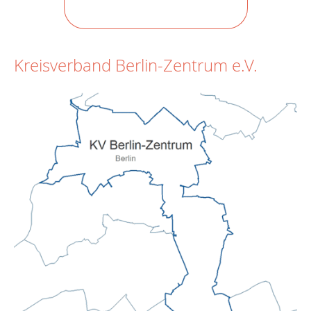
Kreisverband Berlin-Zentrum e.V.