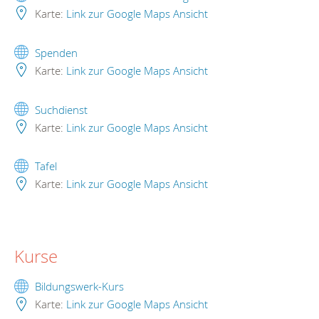
Karte:
Link zur Google Maps Ansicht
Spenden
Karte:
Link zur Google Maps Ansicht
Suchdienst
Karte:
Link zur Google Maps Ansicht
Tafel
Karte:
Link zur Google Maps Ansicht
Kurse
Bildungswerk-Kurs
Karte:
Link zur Google Maps Ansicht