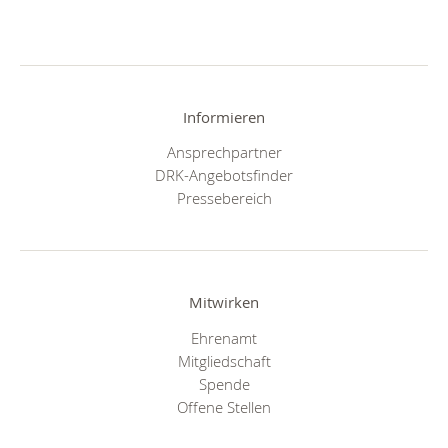
Informieren
Ansprechpartner
DRK-Angebotsfinder
Pressebereich
Mitwirken
Ehrenamt
Mitgliedschaft
Spende
Offene Stellen