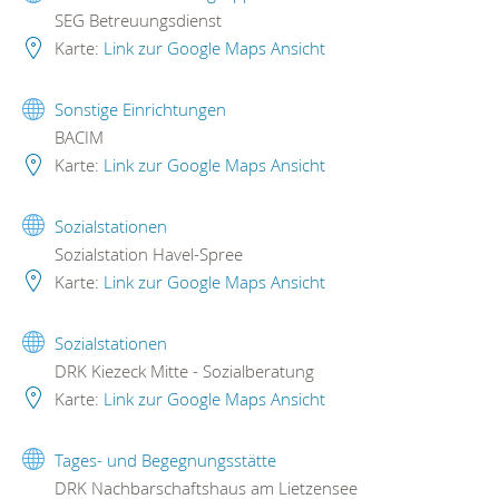
SEG Betreuungsdienst
Karte:
Link zur Google Maps Ansicht
Sonstige Einrichtungen
BACIM
Karte:
Link zur Google Maps Ansicht
Sozialstationen
Sozialstation Havel-Spree
Karte:
Link zur Google Maps Ansicht
Sozialstationen
DRK Kiezeck Mitte - Sozialberatung
Karte:
Link zur Google Maps Ansicht
Tages- und Begegnungsstätte
DRK Nachbarschaftshaus am Lietzensee