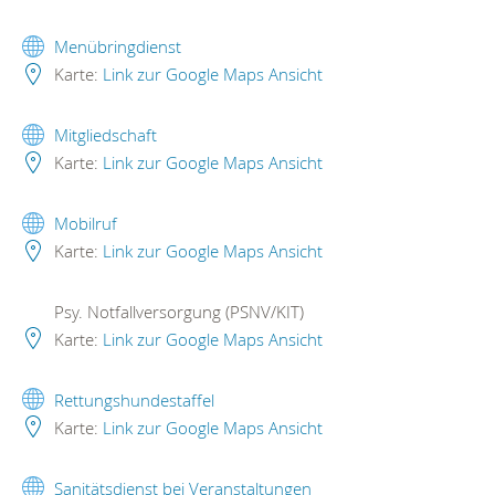
Menübringdienst
Karte:
Link zur Google Maps Ansicht
Mitgliedschaft
Karte:
Link zur Google Maps Ansicht
Mobilruf
Karte:
Link zur Google Maps Ansicht
Psy. Notfallversorgung (PSNV/KIT)
Karte:
Link zur Google Maps Ansicht
Rettungshundestaffel
Karte:
Link zur Google Maps Ansicht
Sanitätsdienst bei Veranstaltungen