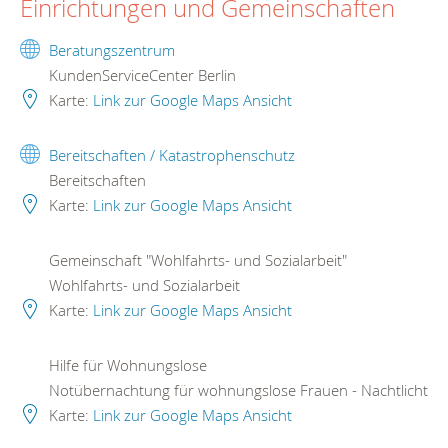
Einrichtungen und Gemeinschaften
Beratungszentrum
KundenServiceCenter Berlin
Karte:
Link zur Google Maps Ansicht
Bereitschaften / Katastrophenschutz
Bereitschaften
Karte:
Link zur Google Maps Ansicht
Gemeinschaft "Wohlfahrts- und Sozialarbeit"
Wohlfahrts- und Sozialarbeit
Karte:
Link zur Google Maps Ansicht
Hilfe für Wohnungslose
Notübernachtung für wohnungslose Frauen - Nachtlicht
Karte:
Link zur Google Maps Ansicht