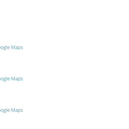
oogle Maps
oogle Maps
oogle Maps