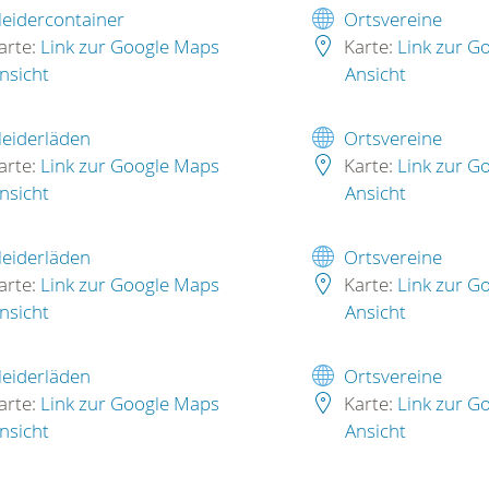
leidercontainer
Ortsvereine
arte:
Link zur Google Maps
Karte:
Link zur G
nsicht
Ansicht
leiderläden
Ortsvereine
arte:
Link zur Google Maps
Karte:
Link zur G
nsicht
Ansicht
leiderläden
Ortsvereine
arte:
Link zur Google Maps
Karte:
Link zur G
nsicht
Ansicht
leiderläden
Ortsvereine
arte:
Link zur Google Maps
Karte:
Link zur G
nsicht
Ansicht