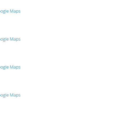
oogle Maps
oogle Maps
oogle Maps
oogle Maps