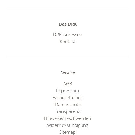
Das DRK
DRK-Adressen
Kontakt
Service
AGB
Impressum
Barrierefreiheit
Datenschutz
Transparenz
Hinweise/Beschwerden
Widerruf/Kündigung
Sitemap