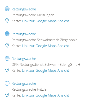
Rettungswache
Rettungswache Melsungen
Karte:
Link zur Google Maps Ansicht
Rettungswache
Rettungswache Schwalmstadt-Ziegenhain
Karte:
Link zur Google Maps Ansicht
Rettungswache
DRK-Rettungsdienst Schwalm-Eder gGmbH
Karte:
Link zur Google Maps Ansicht
Rettungswache
Rettungswache Fritzlar
Karte:
Link zur Google Maps Ansicht