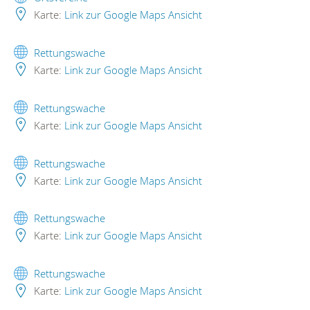
Karte:
Link zur Google Maps Ansicht
Rettungswache
Karte:
Link zur Google Maps Ansicht
Rettungswache
Karte:
Link zur Google Maps Ansicht
Rettungswache
Karte:
Link zur Google Maps Ansicht
Rettungswache
Karte:
Link zur Google Maps Ansicht
Rettungswache
Karte:
Link zur Google Maps Ansicht