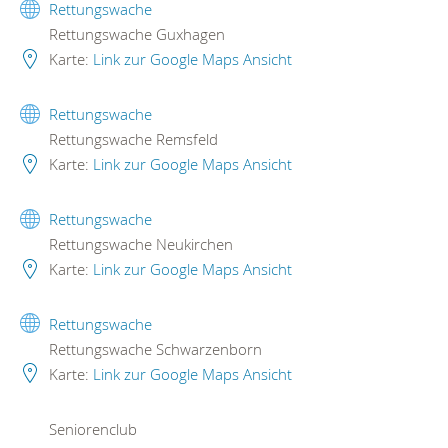
Rettungswache
Rettungswache Guxhagen
Karte:
Link zur Google Maps Ansicht
Rettungswache
Rettungswache Remsfeld
Karte:
Link zur Google Maps Ansicht
Rettungswache
Rettungswache Neukirchen
Karte:
Link zur Google Maps Ansicht
Rettungswache
Rettungswache Schwarzenborn
Karte:
Link zur Google Maps Ansicht
Seniorenclub