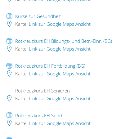
Kurse zur Gesundheit
Karte:
Link zur Google Maps Ansicht
Rotkreuzkurs EH Bildungs- und Betr.-Einr. (BG)
Karte:
Link zur Google Maps Ansicht
Rotkreuzkurs EH Fortbildung (BG)
Karte:
Link zur Google Maps Ansicht
Rotkreuzkurs EH Senioren
Karte:
Link zur Google Maps Ansicht
Rotkreuzkurs EH Sport
Karte:
Link zur Google Maps Ansicht