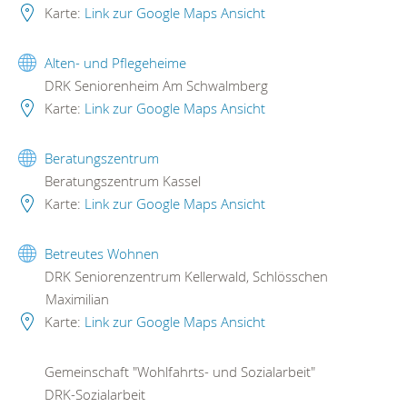
Karte:
Link zur Google Maps Ansicht
Alten- und Pflegeheime
DRK Seniorenheim Am Schwalmberg
Karte:
Link zur Google Maps Ansicht
Beratungszentrum
Beratungszentrum Kassel
Karte:
Link zur Google Maps Ansicht
Betreutes Wohnen
DRK Seniorenzentrum Kellerwald, Schlösschen
Maximilian
Karte:
Link zur Google Maps Ansicht
Gemeinschaft "Wohlfahrts- und Sozialarbeit"
DRK-Sozialarbeit