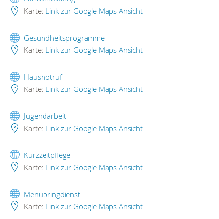
Karte:
Link zur Google Maps Ansicht
Gesundheitsprogramme
Karte:
Link zur Google Maps Ansicht
Hausnotruf
Karte:
Link zur Google Maps Ansicht
Jugendarbeit
Karte:
Link zur Google Maps Ansicht
Kurzzeitpflege
Karte:
Link zur Google Maps Ansicht
Menübringdienst
Karte:
Link zur Google Maps Ansicht