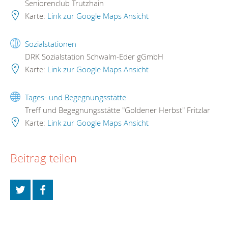
Seniorenclub Trutzhain
Karte:
Link zur Google Maps Ansicht
Sozialstationen
DRK Sozialstation Schwalm-Eder gGmbH
Karte:
Link zur Google Maps Ansicht
Tages- und Begegnungsstätte
Treff und Begegnungsstätte "Goldener Herbst" Fritzlar
Karte:
Link zur Google Maps Ansicht
Beitrag teilen