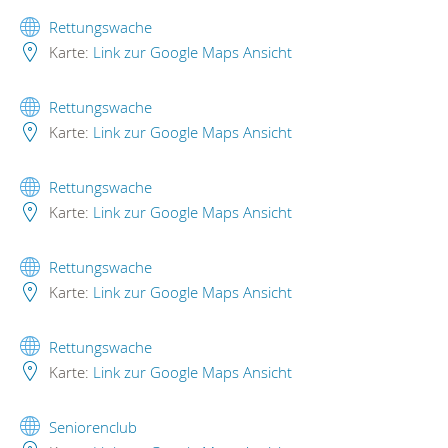
Rettungswache
Karte:
Link zur Google Maps Ansicht
Rettungswache
Karte:
Link zur Google Maps Ansicht
Rettungswache
Karte:
Link zur Google Maps Ansicht
Rettungswache
Karte:
Link zur Google Maps Ansicht
Rettungswache
Karte:
Link zur Google Maps Ansicht
Seniorenclub