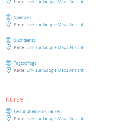
Karte:
Link zur Google Maps Ansicht
Spenden
Karte:
Link zur Google Maps Ansicht
Suchdienst
Karte:
Link zur Google Maps Ansicht
Tagespflege
Karte:
Link zur Google Maps Ansicht
Kurse
Gesundheitskurs Tanzen
Karte:
Link zur Google Maps Ansicht