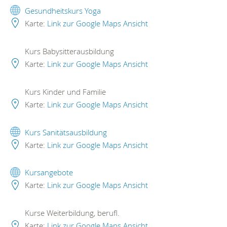
Gesundheitskurs Yoga
Karte:
Link zur Google Maps Ansicht
Kurs Babysitterausbildung
Karte:
Link zur Google Maps Ansicht
Kurs Kinder und Familie
Karte:
Link zur Google Maps Ansicht
Kurs Sanitätsausbildung
Karte:
Link zur Google Maps Ansicht
Kursangebote
Karte:
Link zur Google Maps Ansicht
Kurse Weiterbildung, berufl.
Karte:
Link zur Google Maps Ansicht