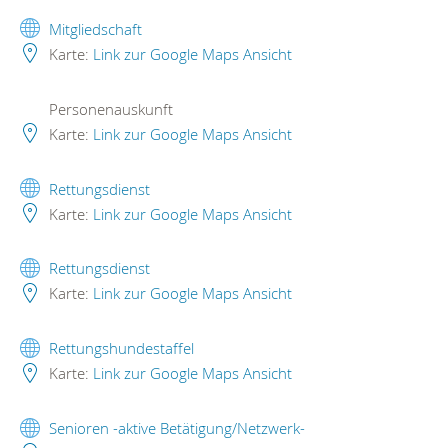
Mitgliedschaft
Karte:
Link zur Google Maps Ansicht
Personenauskunft
Karte:
Link zur Google Maps Ansicht
Rettungsdienst
Karte:
Link zur Google Maps Ansicht
Rettungsdienst
Karte:
Link zur Google Maps Ansicht
Rettungshundestaffel
Karte:
Link zur Google Maps Ansicht
Senioren -aktive Betätigung/Netzwerk-