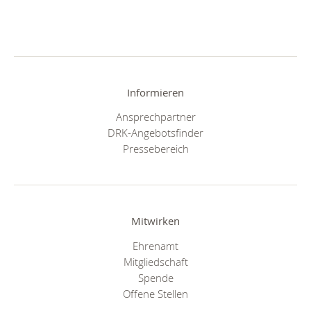
Informieren
Ansprechpartner
DRK-Angebotsfinder
Pressebereich
Mitwirken
Ehrenamt
Mitgliedschaft
Spende
Offene Stellen