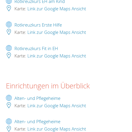
Rotkreuzkurs EH am Kind
Karte:
Link zur Google Maps Ansicht
Rotkreuzkurs Erste Hilfe
Karte:
Link zur Google Maps Ansicht
Rotkreuzkurs Fit in EH
Karte:
Link zur Google Maps Ansicht
Einrichtungen im Überblick
Alten- und Pflegeheime
Karte:
Link zur Google Maps Ansicht
Alten- und Pflegeheime
Karte:
Link zur Google Maps Ansicht