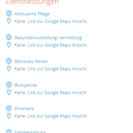
Dienstleistungen
Ambulante Pflege
Karte:
Link zur Google Maps Ansicht
Babysitterausbildung/-vermittlung
Karte:
Link zur Google Maps Ansicht
Betreutes Reisen
Karte:
Link zur Google Maps Ansicht
Blutspende
Karte:
Link zur Google Maps Ansicht
Ehrenamt
Karte:
Link zur Google Maps Ansicht
Familienbildung