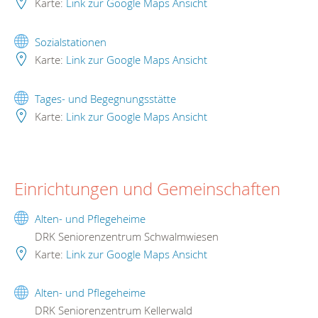
Karte:
Link zur Google Maps Ansicht
Sozialstationen
Karte:
Link zur Google Maps Ansicht
Tages- und Begegnungsstätte
Karte:
Link zur Google Maps Ansicht
Einrichtungen und Gemeinschaften
Alten- und Pflegeheime
DRK Seniorenzentrum Schwalmwiesen
Karte:
Link zur Google Maps Ansicht
Alten- und Pflegeheime
DRK Seniorenzentrum Kellerwald