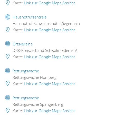
Karte:
Link zur Google Maps Ansicht
Hausnotrufzentrale
Hausnotruf Schwalmstadt - Ziegenhain
Karte:
Link zur Google Maps Ansicht
Ortsvereine
DRK-Kreisverband Schwalm-Eder e. V.
Karte:
Link zur Google Maps Ansicht
Rettungswache
Rettungswache Homberg
Karte:
Link zur Google Maps Ansicht
Rettungswache
Rettungswache Spangenberg
Karte:
Link zur Google Maps Ansicht