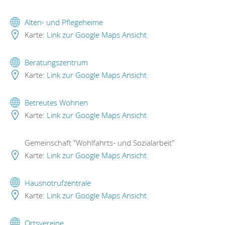
Alten- und Pflegeheime
Karte:
Link zur Google Maps Ansicht
Beratungszentrum
Karte:
Link zur Google Maps Ansicht
Betreutes Wohnen
Karte:
Link zur Google Maps Ansicht
Gemeinschaft "Wohlfahrts- und Sozialarbeit"
Karte:
Link zur Google Maps Ansicht
Hausnotrufzentrale
Karte:
Link zur Google Maps Ansicht
Ortsvereine