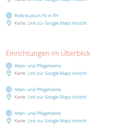
Rotkreuzkurs Fit in EH
Karte:
Link zur Google Maps Ansicht
Einrichtungen im Überblick
Alten- und Pflegeheime
Karte:
Link zur Google Maps Ansicht
Alten- und Pflegeheime
Karte:
Link zur Google Maps Ansicht
Alten- und Pflegeheime
Karte:
Link zur Google Maps Ansicht