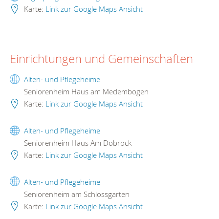
Karte:
Link zur Google Maps Ansicht
Einrichtungen und Gemeinschaften
Alten- und Pflegeheime
Seniorenheim Haus am Medembogen
Karte:
Link zur Google Maps Ansicht
Alten- und Pflegeheime
Seniorenheim Haus Am Dobrock
Karte:
Link zur Google Maps Ansicht
Alten- und Pflegeheime
Seniorenheim am Schlossgarten
Karte:
Link zur Google Maps Ansicht