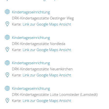
Kindertageseinrichtung
DRK-Kindertagesstätte Oestinger Weg
Karte:
Link zur Google Maps Ansicht
Kindertageseinrichtung
DRK-Kindertagesstätte Nordleda
Karte:
Link zur Google Maps Ansicht
Kindertageseinrichtung
DRK-Kindertagesstätte Neuenkirchen
Karte:
Link zur Google Maps Ansicht
Kindertageseinrichtung
DRK-Kindertagesstätte Lütte Loomsteder (Lamstedt)
Karte:
Link zur Google Maps Ansicht