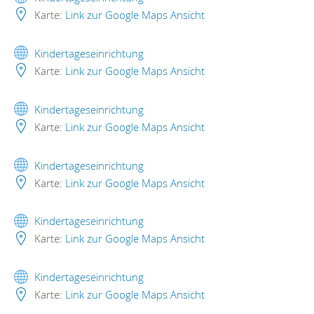
Karte:
Link zur Google Maps Ansicht
Kindertageseinrichtung
Karte:
Link zur Google Maps Ansicht
Kindertageseinrichtung
Karte:
Link zur Google Maps Ansicht
Kindertageseinrichtung
Karte:
Link zur Google Maps Ansicht
Kindertageseinrichtung
Karte:
Link zur Google Maps Ansicht
Kindertageseinrichtung
Karte:
Link zur Google Maps Ansicht