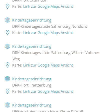
DRK-Hort Otterndorf
Karte:
Link zur Google Maps Ansicht
Kindertageseinrichtung
DRK-Kindertagesstätte Sahlenburg Nordlicht
Karte:
Link zur Google Maps Ansicht
Kindertageseinrichtung
DRK-Kindertagesstätte Sahlenburg Wilhelm Volkmer
Weg
Karte:
Link zur Google Maps Ansicht
Kindertageseinrichtung
DRK-Hort Franzenburg
Karte:
Link zur Google Maps Ansicht
Kindertageseinrichtung
DRK-Hort Hemmoor - Haus Kleine & Groß