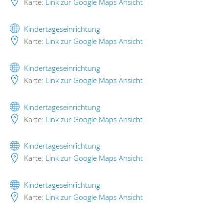
Karte:
Link zur Google Maps Ansicht
Kindertageseinrichtung
Karte:
Link zur Google Maps Ansicht
Kindertageseinrichtung
Karte:
Link zur Google Maps Ansicht
Kindertageseinrichtung
Karte:
Link zur Google Maps Ansicht
Kindertageseinrichtung
Karte:
Link zur Google Maps Ansicht
Kindertageseinrichtung
Karte:
Link zur Google Maps Ansicht