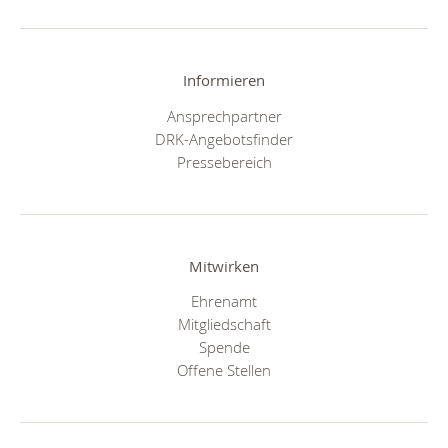
Informieren
Ansprechpartner
DRK-Angebotsfinder
Pressebereich
Mitwirken
Ehrenamt
Mitgliedschaft
Spende
Offene Stellen