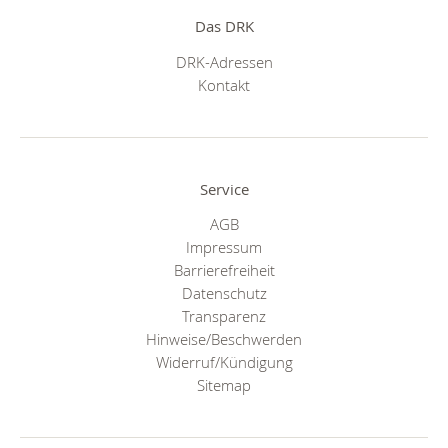
Das DRK
DRK-Adressen
Kontakt
Service
AGB
Impressum
Barrierefreiheit
Datenschutz
Transparenz
Hinweise/Beschwerden
Widerruf/Kündigung
Sitemap