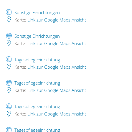
Sonstige Einrichtungen
Karte:
Link zur Google Maps Ansicht
Sonstige Einrichtungen
Karte:
Link zur Google Maps Ansicht
Tagespflegeeinrichtung
Karte:
Link zur Google Maps Ansicht
Tagespflegeeinrichtung
Karte:
Link zur Google Maps Ansicht
Tagespflegeeinrichtung
Karte:
Link zur Google Maps Ansicht
Tagespflegeeinrichtung