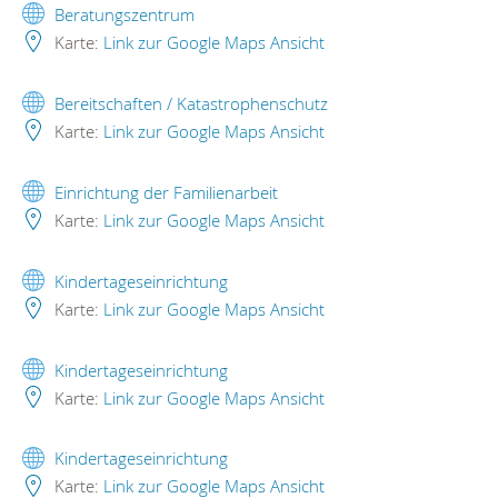
Beratungszentrum
Karte:
Link zur Google Maps Ansicht
Bereitschaften / Katastrophenschutz
Karte:
Link zur Google Maps Ansicht
Einrichtung der Familienarbeit
Karte:
Link zur Google Maps Ansicht
Kindertageseinrichtung
Karte:
Link zur Google Maps Ansicht
Kindertageseinrichtung
Karte:
Link zur Google Maps Ansicht
Kindertageseinrichtung
Karte:
Link zur Google Maps Ansicht