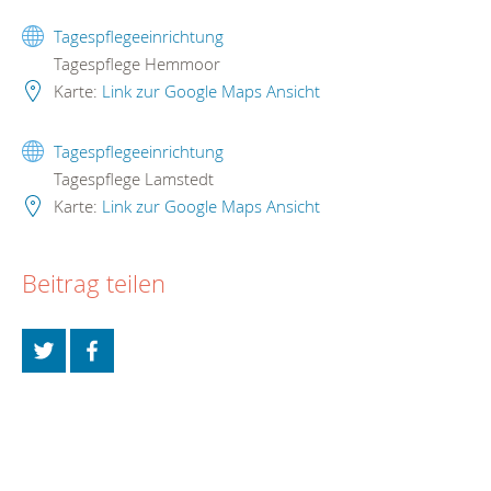
Tagespflegeeinrichtung
Tagespflege Hemmoor
Karte:
Link zur Google Maps Ansicht
Tagespflegeeinrichtung
Tagespflege Lamstedt
Karte:
Link zur Google Maps Ansicht
Beitrag teilen