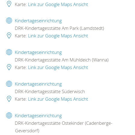
Karte:
Link zur Google Maps Ansicht
Kindertageseinrichtung
DRK-Kindertagesstätte Am Park (Lamdstedt)
Karte:
Link zur Google Maps Ansicht
Kindertageseinrichtung
DRK-Kindertagesstätte Am Mühldeich (Wanna)
Karte:
Link zur Google Maps Ansicht
Kindertageseinrichtung
DRK-Kindertagesstätte Süderwisch
Karte:
Link zur Google Maps Ansicht
Kindertageseinrichtung
DRK-Kindertagesstätte Ostekinder (Cadenberge-
Geversdorf)