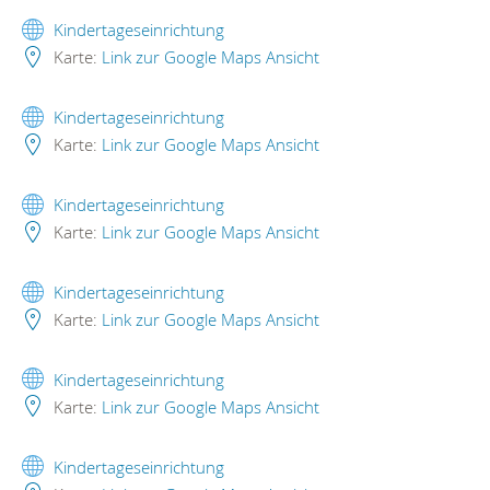
Kindertageseinrichtung
Karte:
Link zur Google Maps Ansicht
Kindertageseinrichtung
Karte:
Link zur Google Maps Ansicht
Kindertageseinrichtung
Karte:
Link zur Google Maps Ansicht
Kindertageseinrichtung
Karte:
Link zur Google Maps Ansicht
Kindertageseinrichtung
Karte:
Link zur Google Maps Ansicht
Kindertageseinrichtung