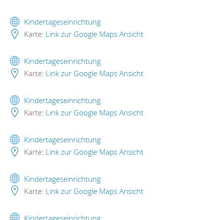
Kindertageseinrichtung
Karte:
Link zur Google Maps Ansicht
Kindertageseinrichtung
Karte:
Link zur Google Maps Ansicht
Kindertageseinrichtung
Karte:
Link zur Google Maps Ansicht
Kindertageseinrichtung
Karte:
Link zur Google Maps Ansicht
Kindertageseinrichtung
Karte:
Link zur Google Maps Ansicht
Kindertageseinrichtung