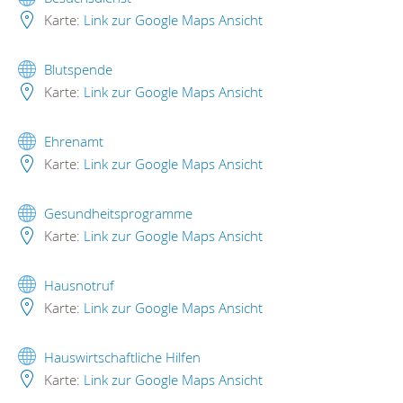
Karte:
Link zur Google Maps Ansicht
Blutspende
Karte:
Link zur Google Maps Ansicht
Ehrenamt
Karte:
Link zur Google Maps Ansicht
Gesundheitsprogramme
Karte:
Link zur Google Maps Ansicht
Hausnotruf
Karte:
Link zur Google Maps Ansicht
Hauswirtschaftliche Hilfen
Karte:
Link zur Google Maps Ansicht