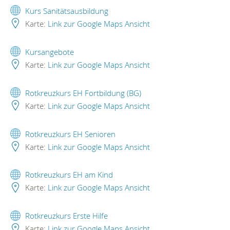
Kurs Sanitätsausbildung
Karte:
Link zur Google Maps Ansicht
Kursangebote
Karte:
Link zur Google Maps Ansicht
Rotkreuzkurs EH Fortbildung (BG)
Karte:
Link zur Google Maps Ansicht
Rotkreuzkurs EH Senioren
Karte:
Link zur Google Maps Ansicht
Rotkreuzkurs EH am Kind
Karte:
Link zur Google Maps Ansicht
Rotkreuzkurs Erste Hilfe
Karte:
Link zur Google Maps Ansicht