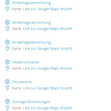
Kindertageseinrichtung
Karte:
Link zur Google Maps Ansicht
Kindertageseinrichtung
Karte:
Link zur Google Maps Ansicht
Kindertageseinrichtung
Karte:
Link zur Google Maps Ansicht
Kleidercontainer
Karte:
Link zur Google Maps Ansicht
Ortsvereine
Karte:
Link zur Google Maps Ansicht
Sonstige Einrichtungen
Karte:
Link zur Google Maps Ansicht