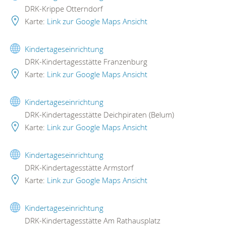
DRK-Krippe Otterndorf
Karte:
Link zur Google Maps Ansicht
Kindertageseinrichtung
DRK-Kindertagesstätte Franzenburg
Karte:
Link zur Google Maps Ansicht
Kindertageseinrichtung
DRK-Kindertagesstätte Deichpiraten (Belum)
Karte:
Link zur Google Maps Ansicht
Kindertageseinrichtung
DRK-Kindertagesstätte Armstorf
Karte:
Link zur Google Maps Ansicht
Kindertageseinrichtung
DRK-Kindertagesstätte Am Rathausplatz