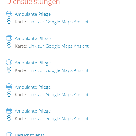
Dienstleistungen
Ambulante Pflege
Karte:
Link zur Google Maps Ansicht
Ambulante Pflege
Karte:
Link zur Google Maps Ansicht
Ambulante Pflege
Karte:
Link zur Google Maps Ansicht
Ambulante Pflege
Karte:
Link zur Google Maps Ansicht
Ambulante Pflege
Karte:
Link zur Google Maps Ansicht
Besuchsdienst