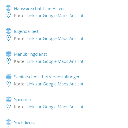
Hauswirtschaftliche Hilfen
Karte:
Link zur Google Maps Ansicht
Jugendarbeit
Karte:
Link zur Google Maps Ansicht
Menübringdienst
Karte:
Link zur Google Maps Ansicht
Sanitätsdienst bei Veranstaltungen
Karte:
Link zur Google Maps Ansicht
Spenden
Karte:
Link zur Google Maps Ansicht
Suchdienst