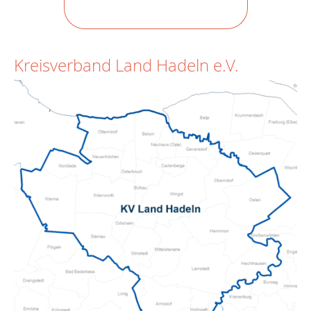
Kreisverband Land Hadeln e.V.