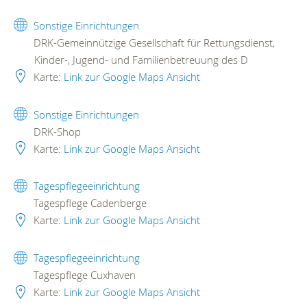
Sonstige Einrichtungen
DRK-Gemeinnützige Gesellschaft für Rettungsdienst,
Kinder-, Jugend- und Familienbetreuung des D
Karte:
Link zur Google Maps Ansicht
Sonstige Einrichtungen
DRK-Shop
Karte:
Link zur Google Maps Ansicht
Tagespflegeeinrichtung
Tagespflege Cadenberge
Karte:
Link zur Google Maps Ansicht
Tagespflegeeinrichtung
Tagespflege Cuxhaven
Karte:
Link zur Google Maps Ansicht