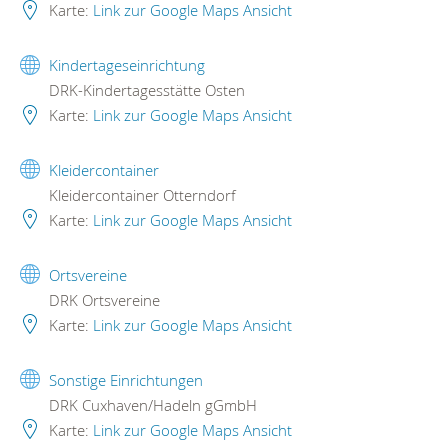
Karte:
Link zur Google Maps Ansicht
Kindertageseinrichtung
DRK-Kindertagesstätte Osten
Karte:
Link zur Google Maps Ansicht
Kleidercontainer
Kleidercontainer Otterndorf
Karte:
Link zur Google Maps Ansicht
Ortsvereine
DRK Ortsvereine
Karte:
Link zur Google Maps Ansicht
Sonstige Einrichtungen
DRK Cuxhaven/Hadeln gGmbH
Karte:
Link zur Google Maps Ansicht