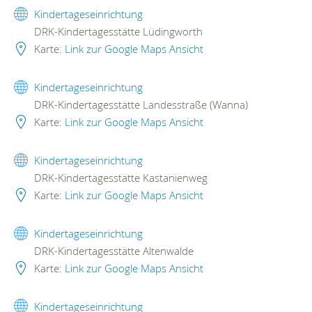
Kindertageseinrichtung
DRK-Kindertagesstätte Lüdingworth
Karte:
Link zur Google Maps Ansicht
Kindertageseinrichtung
DRK-Kindertagesstätte Landesstraße (Wanna)
Karte:
Link zur Google Maps Ansicht
Kindertageseinrichtung
DRK-Kindertagesstätte Kastanienweg
Karte:
Link zur Google Maps Ansicht
Kindertageseinrichtung
DRK-Kindertagesstätte Altenwalde
Karte:
Link zur Google Maps Ansicht
Kindertageseinrichtung