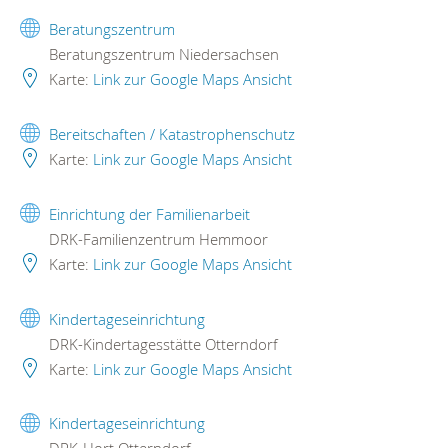
Beratungszentrum
Beratungszentrum Niedersachsen
Karte:
Link zur Google Maps Ansicht
Bereitschaften / Katastrophenschutz
Karte:
Link zur Google Maps Ansicht
Einrichtung der Familienarbeit
DRK-Familienzentrum Hemmoor
Karte:
Link zur Google Maps Ansicht
Kindertageseinrichtung
DRK-Kindertagesstätte Otterndorf
Karte:
Link zur Google Maps Ansicht
Kindertageseinrichtung