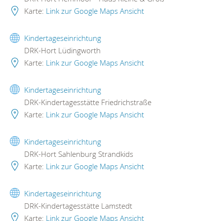
Karte:
Link zur Google Maps Ansicht
Kindertageseinrichtung
DRK-Hort Lüdingworth
Karte:
Link zur Google Maps Ansicht
Kindertageseinrichtung
DRK-Kindertagesstätte Friedrichstraße
Karte:
Link zur Google Maps Ansicht
Kindertageseinrichtung
DRK-Hort Sahlenburg Strandkids
Karte:
Link zur Google Maps Ansicht
Kindertageseinrichtung
DRK-Kindertagesstätte Lamstedt
Karte:
Link zur Google Maps Ansicht